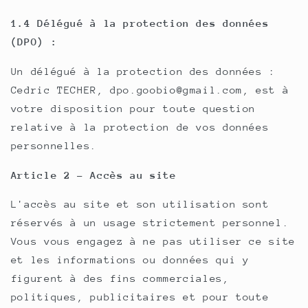
1.4 Délégué à la protection des données
(DPO) :
Un délégué à la protection des données :
Cedric TECHER, dpo.goobio@gmail.com, est à
votre disposition pour toute question
relative à la protection de vos données
personnelles.
Article 2 - Accès au site
L'accès au site et son utilisation sont
réservés à un usage strictement personnel.
Vous vous engagez à ne pas utiliser ce site
et les informations ou données qui y
figurent à des fins commerciales,
politiques, publicitaires et pour toute