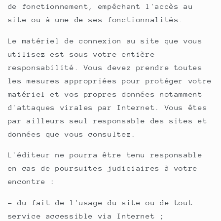
de fonctionnement, empêchant l'accès au
site ou à une de ses fonctionnalités.
Le matériel de connexion au site que vous
utilisez est sous votre entière
responsabilité. Vous devez prendre toutes
les mesures appropriées pour protéger votre
matériel et vos propres données notamment
d'attaques virales par Internet. Vous êtes
par ailleurs seul responsable des sites et
données que vous consultez.
L'éditeur ne pourra être tenu responsable
en cas de poursuites judiciaires à votre
encontre :
- du fait de l'usage du site ou de tout
service accessible via Internet ;