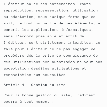
l'éditeur ou de ses partenaires. Toute
reproduction, représentation, utilisation
ou adaptation, sous quelque forme que ce
soit, de tout ou partie de ces éléments, y
compris les applications informatiques,
sans l'accord préalable et écrit de
l'éditeur, sont strictement interdites. Le
fait pour l'éditeur de ne pas engager de
procédure dès la prise de connaissance de
ces utilisations non autorisées ne vaut pas
acceptation desdites utilisations et
renonciation aux poursuites.
Article 4 - Gestion du site
Pour la bonne gestion du site, l'éditeur
pourra à tout moment :