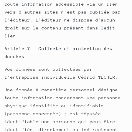
Toute information accessible via un lien
vers d'autres sites n'est pas publiée par
l'éditeur. L'éditeur ne dispose d'aucun
droit sur le contenu présent dans ledit
lien.
Article 7 - Collecte et protection des
données
Vos données sont collectées par
l'entreprise individuelle Cédric TECHER.
Une donnée à caractère personnel désigne
toute information concernant une personne
physique identifiée ou identifiable
(personne concernée) ; est réputée
identifiable une personne qui peut être
identifiée, directement ou indirectement,