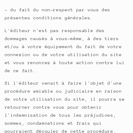
- du fait du non-respect par vous des
présentes conditions générales.
L'éditeur n'est pas responsable des
dommages causés à vous-même, à des tiers
et/ou à votre équipement du fait de votre
connexion ou de votre utilisation du site
et vous renoncez à toute action contre lui
de ce fait.
Si l'éditeur venait à faire l'objet d'une
procédure amiable ou judiciaire en raison
de votre utilisation du site, il pourra se
retourner contre vous pour obtenir
l'indemnisation de tous les préjudices,
sommes, condamnations et frais qui
pourraient découler de cette procédure.