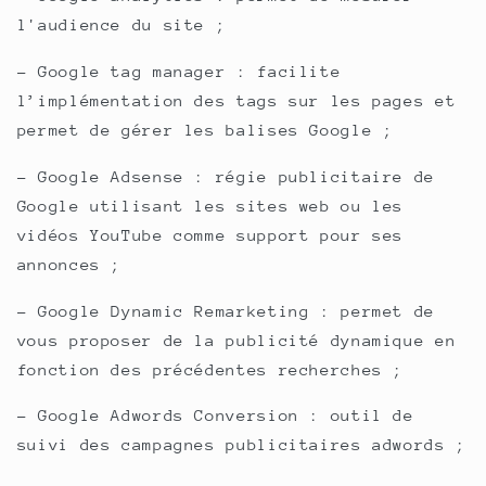
l'audience du site ;
- Google tag manager : facilite
l’implémentation des tags sur les pages et
permet de gérer les balises Google ;
- Google Adsense : régie publicitaire de
Google utilisant les sites web ou les
vidéos YouTube comme support pour ses
annonces ;
- Google Dynamic Remarketing : permet de
vous proposer de la publicité dynamique en
fonction des précédentes recherches ;
- Google Adwords Conversion : outil de
suivi des campagnes publicitaires adwords ;