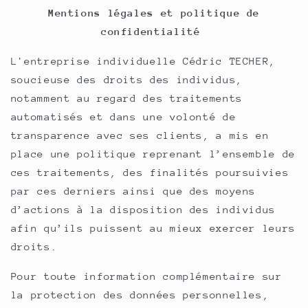
Mentions légales et politique de
confidentialité
L'entreprise individuelle Cédric TECHER,
soucieuse des droits des individus,
notamment au regard des traitements
automatisés et dans une volonté de
transparence avec ses clients, a mis en
place une politique reprenant l’ensemble de
ces traitements, des finalités poursuivies
par ces derniers ainsi que des moyens
d’actions à la disposition des individus
afin qu’ils puissent au mieux exercer leurs
droits.
Pour toute information complémentaire sur
la protection des données personnelles,