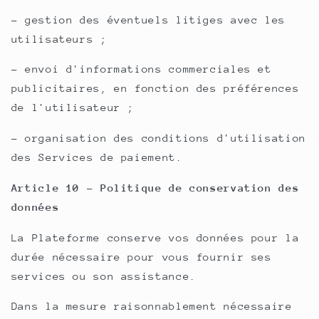
- gestion des éventuels litiges avec les
utilisateurs ;
- envoi d'informations commerciales et
publicitaires, en fonction des préférences
de l'utilisateur ;
- organisation des conditions d'utilisation
des Services de paiement.
Article 10 - Politique de conservation des
données
La Plateforme conserve vos données pour la
durée nécessaire pour vous fournir ses
services ou son assistance.
Dans la mesure raisonnablement nécessaire