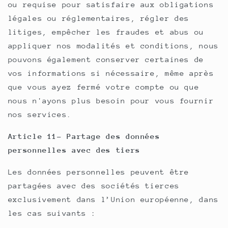
ou requise pour satisfaire aux obligations
légales ou réglementaires, régler des
litiges, empêcher les fraudes et abus ou
appliquer nos modalités et conditions, nous
pouvons également conserver certaines de
vos informations si nécessaire, même après
que vous ayez fermé votre compte ou que
nous n'ayons plus besoin pour vous fournir
nos services.
Article 11- Partage des données
personnelles avec des tiers
Les données personnelles peuvent être
partagées avec des sociétés tierces
exclusivement dans l’Union européenne, dans
les cas suivants :