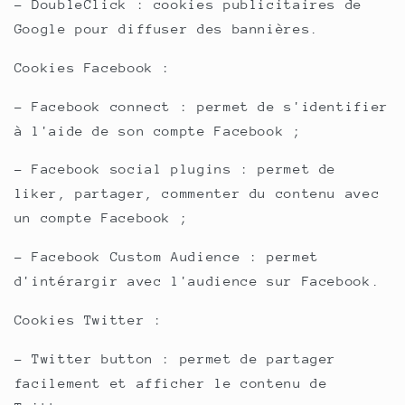
- DoubleClick : cookies publicitaires de
Google pour diffuser des bannières.
Cookies Facebook :
- Facebook connect : permet de s'identifier
à l'aide de son compte Facebook ;
- Facebook social plugins : permet de
liker, partager, commenter du contenu avec
un compte Facebook ;
- Facebook Custom Audience : permet
d'intérargir avec l'audience sur Facebook.
Cookies Twitter :
- Twitter button : permet de partager
facilement et afficher le contenu de