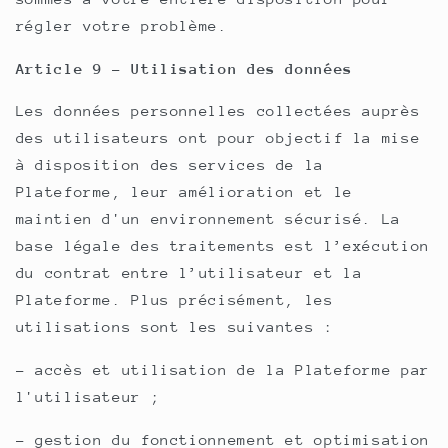
régler votre problème.
Article 9 - Utilisation des données
Les données personnelles collectées auprès
des utilisateurs ont pour objectif la mise
à disposition des services de la
Plateforme, leur amélioration et le
maintien d'un environnement sécurisé. La
base légale des traitements est l’exécution
du contrat entre l’utilisateur et la
Plateforme. Plus précisément, les
utilisations sont les suivantes :
- accès et utilisation de la Plateforme par
l'utilisateur ;
- gestion du fonctionnement et optimisation