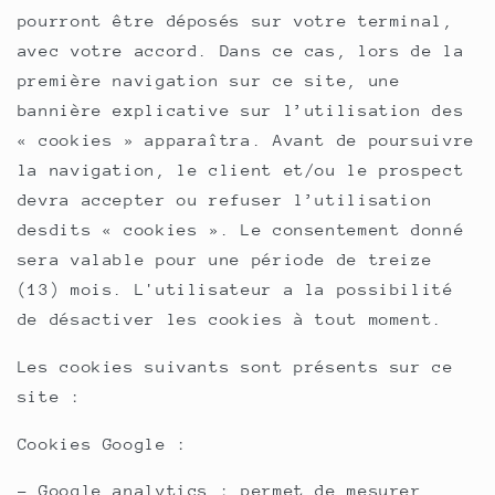
pourront être déposés sur votre terminal,
avec votre accord. Dans ce cas, lors de la
première navigation sur ce site, une
bannière explicative sur l’utilisation des
« cookies » apparaîtra. Avant de poursuivre
la navigation, le client et/ou le prospect
devra accepter ou refuser l’utilisation
desdits « cookies ». Le consentement donné
sera valable pour une période de treize
(13) mois. L'utilisateur a la possibilité
de désactiver les cookies à tout moment.
Les cookies suivants sont présents sur ce
site :
Cookies Google :
- Google analytics : permet de mesurer