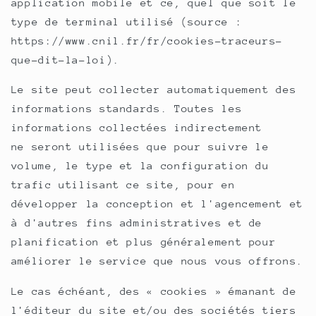
application mobile et ce, quel que soit le
type de terminal utilisé (source :
https://www.cnil.fr/fr/cookies-
traceurs-
que-dit-la-loi
).
Le site peut collecter automatiquement des
informations standards. Toutes les
informations collectées indirectement
ne seront utilisées que pour suivre le
volume, le type et la configuration du
trafic utilisant ce site, pour en
développer la conception et l'agencement et
à d'autres fins administratives et de
planification et plus généralement pour
améliorer le service que nous vous offrons.
Le cas échéant, des « cookies » émanant de
l'éditeur du site et/ou des sociétés tiers