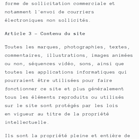
forme de sollicitation commerciale et
notamment l'envoi de courriers
électroniques non sollicités.
Article 3 - Contenu du site
Toutes les marques, photographies, textes,
commentaires, illustrations, images animées
ou non, séquences vidéo, sons, ainsi que
toutes les applications informatiques qui
pourraient être utilisées pour faire
fonctionner ce site et plus généralement
tous les éléments reproduits ou utilisés
sur le site sont protégés par les lois
en vigueur au titre de la propriété
intellectuelle.
Ils sont la propriété pleine et entière de