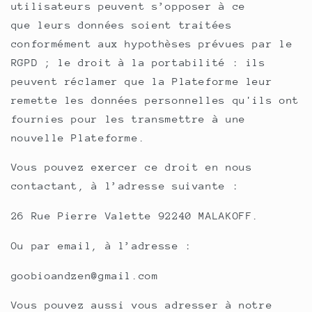
utilisateurs peuvent s’opposer à ce
que leurs données soient traitées
conformément aux hypothèses prévues par le
RGPD ; le droit à la portabilité : ils
peuvent réclamer que la Plateforme leur
remette les données personnelles qu'ils ont
fournies pour les transmettre à une
nouvelle Plateforme.
Vous pouvez exercer ce droit en nous
contactant, à l’adresse suivante :
26 Rue Pierre Valette 92240 MALAKOFF.
Ou par email, à l’adresse :
goobioandzen@gmail.com
Vous pouvez aussi vous adresser à notre