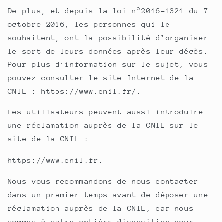
De plus, et depuis la loi n°2016-1321 du 7
octobre 2016, les personnes qui le
souhaitent, ont la possibilité d’organiser
le sort de leurs données après leur décès.
Pour plus d’information sur le sujet, vous
pouvez consulter le site Internet de la
CNIL : https://www.cnil.fr/.
Les utilisateurs peuvent aussi introduire
une réclamation auprès de la CNIL sur le
site de la CNIL :
https://www.cnil.fr.
Nous vous recommandons de nous contacter
dans un premier temps avant de déposer une
réclamation auprès de la CNIL, car nous
sommes à votre entière disposition pour