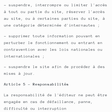
- suspendre, interrompre ou limiter l'accès
à tout ou partie du site, réserver l'accès
au site, ou à certaines parties du site, à
une catégorie déterminée d'internautes ;
- supprimer toute information pouvant en
perturber le fonctionnement ou entrant en
contravention avec les lois nationales ou
internationales ;
- suspendre le site afin de procéder à des
mises à jour.
Article 5 - Responsabilités
La responsabilité de l'éditeur ne peut être
engagée en cas de défaillance, panne,
difficulté ou interruption