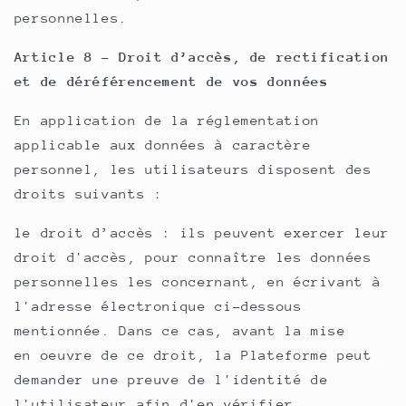
personnelles.
Article 8 - Droit d’accès, de rectification
et de déréférencement de vos données
En application de la réglementation
applicable aux données à caractère
personnel, les utilisateurs disposent des
droits suivants :
le droit d’accès : ils peuvent exercer leur
droit d'accès, pour connaître les données
personnelles les concernant, en écrivant à
l'adresse électronique ci-dessous
mentionnée. Dans ce cas, avant la mise
en oeuvre de ce droit, la Plateforme peut
demander une preuve de l'identité de
l'utilisateur afin d'en vérifier