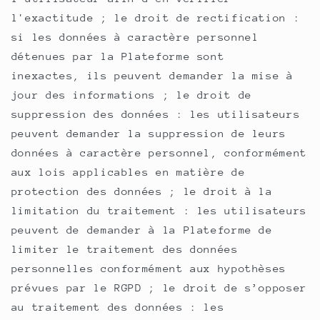
l'exactitude ; le droit de rectification :
si les données à caractère personnel
détenues par la Plateforme sont
inexactes, ils peuvent demander la mise à
jour des informations ; le droit de
suppression des données : les utilisateurs
peuvent demander la suppression de leurs
données à caractère personnel, conformément
aux lois applicables en matière de
protection des données ; le droit à la
limitation du traitement : les utilisateurs
peuvent de demander à la Plateforme de
limiter le traitement des données
personnelles conformément aux hypothèses
prévues par le RGPD ; le droit de s’opposer
au traitement des données : les