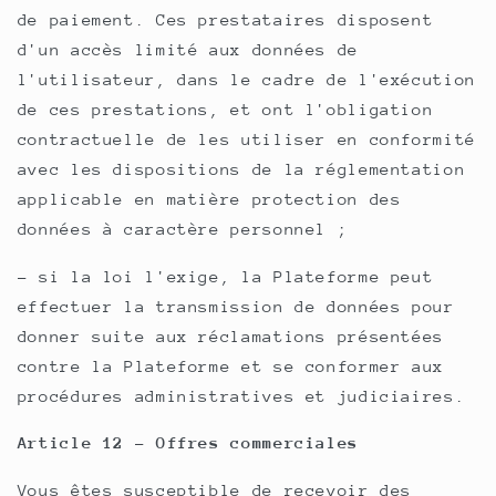
de paiement. Ces prestataires disposent
d'un accès limité aux données de
l'utilisateur, dans le cadre de l'exécution
de ces prestations, et ont l'obligation
contractuelle de les utiliser en conformité
avec les dispositions de la réglementation
applicable en matière protection des
données à caractère personnel ;
- si la loi l'exige, la Plateforme peut
effectuer la transmission de données pour
donner suite aux réclamations présentées
contre la Plateforme et se conformer aux
procédures administratives et judiciaires.
Article 12 - Offres commerciales
Vous êtes susceptible de recevoir des