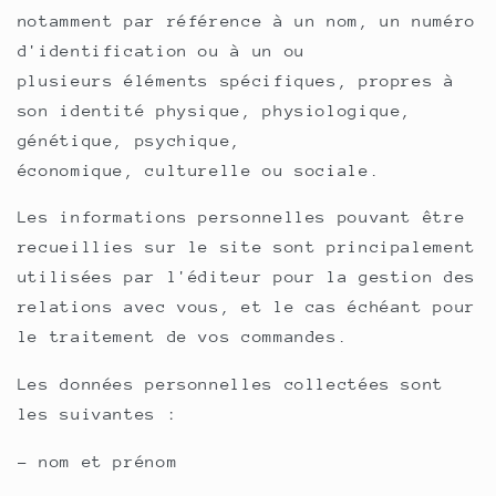
notamment par référence à un nom, un numéro
d'identification ou à un ou
plusieurs éléments spécifiques, propres à
son identité physique, physiologique,
génétique, psychique,
économique, culturelle ou sociale.
Les informations personnelles pouvant être
recueillies sur le site sont principalement
utilisées par l'éditeur pour la gestion des
relations avec vous, et le cas échéant pour
le traitement de vos commandes.
Les données personnelles collectées sont
les suivantes :
- nom et prénom