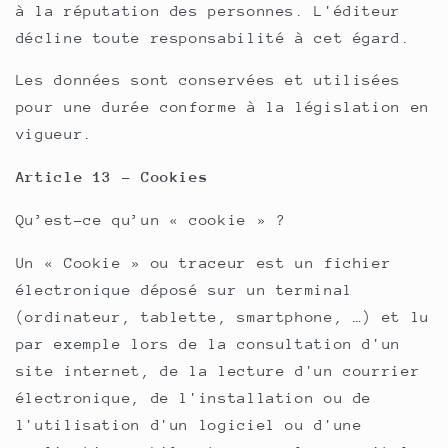
à la réputation des personnes. L'éditeur
décline toute responsabilité à cet égard.
Les données sont conservées et utilisées
pour une durée conforme à la législation en
vigueur.
Article 13 - Cookies
Qu’est-ce qu’un « cookie » ?
Un « Cookie » ou traceur est un fichier
électronique déposé sur un terminal
(ordinateur, tablette, smartphone, …) et lu
par exemple lors de la consultation d'un
site internet, de la lecture d'un courrier
électronique, de l'installation ou de
l'utilisation d'un logiciel ou d'une