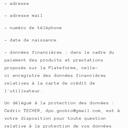
- adresse
- adresse mail
- numéro de téléphone
- date de naissance
- données financières : dans le cadre du
paiement des produits et prestations
proposés sur la Plateforme, celle-
ci enregistre des données financières
relatives à la carte de crédit de
l'utilisateur.
Un délégué à la protection des données :
Cedric TECHER, dpo.goobio@gmail.com, est à
votre disposition pour toute question
relative à la protection de vos données