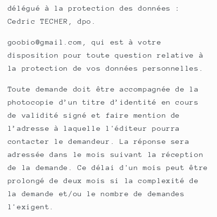
délégué à la protection des données :
Cedric TECHER, dpo.
goobio@gmail.com, qui est à votre
disposition pour toute question relative à
la protection de vos données personnelles.
Toute demande doit être accompagnée de la
photocopie d’un titre d’identité en cours
de validité signé et faire mention de
l’adresse à laquelle l'éditeur pourra
contacter le demandeur. La réponse sera
adressée dans le mois suivant la réception
de la demande. Ce délai d'un mois peut être
prolongé de deux mois si la complexité de
la demande et/ou le nombre de demandes
l'exigent.