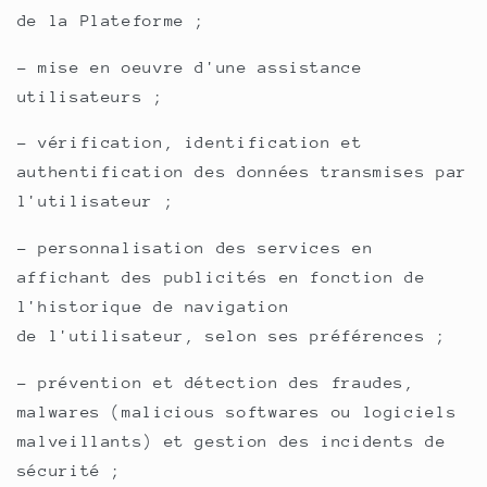
de la Plateforme ;
- mise en oeuvre d'une assistance
utilisateurs ;
- vérification, identification et
authentification des données transmises par
l'utilisateur ;
- personnalisation des services en
affichant des publicités en fonction de
l'historique de navigation
de l'utilisateur, selon ses préférences ;
- prévention et détection des fraudes,
malwares (malicious softwares ou logiciels
malveillants) et gestion des incidents de
sécurité ;