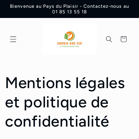
Vai
Bienvenue au Pays du Plaisir - Contactez-nous au
direttamente
01 85 13 55 18
ai contenuti
Carrello
Mentions légales
et politique de
confidentialité