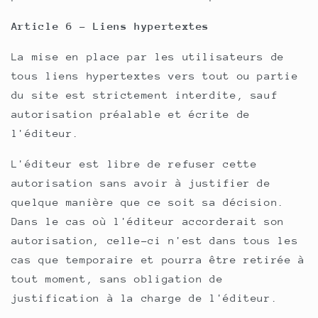
Article 6 - Liens hypertextes
La mise en place par les utilisateurs de
tous liens hypertextes vers tout ou partie
du site est strictement interdite, sauf
autorisation préalable et écrite de
l'éditeur.
L'éditeur est libre de refuser cette
autorisation sans avoir à justifier de
quelque manière que ce soit sa décision.
Dans le cas où l'éditeur accorderait son
autorisation, celle-ci n'est dans tous les
cas que temporaire et pourra être retirée à
tout moment, sans obligation de
justification à la charge de l'éditeur.