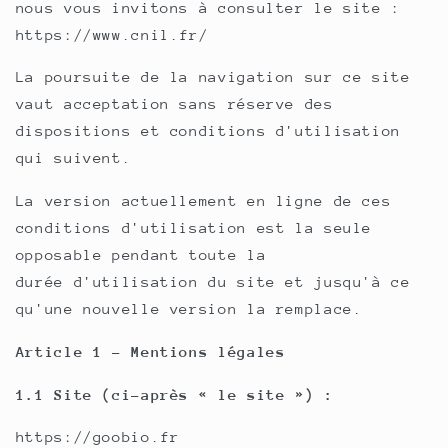
nous vous invitons à consulter le site :
https://www.cnil.fr/
La poursuite de la navigation sur ce site
vaut acceptation sans réserve des
dispositions et conditions d'utilisation
qui suivent.
La version actuellement en ligne de ces
conditions d'utilisation est la seule
opposable pendant toute la
durée d'utilisation du site et jusqu'à ce
qu'une nouvelle version la remplace.
Article 1 - Mentions légales
1.1 Site (ci-après « le site ») :
https://goobio.fr