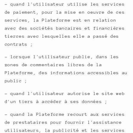
- quand l'utilisateur utilise les services
de paiement, pour la mise en oeuvre de ces
services, la Plateforme est en relation
avec des sociétés bancaires et financières
tierces avec lesquelles elle a passé des
contrats ;
- lorsque l'utilisateur publie, dans les
zones de commentaires libres de la
Plateforme, des informations accessibles au
public ;
- quand l'utilisateur autorise le site web
d'un tiers à accéder à ses données ;
- quand la Plateforme recourt aux services
de prestataires pour fournir l'assistance
utilisateurs, la publicité et les services