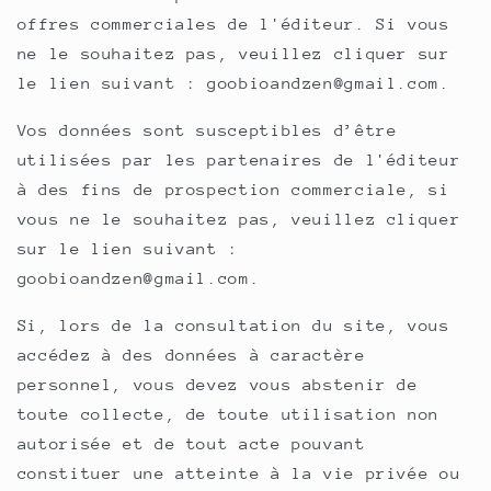
offres commerciales de l'éditeur. Si vous
ne le souhaitez pas, veuillez cliquer sur
le lien suivant : goobioandzen@gmail.com.
Vos données sont susceptibles d’être
utilisées par les partenaires de l'éditeur
à des fins de prospection commerciale, si
vous ne le souhaitez pas, veuillez cliquer
sur le lien suivant :
goobioandzen@gmail.com.
Si, lors de la consultation du site, vous
accédez à des données à caractère
personnel, vous devez vous abstenir de
toute collecte, de toute utilisation non
autorisée et de tout acte pouvant
constituer une atteinte à la vie privée ou