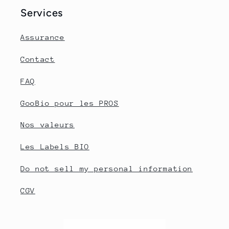
Services
Assurance
Contact
FAQ
GooBio pour les PROS
Nos valeurs
Les Labels BIO
Do not sell my personal information
CGV