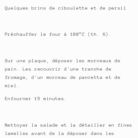
Quelques brins de ciboulette et de persil
Préchauffer le four à 180°C (th. 6).
Sur une plaque, déposer les morceaux de
pain. Les recouvrir d'une tranche de
fromage, d'un morceau de pancetta et de
miel.
Enfourner 15 minutes.
Nettoyer la salade et la détailler en fines
lamelles avant de la déposer dans les