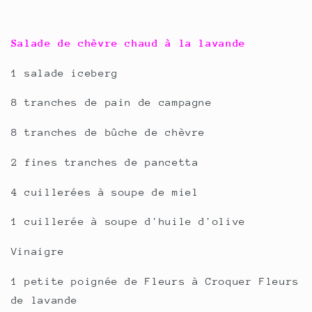
Salade de chèvre chaud à la lavande
1 salade iceberg
8 tranches de pain de campagne
8 tranches de bûche de chèvre
2 fines tranches de pancetta
4 cuillerées à soupe de miel
1 cuillerée à soupe d'huile d'olive
Vinaigre
1 petite poignée de Fleurs à Croquer Fleurs
de lavande