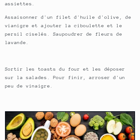
assiettes.
Assaisonner d'un filet d'huile d'olive, de
vianigre et ajouter la ciboulette et le
persil ciselés. Saupoudrer de fleurs de
lavande.
Sortir les toasts du four et les déposer
sur la salades. Pour finir, arroser d'un
peu de vinaigre.