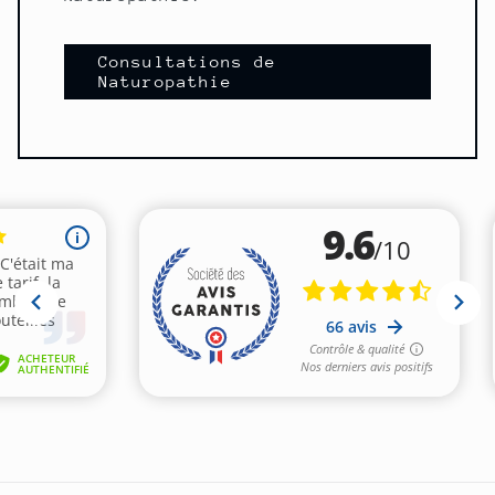
Consultations de
Naturopathie