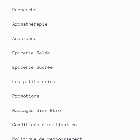
Recherche
Aromathérapie
Assurance
Epicerie Salée
Epicerie Sucrée
Les p'tits coins
Promotions
Massages Bien-Être
Conditions d'utilisation
Politique de remboursement