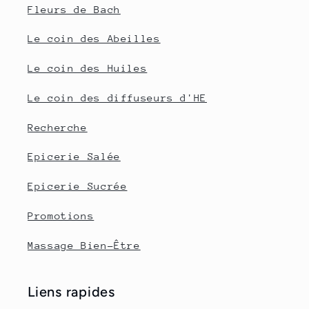
Fleurs de Bach
Le coin des Abeilles
Le coin des Huiles
Le coin des diffuseurs d'HE
Recherche
Epicerie Salée
Epicerie Sucrée
Promotions
Massage Bien-Être
Liens rapides