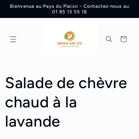
Vai
Bienvenue au Pays du Plaisir - Contactez-nous au
direttamente
01 85 13 55 18
ai contenuti
Carrello
Salade de chèvre
chaud à la
lavande