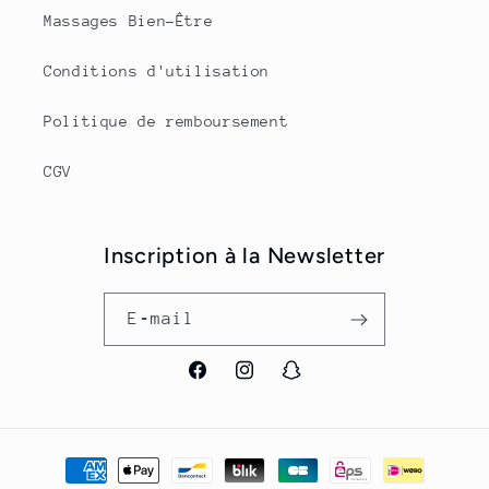
Massages Bien-Être
Conditions d'utilisation
Politique de remboursement
CGV
Inscription à la Newsletter
E‑mail
Facebook
Instagram
Snapchat
Betaalmethoden