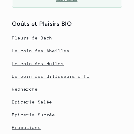
Meer informatie
Goûts et Plaisirs BIO
Fleurs de Bach
Le coin des Abeilles
Le coin des Huiles
Le coin des diffuseurs d'HE
Recherche
Epicerie Salée
Epicerie Sucrée
Promotions