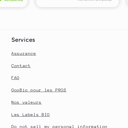
Services
Assurance
Contact
FAQ
GooBio pour les PROS
Nos valeurs
Les Labels BIO
Do not sell my personal information