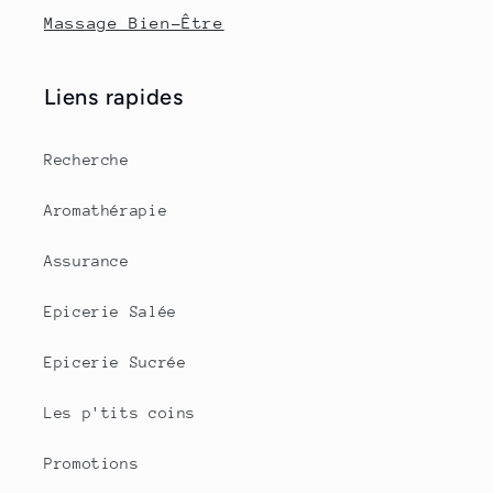
Massage Bien-Être
Liens rapides
Recherche
Aromathérapie
Assurance
Epicerie Salée
Epicerie Sucrée
Les p'tits coins
Promotions