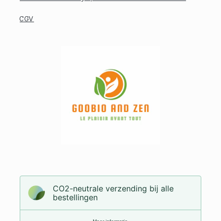
CGV
CO2-neutrale verzending bij alle
bestellingen