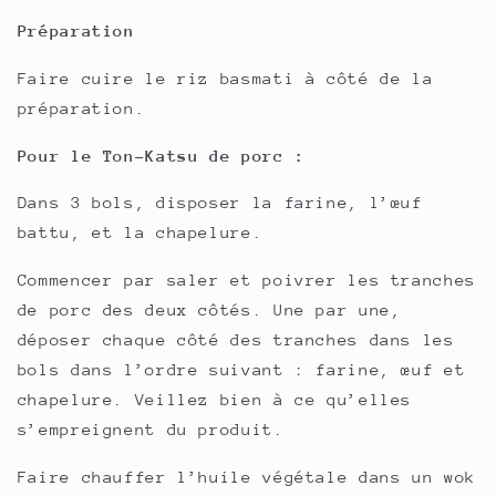
Préparation
Faire cuire le riz basmati à côté de la
préparation.
Pour le Ton-Katsu de porc :
Dans 3 bols, disposer la farine, l’œuf
battu, et la chapelure.
Commencer par saler et poivrer les tranches
de porc des deux côtés. Une par une,
déposer chaque côté des tranches dans les
bols dans l’ordre suivant : farine, œuf et
chapelure. Veillez bien à ce qu’elles
s’empreignent du produit.
Faire chauffer l’huile végétale dans un wok