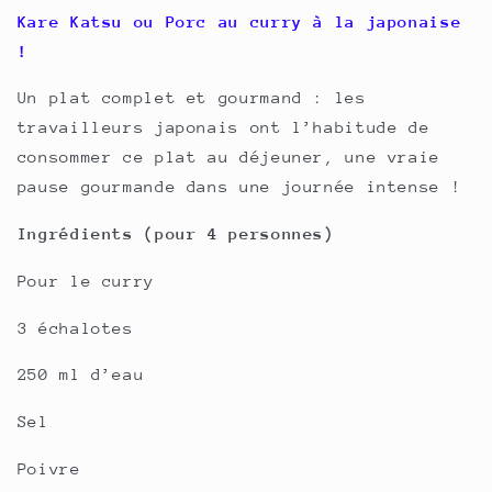
Kare Katsu ou Porc au curry à la japonaise
!
Un plat complet et gourmand : les
travailleurs japonais ont l’habitude de
consommer ce plat au déjeuner, une vraie
pause gourmande dans une journée intense !
Ingrédients (pour 4 personnes)
Pour le curry
3 échalotes
250 ml d’eau
Sel
Poivre