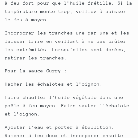
à feu fort pour que l’huile frétille. Si la
température monte trop, veillez à baisser
le feu à moyen.
Incorporer les tranches une par une et les
laisser frire en veillant à ne pas brûler
les extrémités. Lorsqu’elles sont dorées,
retirer les tranches.
Pour la sauce Curry :
Hacher les échalotes et l’oignon.
Faire chauffer l’huile végétale dans une
poêle à feu moyen. Faire sauter l’échalote
et l’oignon.
Ajouter l’eau et porter à ébullition.
Ramener à feu doux et incorporer ensuite