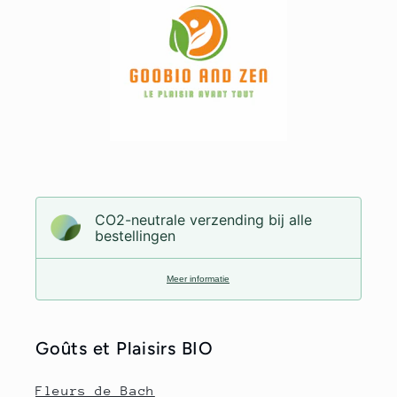
CO2-neutrale verzending bij alle
bestellingen
Meer informatie
Goûts et Plaisirs BIO
Fleurs de Bach