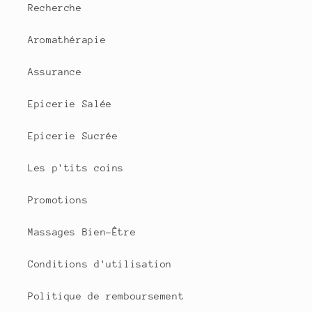
Recherche
Aromathérapie
Assurance
Epicerie Salée
Epicerie Sucrée
Les p'tits coins
Promotions
Massages Bien-Être
Conditions d'utilisation
Politique de remboursement