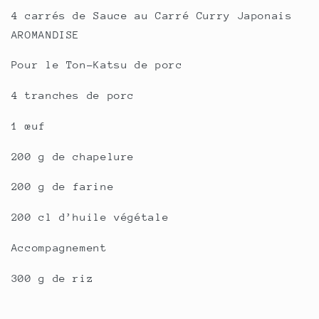
4 carrés de Sauce au Carré Curry Japonais
AROMANDISE
Pour le Ton-Katsu de porc
4 tranches de porc
1 œuf
200 g de chapelure
200 g de farine
200 cl d’huile végétale
Accompagnement
300 g de riz