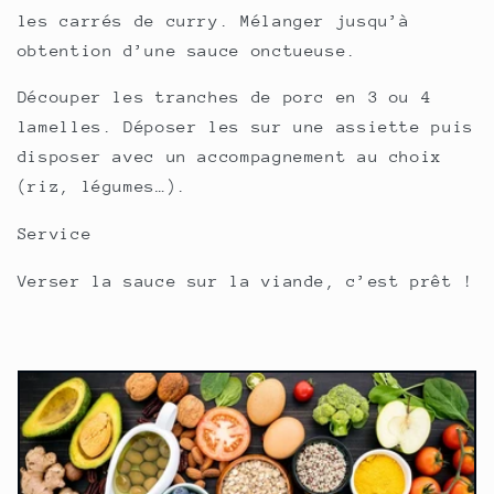
les carrés de curry. Mélanger jusqu’à
obtention d’une sauce onctueuse.
Découper les tranches de porc en 3 ou 4
lamelles. Déposer les sur une assiette puis
disposer avec un accompagnement au choix
(riz, légumes…).
Service
Verser la sauce sur la viande, c’est prêt !