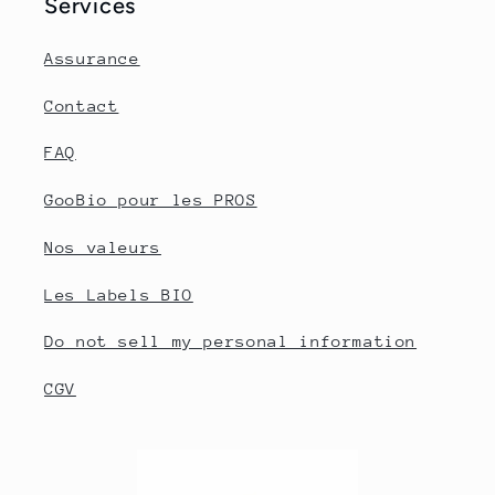
Services
Assurance
Contact
FAQ
GooBio pour les PROS
Nos valeurs
Les Labels BIO
Do not sell my personal information
CGV