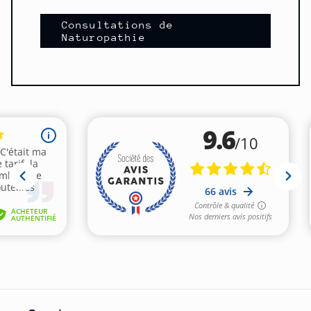
Consultations de
Naturopathie