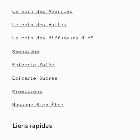
Le coin des Abeilles
Le coin des Huiles
Le coin des diffuseurs d'HE
Recherche
Epicerie Salée
Epicerie Sucrée
Promotions
Massage Bien-Être
Liens rapides