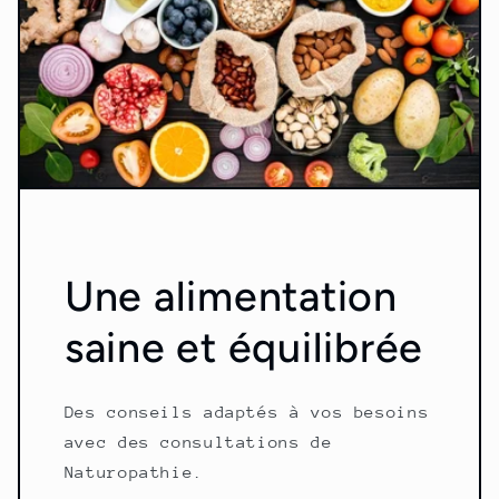
Une alimentation
saine et équilibrée
Des conseils adaptés à vos besoins
avec des consultations de
Naturopathie.