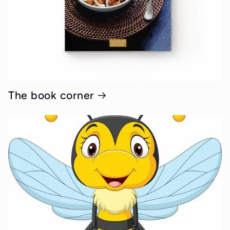
The book corner