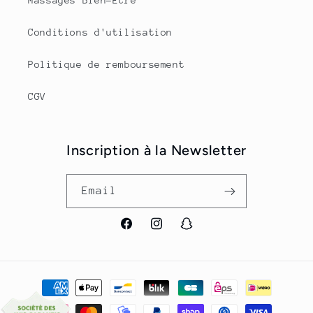
Conditions d'utilisation
Politique de remboursement
CGV
Inscription à la Newsletter
Email
Facebook
Instagram
Snapchat
Payment
methods