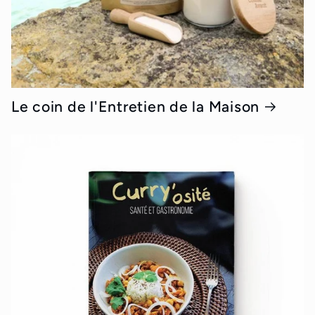
Le coin de l'Entretien de la Maison