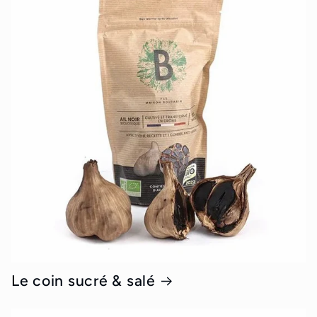
Le coin sucré & salé