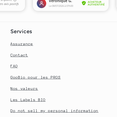
Services
Assurance
Contact
FAQ
GooBio pour les PROS
Nos valeurs
Les Labels BIO
Do not sell my personal information