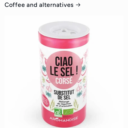
Coffee and alternatives