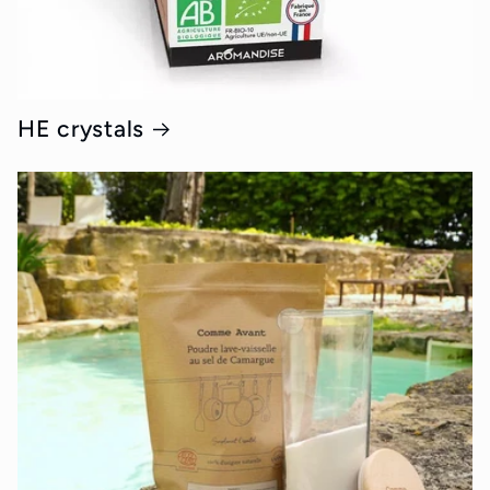
HE crystals