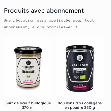
Produits avec abonnement
Une réduction sera appliquée pour tout
abonnement, alors profitez-en !
Suif de bœuf biologique
Bouillons d'os collagène
370 ml
en poudre 250 g