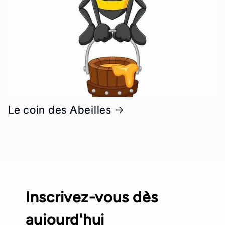
Le coin des Abeilles
Inscrivez-vous dès
aujourd'hui