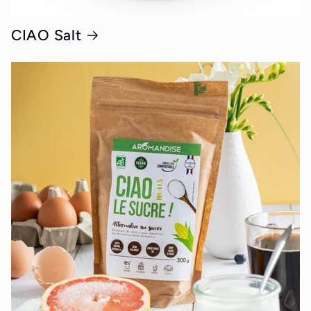
CIAO Salt