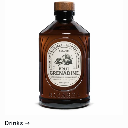
Drinks