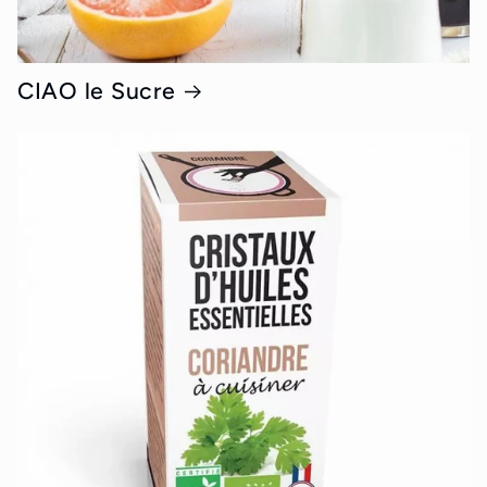
CIAO le Sucre