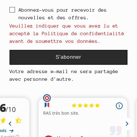
Abonnez-vous pour recevoir des
nouvelles et des offres.
Veuillez indiquer que vous avez lu et
accepté la Politique de confidentialité
avant de soumettre vos données.
S'abonner
Votre adresse e-mail ne sera partagée
avec personne d'autre.