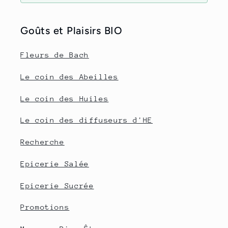
Goûts et Plaisirs BIO
Fleurs de Bach
Le coin des Abeilles
Le coin des Huiles
Le coin des diffuseurs d'HE
Recherche
Epicerie Salée
Epicerie Sucrée
Promotions