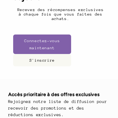
Recevez des récompenses exclusives
à chaque fois que vous faites des
achats.
Connectez-vous
maintenant
S'inscrire
Accès prioritaire à des offres exclusives
Rejoignez notre liste de diffusion pour
recevoir des promotions et des
réductions exclusives.