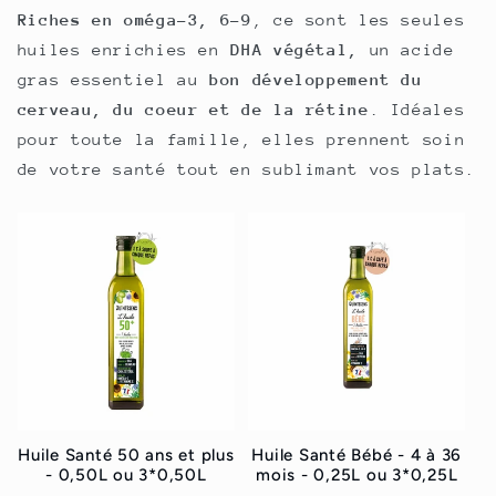
Riches en oméga-3, 6-9
, ce sont les seules
huiles enrichies en
DHA végétal,
un acide
gras essentiel au
bon développement du
cerveau, du coeur et de la rétine
. Idéales
pour toute la famille, elles prennent soin
de votre santé tout en sublimant vos plats.
Huile Santé 50 ans et plus
Huile Santé Bébé - 4 à 36
- 0,50L ou 3*0,50L
mois - 0,25L ou 3*0,25L