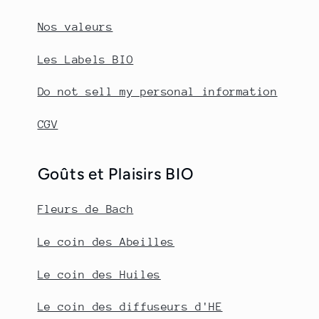
Nos valeurs
Les Labels BIO
Do not sell my personal information
CGV
Goûts et Plaisirs BIO
Fleurs de Bach
Le coin des Abeilles
Le coin des Huiles
Le coin des diffuseurs d'HE