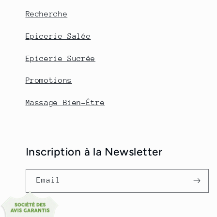
Recherche
Epicerie Salée
Epicerie Sucrée
Promotions
Massage Bien-Être
Inscription à la Newsletter
Email