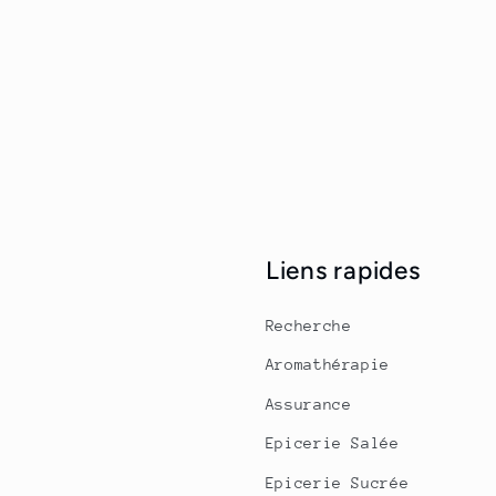
Liens rapides
Recherche
Aromathérapie
Assurance
Epicerie Salée
Epicerie Sucrée