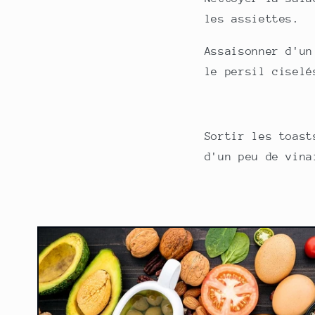
les assiettes.
Assaisonner d'un
le persil ciselé
Sortir les toast
d'un peu de vina