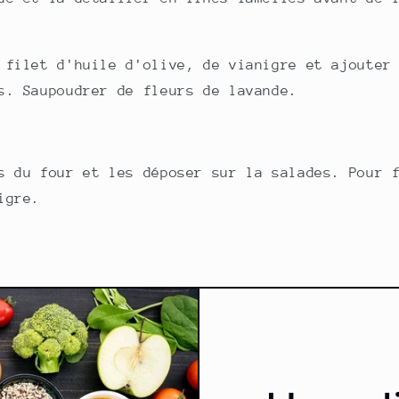
 filet d'huile d'olive, de vianigre et ajouter
s. Saupoudrer de fleurs de lavande.
s du four et les déposer sur la salades. Pour 
igre.