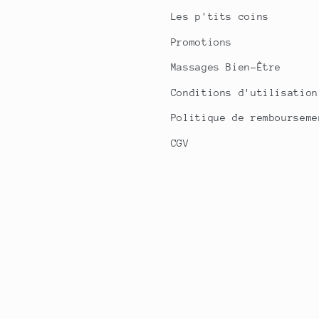
Les p'tits coins
Promotions
Massages Bien-Être
Conditions d'utilisation
Politique de rembourseme
CGV