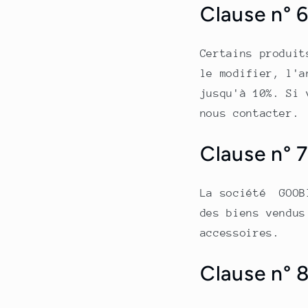
Clause n° 
Certains produit
le modifier, l'a
jusqu'à 10%. Si 
nous contacter.
Clause n° 7
La société GOOBI
des biens vendus
accessoires.
Clause n° 8