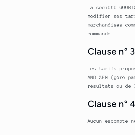
La société GOOBI
modifier ses tar
marchandises com
commande.
Clause n° 3
Les tarifs propo
AND ZEN (géré pa
résultats ou de 
Clause n° 
Aucun escompte n