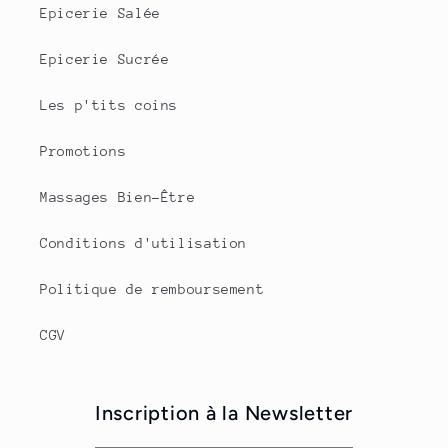
Epicerie Salée
Epicerie Sucrée
Les p'tits coins
Promotions
Massages Bien-Être
Conditions d'utilisation
Politique de remboursement
CGV
Inscription à la Newsletter