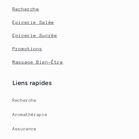
Recherche
Epicerie Salée
Epicerie Sucrée
Promotions
Massage Bien-Être
Liens rapides
Recherche
Aromathérapie
Assurance