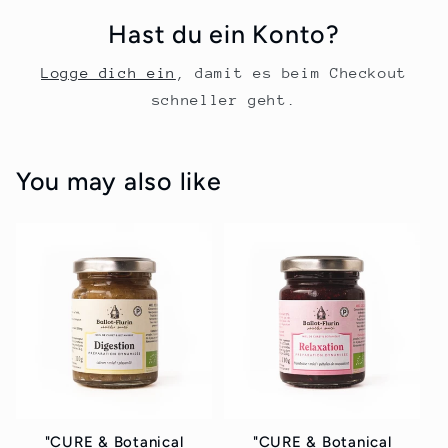
Hast du ein Konto?
Logge dich ein
, damit es beim Checkout
schneller geht.
You may also like
"CURE & Botanical
"CURE & Botanical