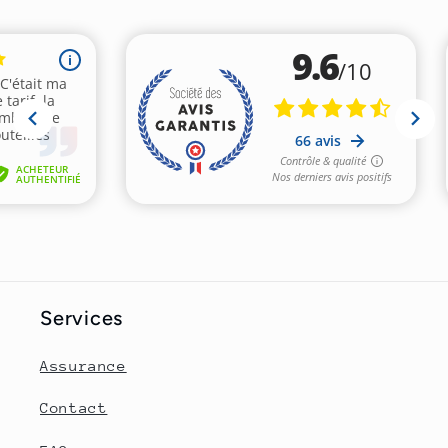
Services
Assurance
Contact