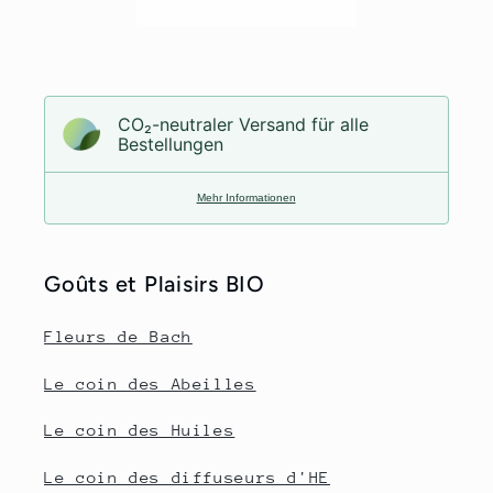
CO₂-neu­t­raler Versand für alle
Bestellungen
Mehr Informationen
Goûts et Plaisirs BIO
Fleurs de Bach
Le coin des Abeilles
Le coin des Huiles
Le coin des diffuseurs d'HE