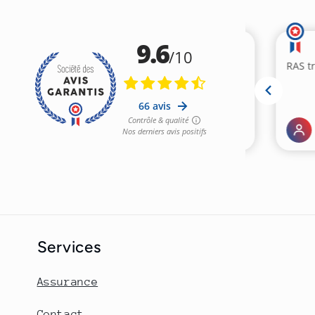
Services
Assurance
Contact