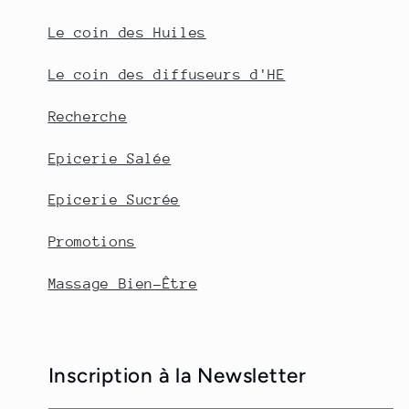
Le coin des Huiles
Le coin des diffuseurs d'HE
Recherche
Epicerie Salée
Epicerie Sucrée
Promotions
Massage Bien-Être
Inscription à la Newsletter