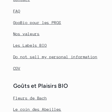
FAQ
GooBio pour les PROS
Nos valeurs
Les Labels BIO
Do not sell my personal information
CGV
Goûts et Plaisirs BIO
Fleurs de Bach
Le coin des Abeilles