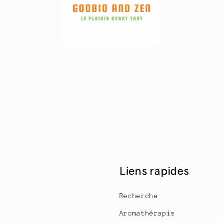
Liens rapides
Recherche
Aromathérapie