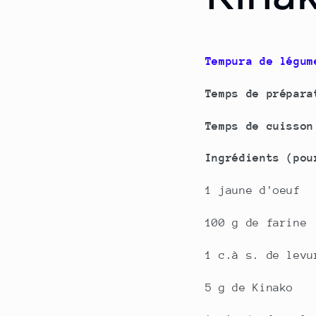
Tempura de légum
Temps de prépara
Temps de cuisson
Ingrédients (pou
1 jaune d'oeuf
100 g de farine
1 c.à s. de levu
5 g de Kinako