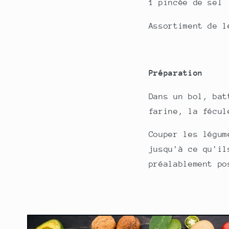
1 pincée de sel
Assortiment de 
Préparation
Dans un bol, bat
farine, la fécu
Couper les légum
jusqu'à ce qu'il
préalablement po