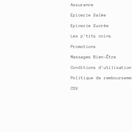
Assurance
Epicerie Salée
Epicerie Sucrée
Les p'tits coins
Promotions
Massages Bien-Être
Conditions d'utilisation
Politique de rembourseme
CGV