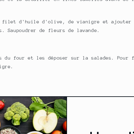
 filet d'huile d'olive, de vianigre et ajouter
s. Saupoudrer de fleurs de lavande.
s du four et les déposer sur la salades. Pour 
igre.