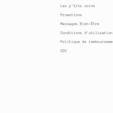
Les p'tits coins
Promotions
Massages Bien-Être
Conditions d'utilisation
Politique de rembourseme
CGV