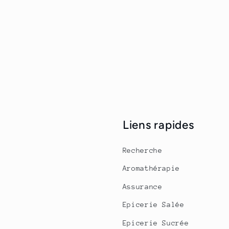
Liens rapides
Recherche
Aromathérapie
Assurance
Epicerie Salée
Epicerie Sucrée