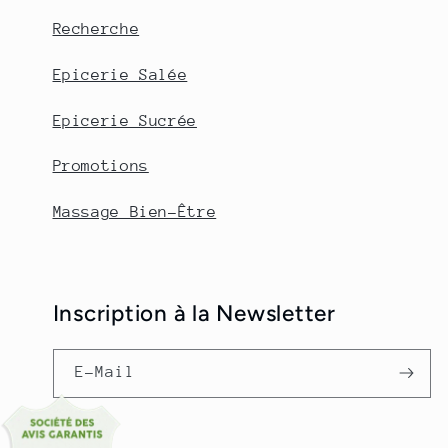
Recherche
Epicerie Salée
Epicerie Sucrée
Promotions
Massage Bien-Être
Inscription à la Newsletter
E-Mail