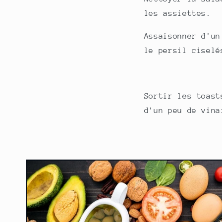
les assiettes.
Assaisonner d'un
le persil ciselé
Sortir les toast
d'un peu de vina