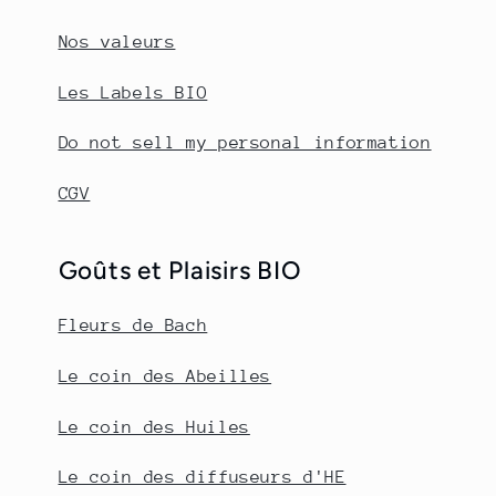
Nos valeurs
Les Labels BIO
Do not sell my personal information
CGV
Goûts et Plaisirs BIO
Fleurs de Bach
Le coin des Abeilles
Le coin des Huiles
Le coin des diffuseurs d'HE