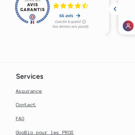
Services
Assurance
Contact
FAQ
GooBio pour les PROS