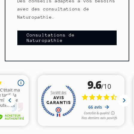
Des conseils adaptés à vos besoins
avec des consultations de
Naturopathie.
Consultations de
Naturopathie