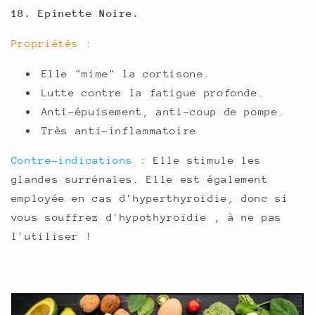
18. Epinette Noire.
Propriétés :
Elle "mime" la cortisone.
Lutte contre la fatigue profonde.
Anti-épuisement, anti-coup de pompe.
Très anti-inflammatoire
Contre-indications :
Elle stimule les
glandes surrénales. Elle est également
employée en cas d'hyperthyroïdie, donc si
vous souffrez d'hypothyroïdie , à ne pas
l'utiliser !