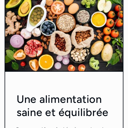
Une alimentation
saine et équilibrée