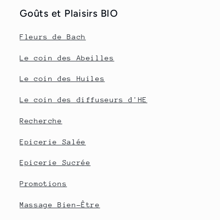
Goûts et Plaisirs BIO
Fleurs de Bach
Le coin des Abeilles
Le coin des Huiles
Le coin des diffuseurs d'HE
Recherche
Epicerie Salée
Epicerie Sucrée
Promotions
Massage Bien-Être