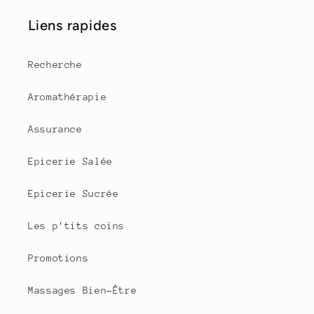
Liens rapides
Recherche
Aromathérapie
Assurance
Epicerie Salée
Epicerie Sucrée
Les p'tits coins
Promotions
Massages Bien-Être