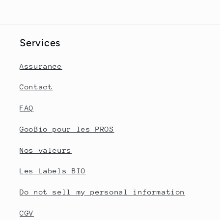
Services
Assurance
Contact
FAQ
GooBio pour les PROS
Nos valeurs
Les Labels BIO
Do not sell my personal information
CGV