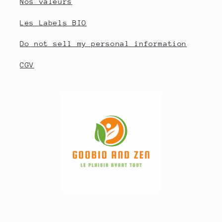
Nos valeurs
Les Labels BIO
Do not sell my personal information
CGV