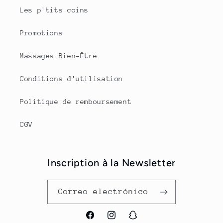
Les p'tits coins
Promotions
Massages Bien-Être
Conditions d'utilisation
Politique de remboursement
CGV
Inscription à la Newsletter
Correo electrónico
Facebook
Instagram
Snapchat