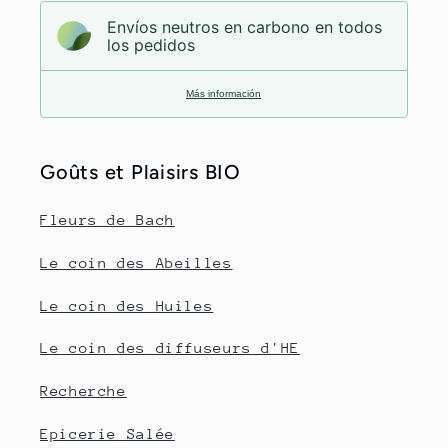
Envíos neutros en carbono en todos
los pedidos
Más información
Goûts et Plaisirs BIO
Fleurs de Bach
Le coin des Abeilles
Le coin des Huiles
Le coin des diffuseurs d'HE
Recherche
Epicerie Salée