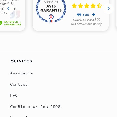
Services
Assurance
Contact
FAQ
GooBio pour les PROS