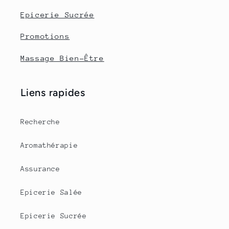
Epicerie Sucrée
Promotions
Massage Bien-Être
Liens rapides
Recherche
Aromathérapie
Assurance
Epicerie Salée
Epicerie Sucrée