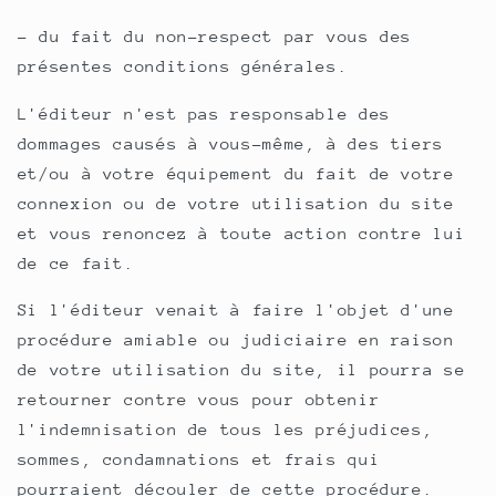
- du fait du non-respect par vous des
présentes conditions générales.
L'éditeur n'est pas responsable des
dommages causés à vous-même, à des tiers
et/ou à votre équipement du fait de votre
connexion ou de votre utilisation du site
et vous renoncez à toute action contre lui
de ce fait.
Si l'éditeur venait à faire l'objet d'une
procédure amiable ou judiciaire en raison
de votre utilisation du site, il pourra se
retourner contre vous pour obtenir
l'indemnisation de tous les préjudices,
sommes, condamnations et frais qui
pourraient découler de cette procédure.