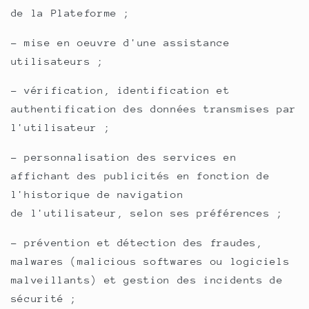
de la Plateforme ;
- mise en oeuvre d'une assistance
utilisateurs ;
- vérification, identification et
authentification des données transmises par
l'utilisateur ;
- personnalisation des services en
affichant des publicités en fonction de
l'historique de navigation
de l'utilisateur, selon ses préférences ;
- prévention et détection des fraudes,
malwares (malicious softwares ou logiciels
malveillants) et gestion des incidents de
sécurité ;