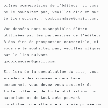
offres commerciales de l'éditeur. Si vous
ne le souhaitez pas, veuillez cliquer sur
le lien suivant : goobioandzen@gmail.com.
Vos données sont susceptibles d’être
utilisées par les partenaires de l'éditeur
à des fins de prospection commerciale, si
vous ne le souhaitez pas, veuillez cliquer
sur le lien suivant :
goobioandzen@gmail.com.
Si, lors de la consultation du site, vous
accédez à des données à caractère
personnel, vous devez vous abstenir de
toute collecte, de toute utilisation non
autorisée et de tout acte pouvant
constituer une atteinte à la vie privée ou