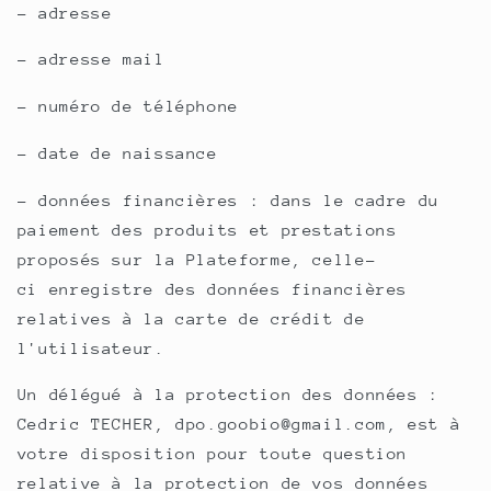
- adresse
- adresse mail
- numéro de téléphone
- date de naissance
- données financières : dans le cadre du
paiement des produits et prestations
proposés sur la Plateforme, celle-
ci enregistre des données financières
relatives à la carte de crédit de
l'utilisateur.
Un délégué à la protection des données :
Cedric TECHER, dpo.goobio@gmail.com, est à
votre disposition pour toute question
relative à la protection de vos données