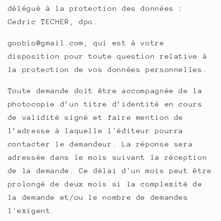
délégué à la protection des données :
Cedric TECHER, dpo.
goobio@gmail.com, qui est à votre
disposition pour toute question relative à
la protection de vos données personnelles.
Toute demande doit être accompagnée de la
photocopie d’un titre d’identité en cours
de validité signé et faire mention de
l’adresse à laquelle l'éditeur pourra
contacter le demandeur. La réponse sera
adressée dans le mois suivant la réception
de la demande. Ce délai d'un mois peut être
prolongé de deux mois si la complexité de
la demande et/ou le nombre de demandes
l'exigent.