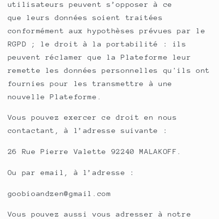
utilisateurs peuvent s’opposer à ce
que leurs données soient traitées
conformément aux hypothèses prévues par le
RGPD ; le droit à la portabilité : ils
peuvent réclamer que la Plateforme leur
remette les données personnelles qu'ils ont
fournies pour les transmettre à une
nouvelle Plateforme.
Vous pouvez exercer ce droit en nous
contactant, à l’adresse suivante :
26 Rue Pierre Valette 92240 MALAKOFF.
Ou par email, à l’adresse :
goobioandzen@gmail.com
Vous pouvez aussi vous adresser à notre