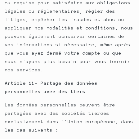
ou requise pour satisfaire aux obligations
légales ou réglementaires, régler des
litiges, empêcher les fraudes et abus ou
appliquer nos modalités et conditions, nous
pouvons également conserver certaines de
vos informations si nécessaire, même après
que vous ayez fermé votre compte ou que
nous n'ayons plus besoin pour vous fournir
nos services.
Article 11- Partage des données
personnelles avec des tiers
Les données personnelles peuvent être
partagées avec des sociétés tierces
exclusivement dans l’Union européenne, dans
les cas suivants :