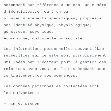
notamment par référence à un nom, un numéro
d'identification ou à un ou
plusieurs éléments spécifiques, propres à
son identité physique, physiologique,
génétique, psychique,
économique, culturelle ou sociale.
Les informations personnelles pouvant être
recueillies sur le site sont principalement
utilisées par l'éditeur pour la gestion des
relations avec vous, et le cas échéant pour
le traitement de vos commandes.
Les données personnelles collectées sont
les suivantes :
- nom et prénom