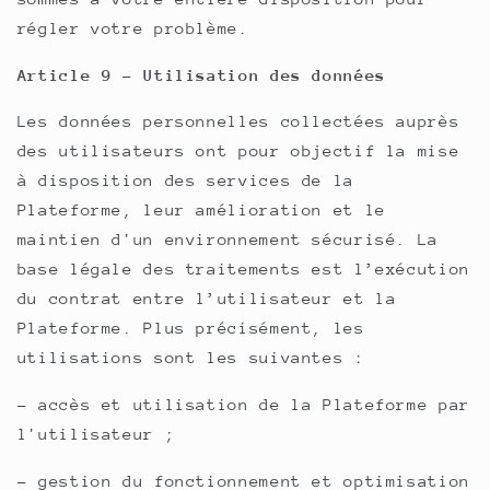
régler votre problème.
Article 9 - Utilisation des données
Les données personnelles collectées auprès
des utilisateurs ont pour objectif la mise
à disposition des services de la
Plateforme, leur amélioration et le
maintien d'un environnement sécurisé. La
base légale des traitements est l’exécution
du contrat entre l’utilisateur et la
Plateforme. Plus précisément, les
utilisations sont les suivantes :
- accès et utilisation de la Plateforme par
l'utilisateur ;
- gestion du fonctionnement et optimisation