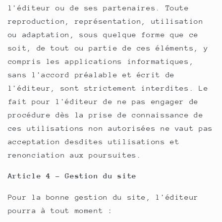
l'éditeur ou de ses partenaires. Toute
reproduction, représentation, utilisation
ou adaptation, sous quelque forme que ce
soit, de tout ou partie de ces éléments, y
compris les applications informatiques,
sans l'accord préalable et écrit de
l'éditeur, sont strictement interdites. Le
fait pour l'éditeur de ne pas engager de
procédure dès la prise de connaissance de
ces utilisations non autorisées ne vaut pas
acceptation desdites utilisations et
renonciation aux poursuites.
Article 4 - Gestion du site
Pour la bonne gestion du site, l'éditeur
pourra à tout moment :