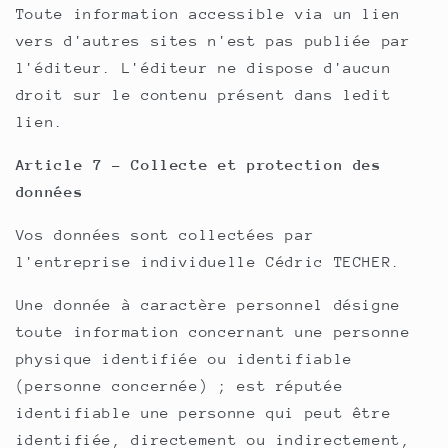
Toute information accessible via un lien
vers d'autres sites n'est pas publiée par
l'éditeur. L'éditeur ne dispose d'aucun
droit sur le contenu présent dans ledit
lien.
Article 7 - Collecte et protection des
données
Vos données sont collectées par
l'entreprise individuelle Cédric TECHER.
Une donnée à caractère personnel désigne
toute information concernant une personne
physique identifiée ou identifiable
(personne concernée) ; est réputée
identifiable une personne qui peut être
identifiée, directement ou indirectement,