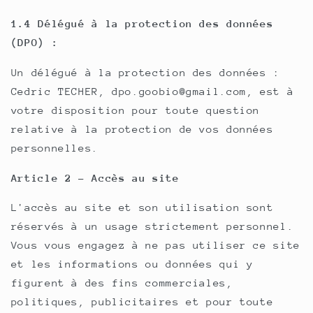
1.4 Délégué à la protection des données
(DPO) :
Un délégué à la protection des données :
Cedric TECHER, dpo.goobio@gmail.com, est à
votre disposition pour toute question
relative à la protection de vos données
personnelles.
Article 2 - Accès au site
L'accès au site et son utilisation sont
réservés à un usage strictement personnel.
Vous vous engagez à ne pas utiliser ce site
et les informations ou données qui y
figurent à des fins commerciales,
politiques, publicitaires et pour toute