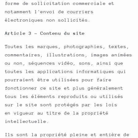
forme de sollicitation commerciale et
notamment l'envoi de courriers
électroniques non sollicités.
Article 3 - Contenu du site
Toutes les marques, photographies, textes,
commentaires, illustrations, images animées
ou non, séquences vidéo, sons, ainsi que
toutes les applications informatiques qui
pourraient être utilisées pour faire
fonctionner ce site et plus généralement
tous les éléments reproduits ou utilisés
sur le site sont protégés par les lois
en vigueur au titre de la propriété
intellectuelle.
Ils sont la propriété pleine et entière de