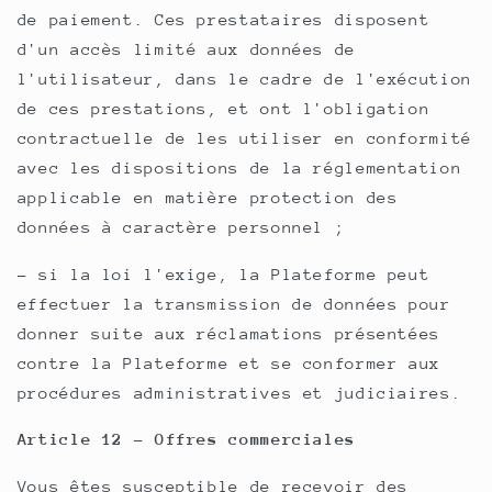
de paiement. Ces prestataires disposent
d'un accès limité aux données de
l'utilisateur, dans le cadre de l'exécution
de ces prestations, et ont l'obligation
contractuelle de les utiliser en conformité
avec les dispositions de la réglementation
applicable en matière protection des
données à caractère personnel ;
- si la loi l'exige, la Plateforme peut
effectuer la transmission de données pour
donner suite aux réclamations présentées
contre la Plateforme et se conformer aux
procédures administratives et judiciaires.
Article 12 - Offres commerciales
Vous êtes susceptible de recevoir des