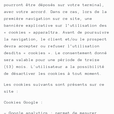
pourront être déposés sur votre terminal,
avec votre accord. Dans ce cas, lors de la
première navigation sur ce site, une
bannière explicative sur l’utilisation des
« cookies » apparaîtra. Avant de poursuivre
la navigation, le client et/ou le prospect
devra accepter ou refuser l’utilisation
desdits « cookies ». Le consentement donné
sera valable pour une période de treize
(13) mois. L'utilisateur a la possibilité
de désactiver les cookies à tout moment.
Les cookies suivants sont présents sur ce
site :
Cookies Google :
- Google analytics : permet de mesurer