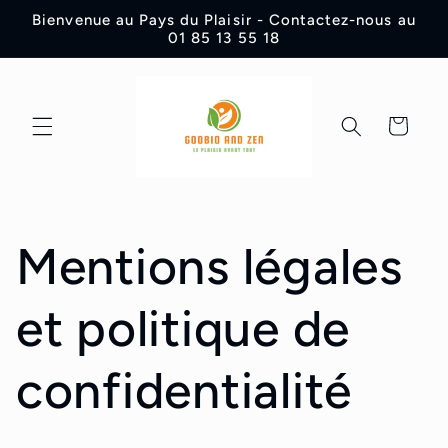
Ir
Bienvenue au Pays du Plaisir - Contactez-nous au
directamente
01 85 13 55 18
al contenido
Carrito
Mentions légales
et politique de
confidentialité