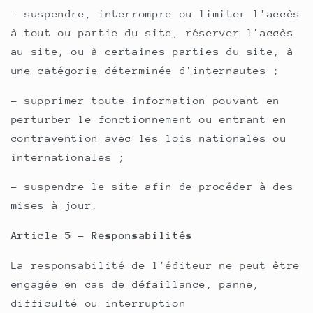
- suspendre, interrompre ou limiter l'accès
à tout ou partie du site, réserver l'accès
au site, ou à certaines parties du site, à
une catégorie déterminée d'internautes ;
- supprimer toute information pouvant en
perturber le fonctionnement ou entrant en
contravention avec les lois nationales ou
internationales ;
- suspendre le site afin de procéder à des
mises à jour.
Article 5 - Responsabilités
La responsabilité de l'éditeur ne peut être
engagée en cas de défaillance, panne,
difficulté ou interruption