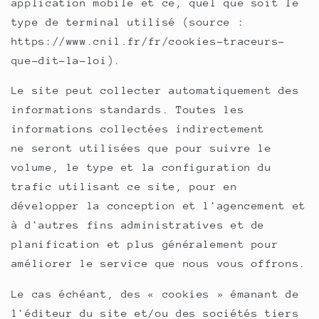
application mobile et ce, quel que soit le
type de terminal utilisé (source :
https://www.cnil.fr/fr/cookies-
traceurs-
que-dit-la-loi
).
Le site peut collecter automatiquement des
informations standards. Toutes les
informations collectées indirectement
ne seront utilisées que pour suivre le
volume, le type et la configuration du
trafic utilisant ce site, pour en
développer la conception et l'agencement et
à d'autres fins administratives et de
planification et plus généralement pour
améliorer le service que nous vous offrons.
Le cas échéant, des « cookies » émanant de
l'éditeur du site et/ou des sociétés tiers