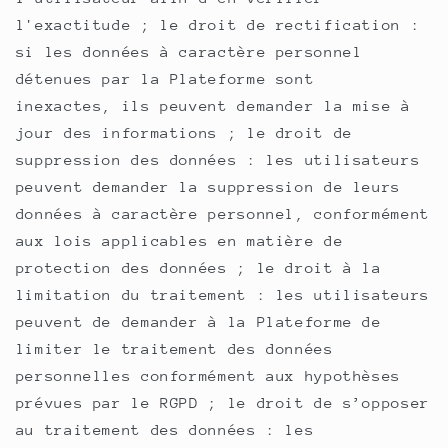
l'exactitude ; le droit de rectification :
si les données à caractère personnel
détenues par la Plateforme sont
inexactes, ils peuvent demander la mise à
jour des informations ; le droit de
suppression des données : les utilisateurs
peuvent demander la suppression de leurs
données à caractère personnel, conformément
aux lois applicables en matière de
protection des données ; le droit à la
limitation du traitement : les utilisateurs
peuvent de demander à la Plateforme de
limiter le traitement des données
personnelles conformément aux hypothèses
prévues par le RGPD ; le droit de s’opposer
au traitement des données : les