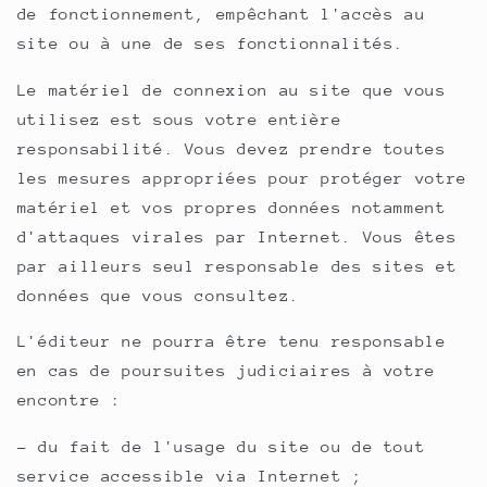
de fonctionnement, empêchant l'accès au
site ou à une de ses fonctionnalités.
Le matériel de connexion au site que vous
utilisez est sous votre entière
responsabilité. Vous devez prendre toutes
les mesures appropriées pour protéger votre
matériel et vos propres données notamment
d'attaques virales par Internet. Vous êtes
par ailleurs seul responsable des sites et
données que vous consultez.
L'éditeur ne pourra être tenu responsable
en cas de poursuites judiciaires à votre
encontre :
- du fait de l'usage du site ou de tout
service accessible via Internet ;