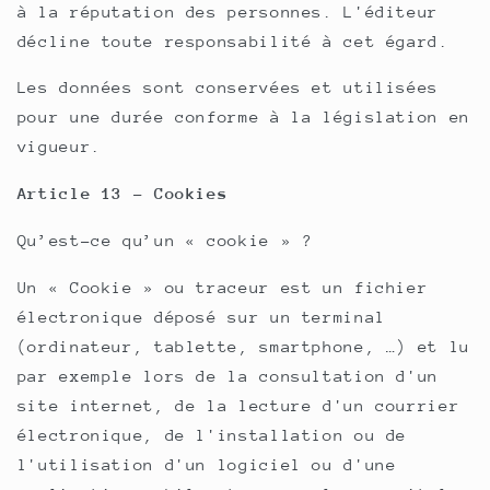
à la réputation des personnes. L'éditeur
décline toute responsabilité à cet égard.
Les données sont conservées et utilisées
pour une durée conforme à la législation en
vigueur.
Article 13 - Cookies
Qu’est-ce qu’un « cookie » ?
Un « Cookie » ou traceur est un fichier
électronique déposé sur un terminal
(ordinateur, tablette, smartphone, …) et lu
par exemple lors de la consultation d'un
site internet, de la lecture d'un courrier
électronique, de l'installation ou de
l'utilisation d'un logiciel ou d'une