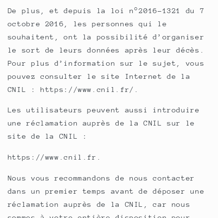
De plus, et depuis la loi n°2016-1321 du 7
octobre 2016, les personnes qui le
souhaitent, ont la possibilité d’organiser
le sort de leurs données après leur décès.
Pour plus d’information sur le sujet, vous
pouvez consulter le site Internet de la
CNIL : https://www.cnil.fr/.
Les utilisateurs peuvent aussi introduire
une réclamation auprès de la CNIL sur le
site de la CNIL :
https://www.cnil.fr.
Nous vous recommandons de nous contacter
dans un premier temps avant de déposer une
réclamation auprès de la CNIL, car nous
sommes à votre entière disposition pour