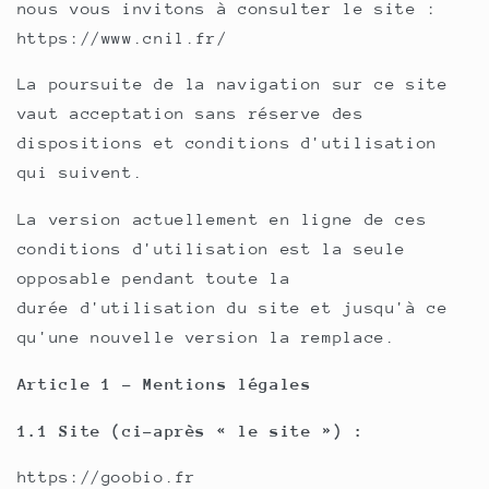
nous vous invitons à consulter le site :
https://www.cnil.fr/
La poursuite de la navigation sur ce site
vaut acceptation sans réserve des
dispositions et conditions d'utilisation
qui suivent.
La version actuellement en ligne de ces
conditions d'utilisation est la seule
opposable pendant toute la
durée d'utilisation du site et jusqu'à ce
qu'une nouvelle version la remplace.
Article 1 - Mentions légales
1.1 Site (ci-après « le site ») :
https://goobio.fr