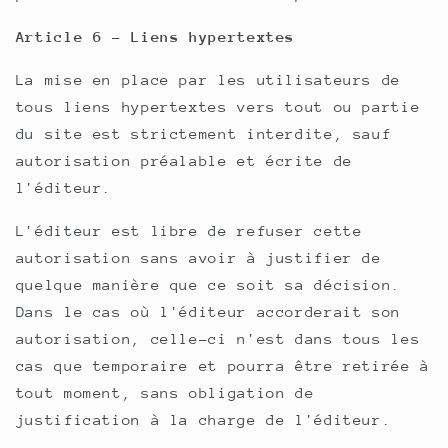
Article 6 - Liens hypertextes
La mise en place par les utilisateurs de
tous liens hypertextes vers tout ou partie
du site est strictement interdite, sauf
autorisation préalable et écrite de
l'éditeur.
L'éditeur est libre de refuser cette
autorisation sans avoir à justifier de
quelque manière que ce soit sa décision.
Dans le cas où l'éditeur accorderait son
autorisation, celle-ci n'est dans tous les
cas que temporaire et pourra être retirée à
tout moment, sans obligation de
justification à la charge de l'éditeur.