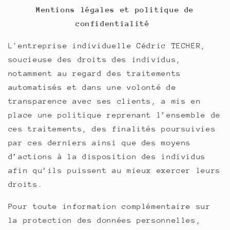
Mentions légales et politique de
confidentialité
L'entreprise individuelle Cédric TECHER,
soucieuse des droits des individus,
notamment au regard des traitements
automatisés et dans une volonté de
transparence avec ses clients, a mis en
place une politique reprenant l’ensemble de
ces traitements, des finalités poursuivies
par ces derniers ainsi que des moyens
d’actions à la disposition des individus
afin qu’ils puissent au mieux exercer leurs
droits.
Pour toute information complémentaire sur
la protection des données personnelles,