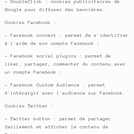
- DoubleClick : cookies publicitaires de
Google pour diffuser des bannières.
Cookies Facebook :
- Facebook connect : permet de s'identifier
à l'aide de son compte Facebook ;
- Facebook social plugins : permet de
liker, partager, commenter du contenu avec
un compte Facebook ;
- Facebook Custom Audience : permet
d'intérargir avec l'audience sur Facebook.
Cookies Twitter :
- Twitter button : permet de partager
facilement et afficher le contenu de