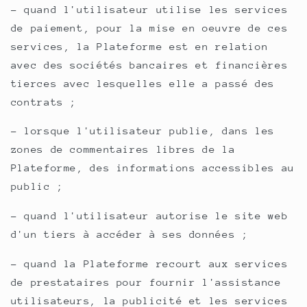
- quand l'utilisateur utilise les services
de paiement, pour la mise en oeuvre de ces
services, la Plateforme est en relation
avec des sociétés bancaires et financières
tierces avec lesquelles elle a passé des
contrats ;
- lorsque l'utilisateur publie, dans les
zones de commentaires libres de la
Plateforme, des informations accessibles au
public ;
- quand l'utilisateur autorise le site web
d'un tiers à accéder à ses données ;
- quand la Plateforme recourt aux services
de prestataires pour fournir l'assistance
utilisateurs, la publicité et les services