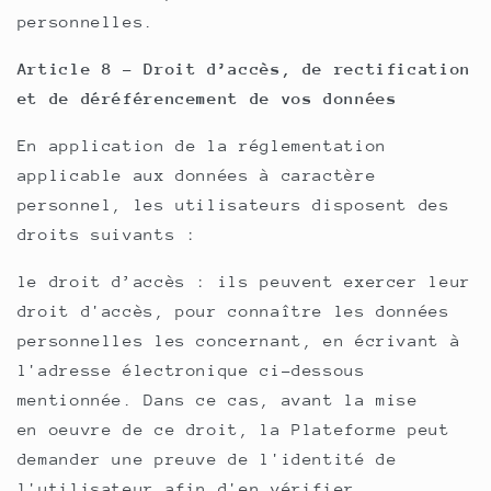
personnelles.
Article 8 - Droit d’accès, de rectification
et de déréférencement de vos données
En application de la réglementation
applicable aux données à caractère
personnel, les utilisateurs disposent des
droits suivants :
le droit d’accès : ils peuvent exercer leur
droit d'accès, pour connaître les données
personnelles les concernant, en écrivant à
l'adresse électronique ci-dessous
mentionnée. Dans ce cas, avant la mise
en oeuvre de ce droit, la Plateforme peut
demander une preuve de l'identité de
l'utilisateur afin d'en vérifier