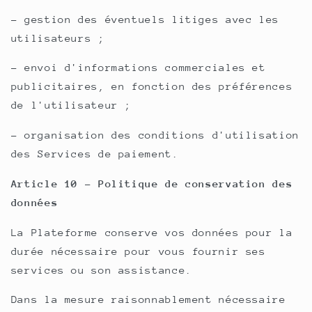
- gestion des éventuels litiges avec les
utilisateurs ;
- envoi d'informations commerciales et
publicitaires, en fonction des préférences
de l'utilisateur ;
- organisation des conditions d'utilisation
des Services de paiement.
Article 10 - Politique de conservation des
données
La Plateforme conserve vos données pour la
durée nécessaire pour vous fournir ses
services ou son assistance.
Dans la mesure raisonnablement nécessaire