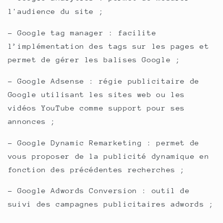
l'audience du site ;
- Google tag manager : facilite
l’implémentation des tags sur les pages et
permet de gérer les balises Google ;
- Google Adsense : régie publicitaire de
Google utilisant les sites web ou les
vidéos YouTube comme support pour ses
annonces ;
- Google Dynamic Remarketing : permet de
vous proposer de la publicité dynamique en
fonction des précédentes recherches ;
- Google Adwords Conversion : outil de
suivi des campagnes publicitaires adwords ;