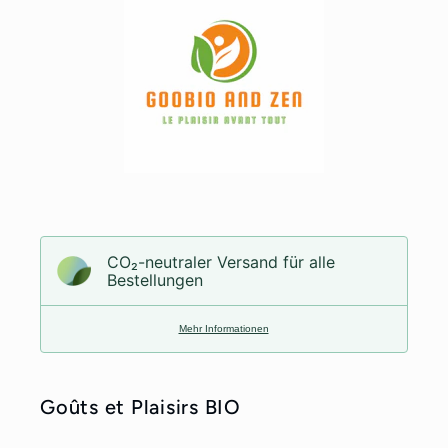
CO₂-neu­t­raler Versand für alle
Bestellungen
Mehr Informationen
Goûts et Plaisirs BIO