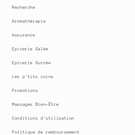
Recherche
Aromathérapie
Assurance
Epicerie Salée
Epicerie Sucrée
Les p'tits coins
Promotions
Massages Bien-Être
Conditions d'utilisation
Politique de remboursement