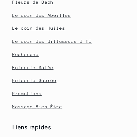
Fleurs de Bach
Le coin des Abeilles
Le coin des Huiles
Le coin des diffuseurs d'HE
Recherche
Epicerie Salée
Epicerie Sucrée
Promotions
Massage Bien-Être
Liens rapides