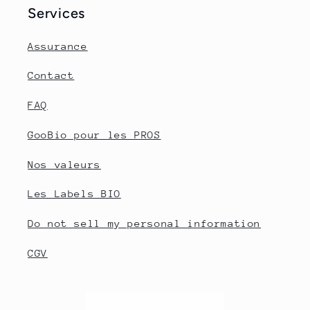
Services
Assurance
Contact
FAQ
GooBio pour les PROS
Nos valeurs
Les Labels BIO
Do not sell my personal information
CGV