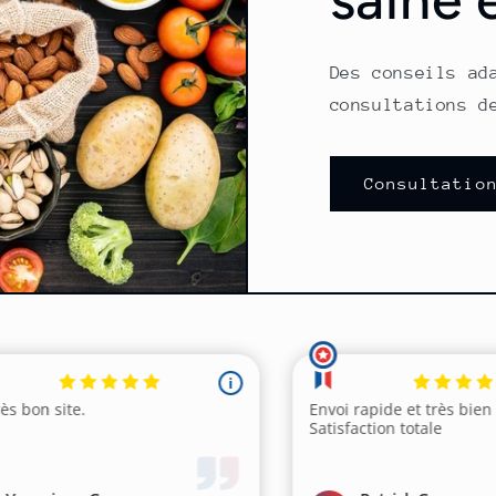
Des conseils ad
consultations d
Consultatio