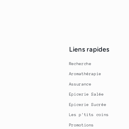
Liens rapides
Recherche
Aromathérapie
Assurance
Epicerie Salée
Epicerie Sucrée
Les p'tits coins
Promotions