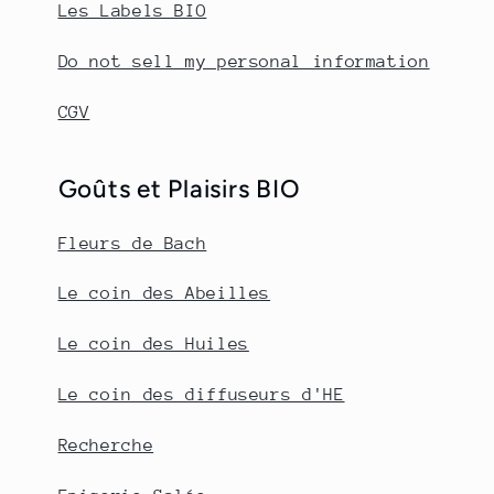
Les Labels BIO
Do not sell my personal information
CGV
Goûts et Plaisirs BIO
Fleurs de Bach
Le coin des Abeilles
Le coin des Huiles
Le coin des diffuseurs d'HE
Recherche