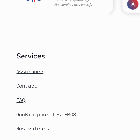
Services
Assurance
Contact
FAQ
GooBio pour les PROS
Nos valeurs