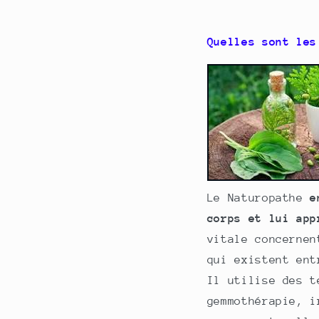
Quelles sont les
Le Naturopathe
e
corps et lui app
vitale concernen
qui existent ent
Il utilise des t
gemmothérapie, i