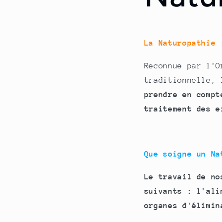
La Naturopathie 
Reconnue par l'O
traditionnelle,
prendre en compt
traitement des e
Que soigne un Na
Le travail de no
suivants :
l'ali
organes d'élimin