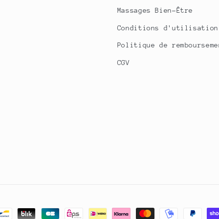
Massages Bien-Être
Conditions d'utilisation
Politique de rembourseme
CGV