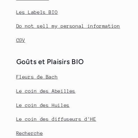
Les Labels BIO
Do not sell my personal information
CGV
Goûts et Plaisirs BIO
Fleurs de Bach
Le coin des Abeilles
Le coin des Huiles
Le coin des diffuseurs d'HE
Recherche