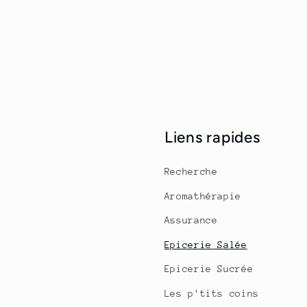
Liens rapides
Recherche
Aromathérapie
Assurance
Epicerie Salée
Epicerie Sucrée
Les p'tits coins