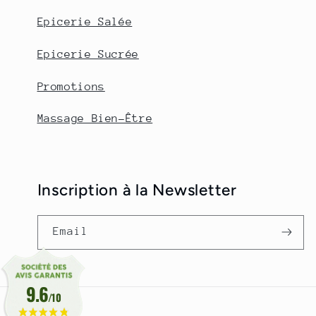
Epicerie Salée
Epicerie Sucrée
Promotions
Massage Bien-Être
Inscription à la Newsletter
Email
9.6
/10