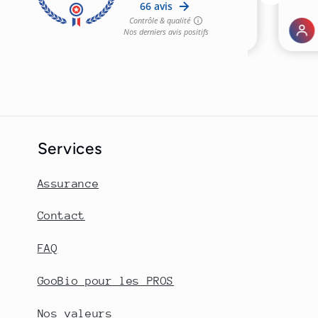
Services
Assurance
Contact
FAQ
GooBio pour les PROS
Nos valeurs