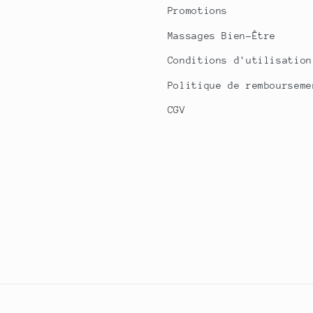
Promotions
Massages Bien-Être
Conditions d'utilisation
Politique de rembourseme
CGV