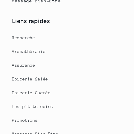
Massage Bien-Être
Liens rapides
Recherche
Aromathérapie
Assurance
Epicerie Salée
Epicerie Sucrée
Les p'tits coins
Promotions