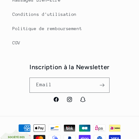
Massages Bien-Être
Conditions d'utilisation
Politique de remboursement
CGV
Inscription à la Newsletter
Email
Facebook
Instagram
Snapchat
Payment
methods