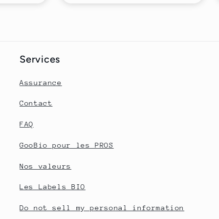
Services
Assurance
Contact
FAQ
GooBio pour les PROS
Nos valeurs
Les Labels BIO
Do not sell my personal information