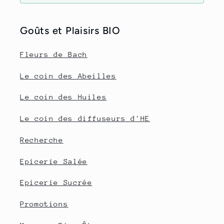
Goûts et Plaisirs BIO
Fleurs de Bach
Le coin des Abeilles
Le coin des Huiles
Le coin des diffuseurs d'HE
Recherche
Epicerie Salée
Epicerie Sucrée
Promotions