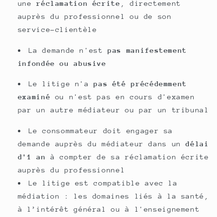
une
réclamation écrite
, directement
auprès du professionnel ou de son
service-clientèle
La demande n'est
pas manifestement
infondée ou abusive
Le litige n'a
pas été précédemment
examiné
ou n'est pas en cours d'examen
par un autre médiateur ou par un tribunal
Le consommateur doit engager sa
demande auprès du médiateur dans un
délai
d'1 an
à compter de sa réclamation écrite
auprès du professionnel
Le litige est compatible avec la
médiation : les domaines liés à la santé,
à l’intérêt général ou à l'enseignement