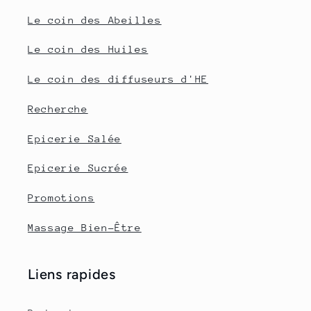
Le coin des Abeilles
Le coin des Huiles
Le coin des diffuseurs d'HE
Recherche
Epicerie Salée
Epicerie Sucrée
Promotions
Massage Bien-Être
Liens rapides