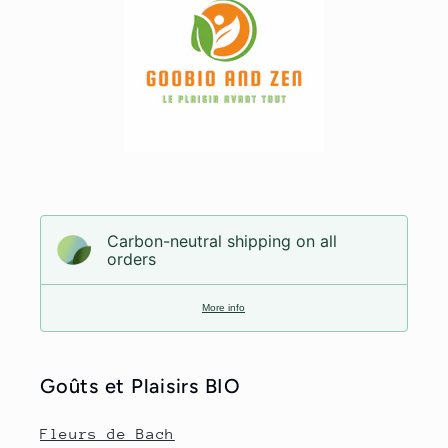
Carbon-neutral shipping on all
orders
More info
Goûts et Plaisirs BIO
Fleurs de Bach