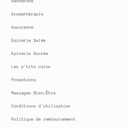
Recherche
Aromathérapie
Assurance
Epicerie Salée
Epicerie Sucrée
Les p'tits coins
Promotions
Massages Bien-Être
Conditions d'utilisation
Politique de remboursement