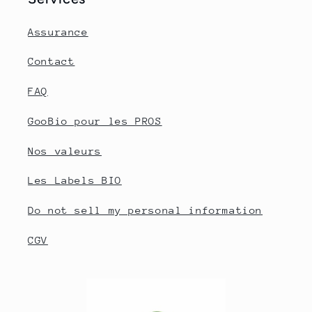
Assurance
Contact
FAQ
GooBio pour les PROS
Nos valeurs
Les Labels BIO
Do not sell my personal information
CGV