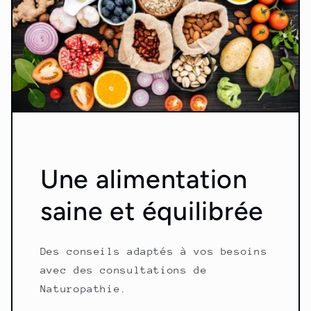
Une alimentation
saine et équilibrée
Des conseils adaptés à vos besoins
avec des consultations de
Naturopathie.