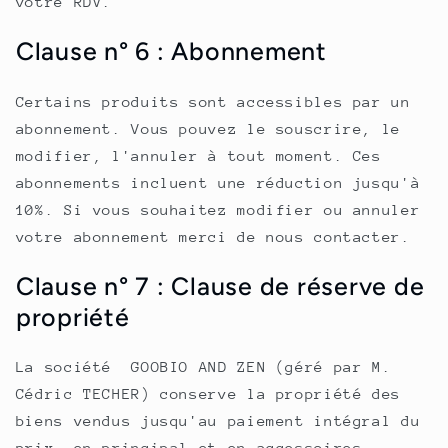
votre RDV.
Clause n° 6 : Abonnement
Certains produits sont accessibles par un
abonnement. Vous pouvez le souscrire, le
modifier, l'annuler à tout moment. Ces
abonnements incluent une réduction jusqu'à
10%. Si vous souhaitez modifier ou annuler
votre abonnement merci de nous contacter.
Clause n° 7 : Clause de réserve de
propriété
La société GOOBIO AND ZEN (géré par M.
Cédric TECHER) conserve la propriété des
biens vendus jusqu'au paiement intégral du
prix, en principal et en accessoires.