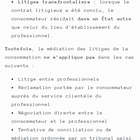
Litiges transfrontaliers
: lorsque le
contrat litigieux a été conclu, le
consommateur résidait
dans un État autre
que celui du lieu d'établissement du
professionnel.
Toutefois
, la médiation des litiges de la
consommation
ne s'applique pas
dans les cas
suivants :
Litige entre professionnels
Réclamation portée par le consommateur
auprès du service clientèle du
professionnel
Négociation directe entre le
consommateur et le professionnel
Tentative de conciliation ou de
médiation ordonnée par un tribunal saisi