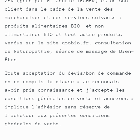
ZEN (géré par M. Cédric TECHER) et de son
client dans le cadre de la vente des
marchandises et des services suivants :
produits alimentaires BIO et non
alimentaires BIO et tout autre produits
vendus sur le site goobio.fr, consultation
de Naturopathie, séance de massage de Bien-
Être
Toute acceptation du devis/bon de commande
en ce compris la clause « Je reconnais
avoir pris connaissance et j'accepte les
conditions générales de vente ci-annexées »
implique l'adhésion sans réserve de
l'acheteur aux présentes conditions
générales de vente.