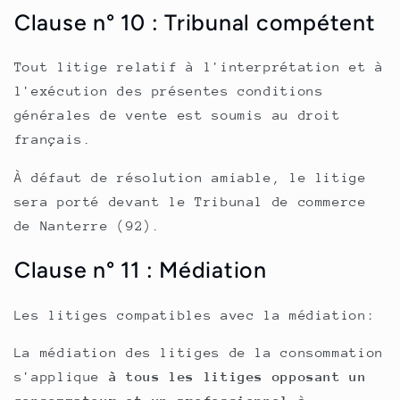
Clause n° 10 : Tribunal compétent
Tout litige relatif à l'interprétation et à
l'exécution des présentes conditions
générales de vente est soumis au droit
français.
À défaut de résolution amiable, le litige
sera porté devant le Tribunal de commerce
de Nanterre (92).
Clause n° 11 : Médiation
Les litiges compatibles avec la médiation:
La médiation des litiges de la consommation
s'applique
à
tous les litiges opposant un