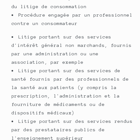
du litige de consommation
Procédure engagée par un professionnel
contre un consommateur
Litige portant sur des services
d'intérêt général non marchands, fournis
par une administration ou une
association, par exemple
Litige portant sur des services de
santé fournis par des professionnels de
la santé aux patients (y compris la
prescription, l'administration et la
fourniture de médicaments ou de
dispositifs médicaux)
Litige portant sur des services rendus
par des prestataires publics de
l'enseignement supérieur