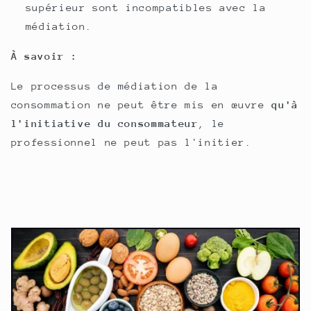
supérieur sont incompatibles avec la
médiation.
À savoir :
Le processus de médiation de la
consommation ne peut être mis en œuvre
qu'à
l'initiative du consommateur
, le
professionnel ne peut pas l'initier.