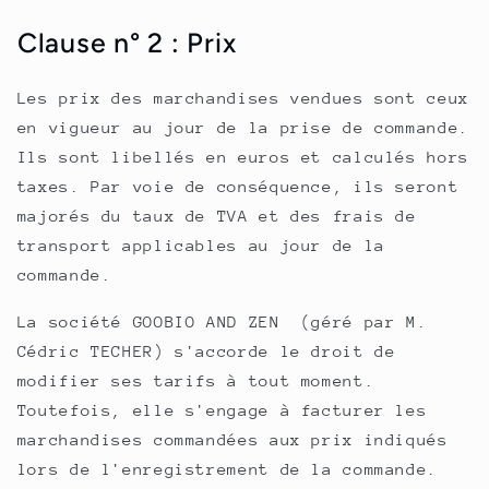
Clause n° 2 : Prix
Les prix des marchandises vendues sont ceux
en vigueur au jour de la prise de commande.
Ils sont libellés en euros et calculés hors
taxes. Par voie de conséquence, ils seront
majorés du taux de TVA et des frais de
transport applicables au jour de la
commande.
La société GOOBIO AND ZEN (géré par M.
Cédric TECHER) s'accorde le droit de
modifier ses tarifs à tout moment.
Toutefois, elle s'engage à facturer les
marchandises commandées aux prix indiqués
lors de l'enregistrement de la commande.