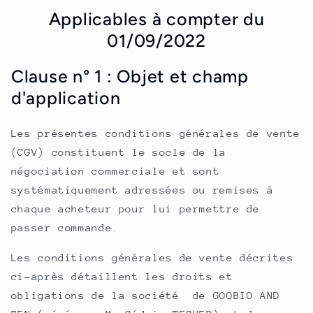
Applicables à compter du
01/09/2022
Clause n° 1 : Objet et champ
d'application
Les présentes conditions générales de vente
(CGV) constituent le socle de la
négociation commerciale et sont
systématiquement adressées ou remises à
chaque acheteur pour lui permettre de
passer commande.
Les conditions générales de vente décrites
ci-après détaillent les droits et
obligations de la société de GOOBIO AND