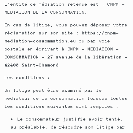
L'entité de médiation retenue est : CNPM -
MEDIATION DE LA CONSOMMATION.
En cas de litige, vous pouvez déposer votre
réclamation sur son site :
https://cnpm-
mediation-consommation.eu
ou par voie
postale en écrivant à
CNPM - MEDIATION -
CONSOMMATION - 27 avenue de la libération -
42400 Saint-Chamond
Les conditions :
Un litige peut être examiné par le
médiateur de la consommation lorsque
toutes
les conditions suivantes
sont remplies :
Le consommateur justifie avoir tenté,
au préalable, de résoudre son litige par