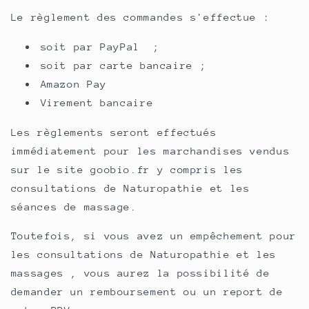
Le règlement des commandes s'effectue :
soit par PayPal ;
soit par carte bancaire ;
Amazon Pay
Virement bancaire
Les règlements seront effectués
immédiatement pour les marchandises vendus
sur le site goobio.fr y compris les
consultations de Naturopathie et les
séances de massage.
Toutefois, si vous avez un empêchement pour
les consultations de Naturopathie et les
massages , vous aurez la possibilité de
demander un remboursement ou un report de