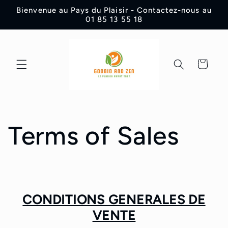
Skip to
Bienvenue au Pays du Plaisir - Contactez-nous au
content
01 85 13 55 18
Cart
Terms of Sales
CONDITIONS GENERALES DE
VENTE