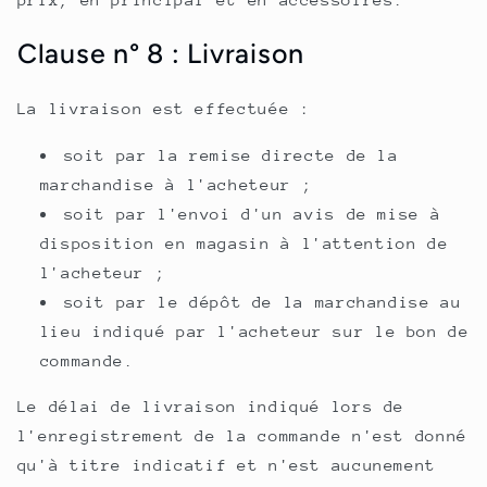
Clause n° 8 : Livraison
La livraison est effectuée :
soit par la remise directe de la
marchandise à l'acheteur ;
soit par l'envoi d'un avis de mise à
disposition en magasin à l'attention de
l'acheteur ;
soit par le dépôt de la marchandise au
lieu indiqué par l'acheteur sur le bon de
commande.
Le délai de livraison indiqué lors de
l'enregistrement de la commande n'est donné
qu'à titre indicatif et n'est aucunement