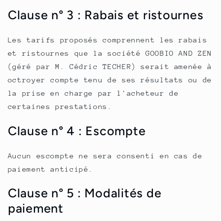
Clause n° 3 : Rabais et ristournes
Les tarifs proposés comprennent les rabais
et ristournes que la société GOOBIO AND ZEN
(géré par M. Cédric TECHER) serait amenée à
octroyer compte tenu de ses résultats ou de
la prise en charge par l'acheteur de
certaines prestations.
Clause n° 4 : Escompte
Aucun escompte ne sera consenti en cas de
paiement anticipé.
Clause n° 5 : Modalités de
paiement