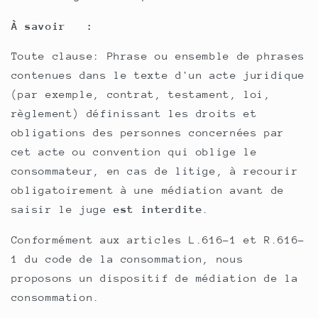
À savoir :
Toute
clause
: Phrase ou ensemble de phrases
contenues dans le texte d'un acte juridique
(par exemple, contrat, testament, loi,
règlement) définissant les droits et
obligations des personnes concernées par
cet acte
ou convention qui oblige le
consommateur, en cas de litige, à recourir
obligatoirement à une médiation avant de
saisir le juge
est interdite
.
Conformément aux articles L.616-1 et R.616-
1 du code de la consommation, nous
proposons un dispositif de médiation de la
consommation.