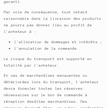
garanti.
Par voie de conséquence, tout retard
raisonnable dans la livraison des produits
ne pourra pas donner lieu au profit de
l'acheteur à :
l'allocation de dommages et intérêts ;
l'annulation de la commande.
Le risque du transport est supporté en
totalité par l'acheteur.
En cas de marchandises manquantes ou
détériorées lors du transport, l'acheteur
devra formuler toutes les réserves
nécessaires sur le bon de commande à
réception desdites marchandises. Ces
réserves devront être, en outre, confirmées