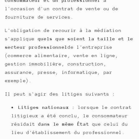
consommateur et un professionnel
à
l'occasion d'un contrat de vente ou de
fourniture de services.
L'obligation de recourir à la médiation
s'applique
quels que soient la taille et le
secteur professionnel
de l'entreprise
(commerce alimentaire, vente en ligne,
gestion immobilière, construction,
assurance, presse, informatique, par
exemple).
Il peut s'agir des litiges suivants :
Litiges nationaux
: lorsque le contrat
litigieux a été conclu, le consommateur
résidait
dans le même État
que celui du
lieu d'établissement du professionnel.