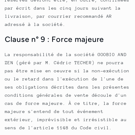
par écrit dans les cinq jours suivant la
livraison, par courrier recommandé AR
adressé à la société.
Clause n° 9 : Force majeure
La responsabilité de la société
GOOBIO AND
ZEN (géré par M. Cédric TECHER)
ne pourra
pas être mise en oeuvre si la non-exécution
ou le retard dans l'exécution de l'une de
ses obligations décrites dans les présentes
conditions générales de vente découle d'un
cas de force majeure. À ce titre, la force
majeure s'entend de tout événement
extérieur, imprévisible et irrésistible au
sens de l'article 1148 du Code civil.