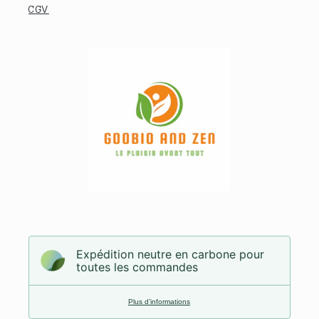
CGV
Expédition neutre en carbone pour
toutes les commandes
Plus d’informations