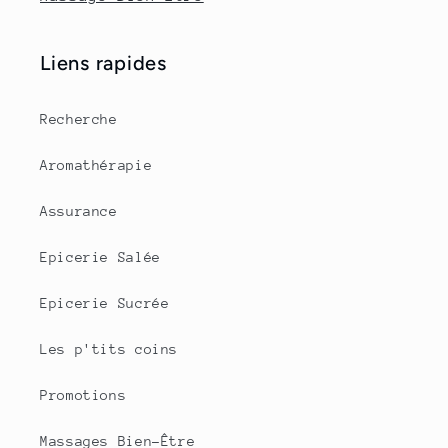
Liens rapides
Recherche
Aromathérapie
Assurance
Epicerie Salée
Epicerie Sucrée
Les p'tits coins
Promotions
Massages Bien-Être