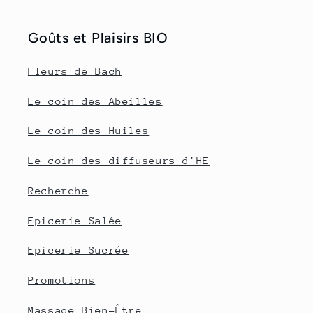
Goûts et Plaisirs BIO
Fleurs de Bach
Le coin des Abeilles
Le coin des Huiles
Le coin des diffuseurs d'HE
Recherche
Epicerie Salée
Epicerie Sucrée
Promotions
Massage Bien-Être