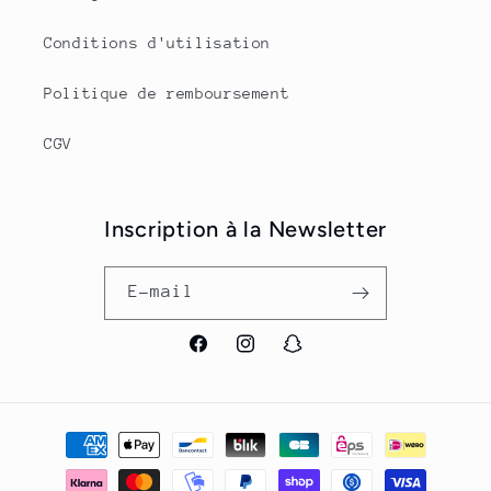
Conditions d'utilisation
Politique de remboursement
CGV
Inscription à la Newsletter
E-mail
Facebook
Instagram
Snapchat
Moyens
de