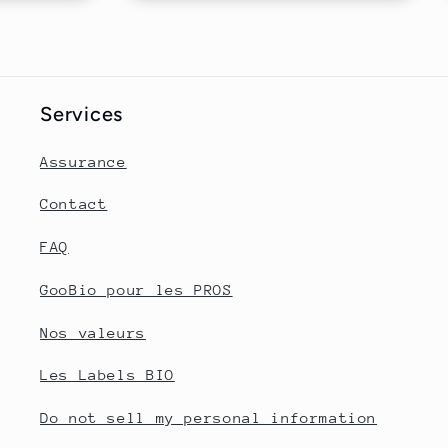
Services
Assurance
Contact
FAQ
GooBio pour les PROS
Nos valeurs
Les Labels BIO
Do not sell my personal information