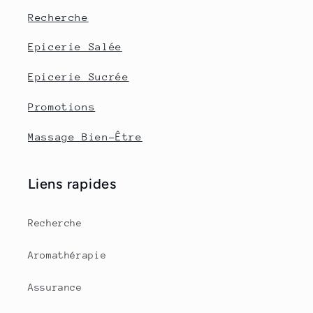
Recherche
Epicerie Salée
Epicerie Sucrée
Promotions
Massage Bien-Être
Liens rapides
Recherche
Aromathérapie
Assurance