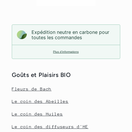
Expédition neutre en carbone pour
toutes les commandes
Plus d’informations
Goûts et Plaisirs BIO
Fleurs de Bach
Le coin des Abeilles
Le coin des Huiles
Le coin des diffuseurs d'HE