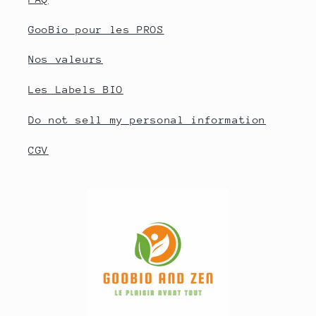
GooBio pour les PROS
Nos valeurs
Les Labels BIO
Do not sell my personal information
CGV