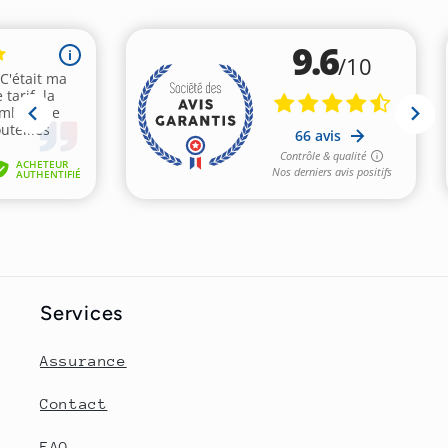
Services
Assurance
Contact
FAQ