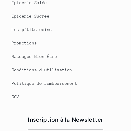
Epicerie Salée
Epicerie Sucrée
Les p'tits coins
Promotions
Massages Bien-Être
Conditions d'utilisation
Politique de remboursement
CGV
Inscription à la Newsletter