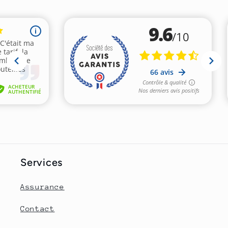
Services
Assurance
Contact