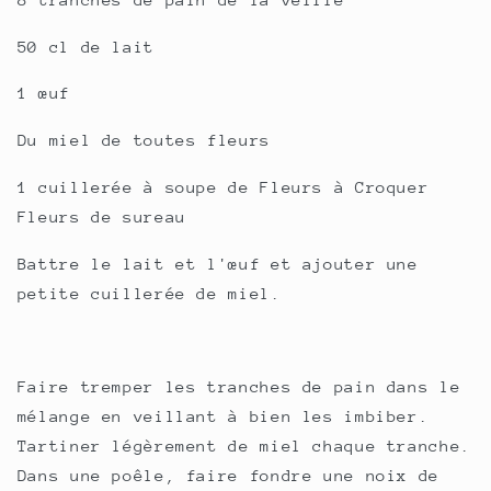
50 cl de lait
1 œuf
Du miel de toutes fleurs
1 cuillerée à soupe de Fleurs à Croquer
Fleurs de sureau
Battre le lait et l'œuf et ajouter une
petite cuillerée de miel.
Faire tremper les tranches de pain dans le
mélange en veillant à bien les imbiber.
Tartiner légèrement de miel chaque tranche.
Dans une poêle, faire fondre une noix de