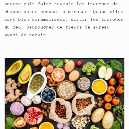
beurre puis faire revenir les tranches de
chaque cotés pendant 5 minutes. Quand elles
sont bien caramélisées, sortir les tranches
du feu. Saupoudrer de fleurs de sureau
avant de servir.