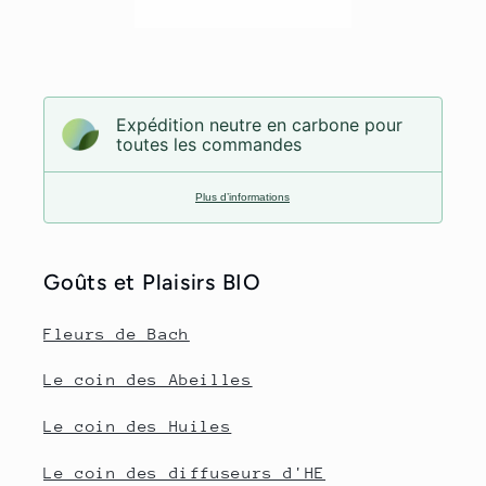
Expédition neutre en carbone pour
toutes les commandes
Plus d’informations
Goûts et Plaisirs BIO
Fleurs de Bach
Le coin des Abeilles
Le coin des Huiles
Le coin des diffuseurs d'HE