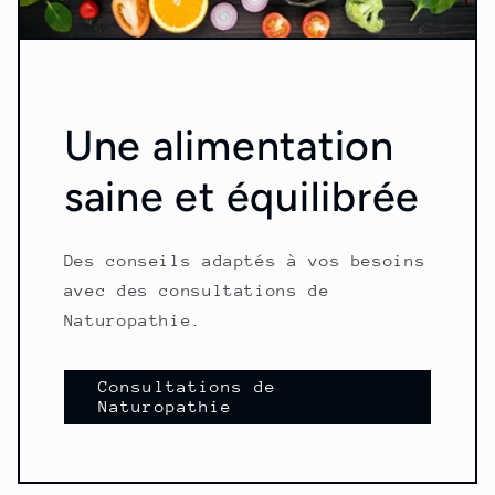
Une alimentation
saine et équilibrée
Des conseils adaptés à vos besoins
avec des consultations de
Naturopathie.
Consultations de
Naturopathie