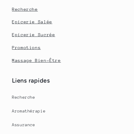
Recherche
Epicerie Salée
Epicerie Sucrée
Promotions
Massage Bien-Être
Liens rapides
Recherche
Aromathérapie
Assurance