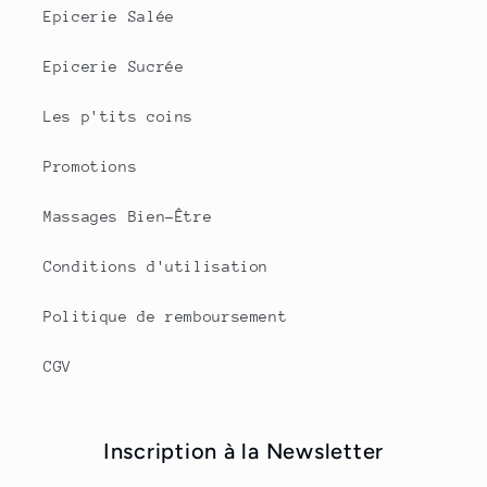
Epicerie Salée
Epicerie Sucrée
Les p'tits coins
Promotions
Massages Bien-Être
Conditions d'utilisation
Politique de remboursement
CGV
Inscription à la Newsletter