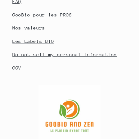
FAQ
GooBio pour les PROS
Nos valeurs
Les Labels BIO
Do not sell my personal information
CGV