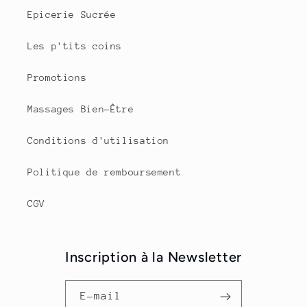
Epicerie Sucrée
Les p'tits coins
Promotions
Massages Bien-Être
Conditions d'utilisation
Politique de remboursement
CGV
Inscription à la Newsletter
E-mail