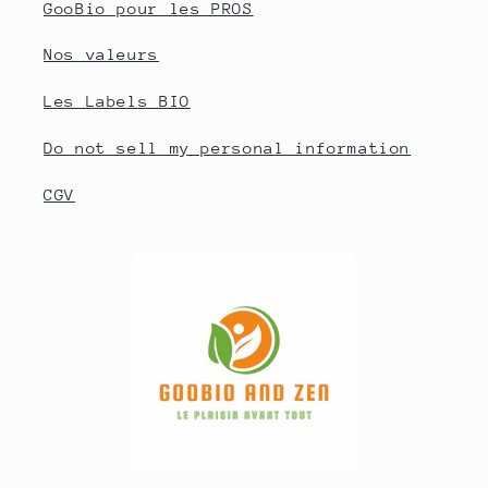
GooBio pour les PROS
Nos valeurs
Les Labels BIO
Do not sell my personal information
CGV