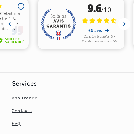
Services
Assurance
Contact
FAQ