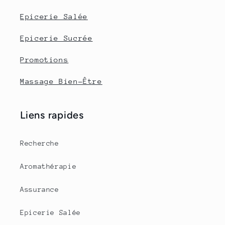
Epicerie Salée
Epicerie Sucrée
Promotions
Massage Bien-Être
Liens rapides
Recherche
Aromathérapie
Assurance
Epicerie Salée