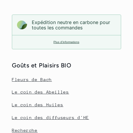
Expédition neutre en carbone pour
toutes les commandes
Plus d’informations
Goûts et Plaisirs BIO
Fleurs de Bach
Le coin des Abeilles
Le coin des Huiles
Le coin des diffuseurs d'HE
Recherche