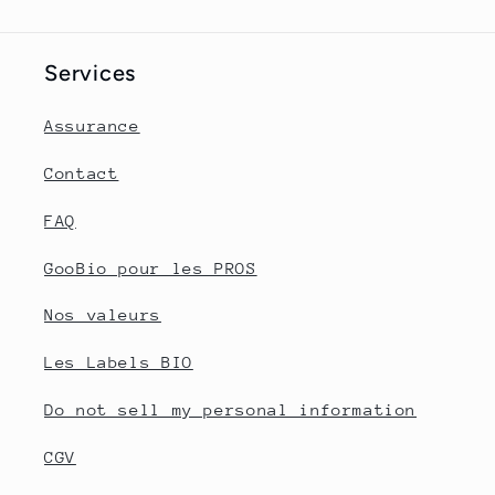
Services
Assurance
Contact
FAQ
GooBio pour les PROS
Nos valeurs
Les Labels BIO
Do not sell my personal information
CGV