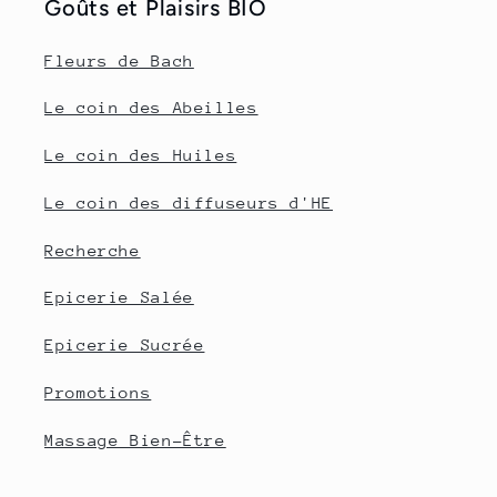
Goûts et Plaisirs BIO
Fleurs de Bach
Le coin des Abeilles
Le coin des Huiles
Le coin des diffuseurs d'HE
Recherche
Epicerie Salée
Epicerie Sucrée
Promotions
Massage Bien-Être