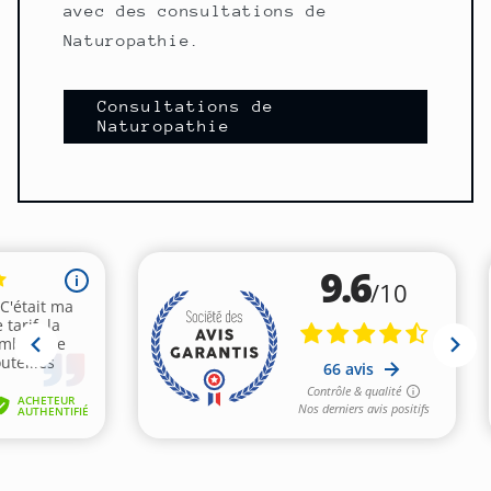
avec des consultations de
Naturopathie.
Consultations de
Naturopathie