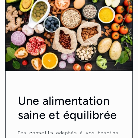
Une alimentation
saine et équilibrée
Des conseils adaptés à vos besoins