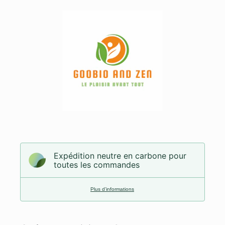
Expédition neutre en carbone pour
toutes les commandes
Plus d’informations