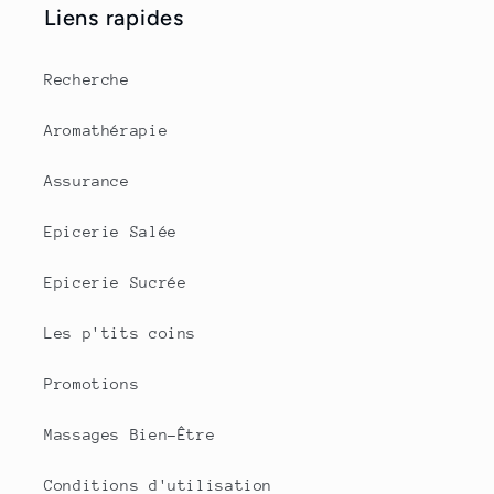
Liens rapides
Recherche
Aromathérapie
Assurance
Epicerie Salée
Epicerie Sucrée
Les p'tits coins
Promotions
Massages Bien-Être
Conditions d'utilisation