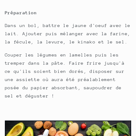
Préparation
Dans un bol, battre le jaune d'oeuf avec le
lait. Ajouter puis mélanger avec la farine,
la fécule, la levure, le kinako et le sel.
Couper les légumes en lamelles puis les
tremper dans la pâte. Faire frire jusqu'à
ce qu'ils soient bien dorés, disposer sur
une assiette où aura été préalablement
posée du papier absorbant, saupoudrer de
sel et déguster !