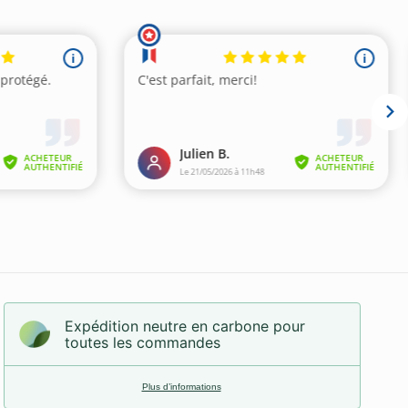
Expédition neutre en carbone pour
toutes les commandes
Plus d’informations