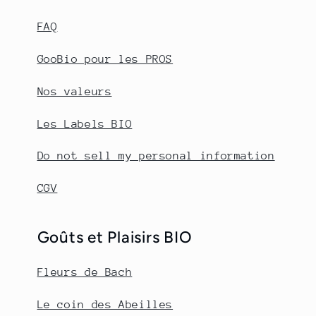
FAQ
GooBio pour les PROS
Nos valeurs
Les Labels BIO
Do not sell my personal information
CGV
Goûts et Plaisirs BIO
Fleurs de Bach
Le coin des Abeilles