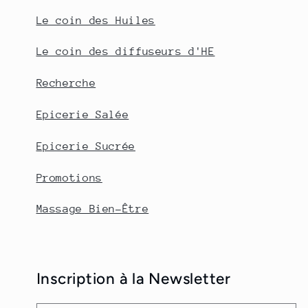
Le coin des Huiles
Le coin des diffuseurs d'HE
Recherche
Epicerie Salée
Epicerie Sucrée
Promotions
Massage Bien-Être
Inscription à la Newsletter