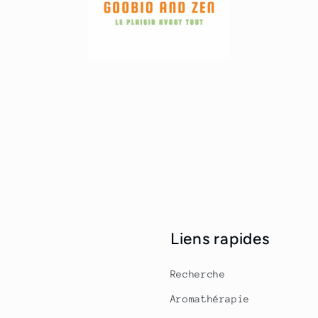
Liens rapides
Recherche
Aromathérapie