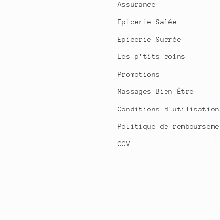
Assurance
Epicerie Salée
Epicerie Sucrée
Les p'tits coins
Promotions
Massages Bien-Être
Conditions d'utilisation
Politique de rembourseme
CGV