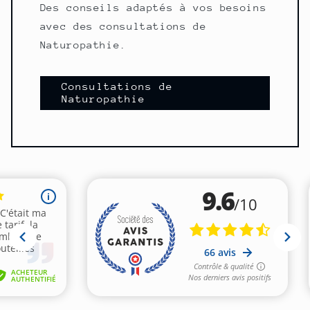
Des conseils adaptés à vos besoins
avec des consultations de
Naturopathie.
Consultations de
Naturopathie