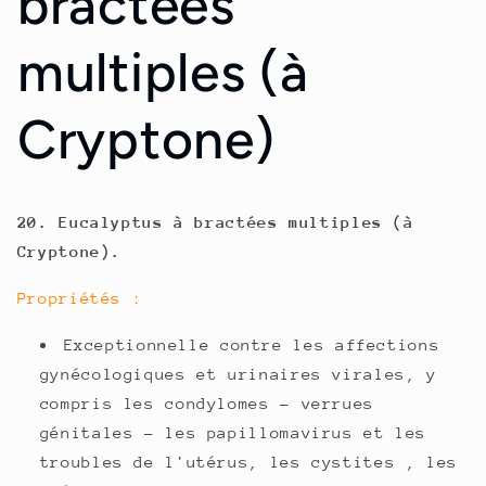
bractées
multiples (à
Cryptone)
20. Eucalyptus à bractées multiples (à
Cryptone).
Propriétés :
Exceptionnelle contre les affections
gynécologiques et urinaires virales, y
compris les condylomes - verrues
génitales - les papillomavirus et les
troubles de l'utérus, les cystites , les