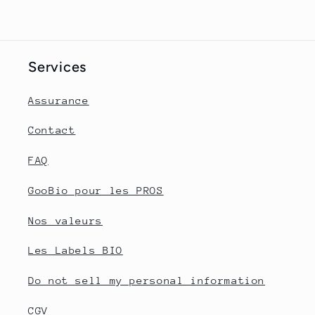
Services
Assurance
Contact
FAQ
GooBio pour les PROS
Nos valeurs
Les Labels BIO
Do not sell my personal information
CGV