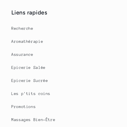
Liens rapides
Recherche
Aromathérapie
Assurance
Epicerie Salée
Epicerie Sucrée
Les p'tits coins
Promotions
Massages Bien-Être