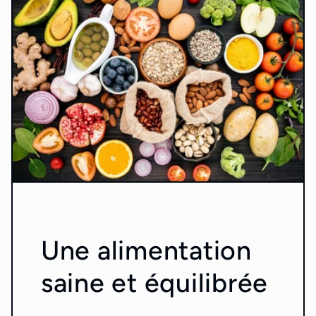
Une alimentation
saine et équilibrée