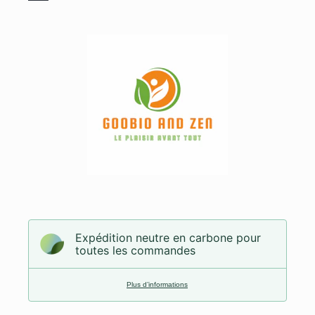
Expédition neutre en carbone pour
toutes les commandes
Plus d’informations