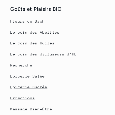
Goûts et Plaisirs BIO
Fleurs de Bach
Le coin des Abeilles
Le coin des Huiles
Le coin des diffuseurs d'HE
Recherche
Epicerie Salée
Epicerie Sucrée
Promotions
Massage Bien-Être