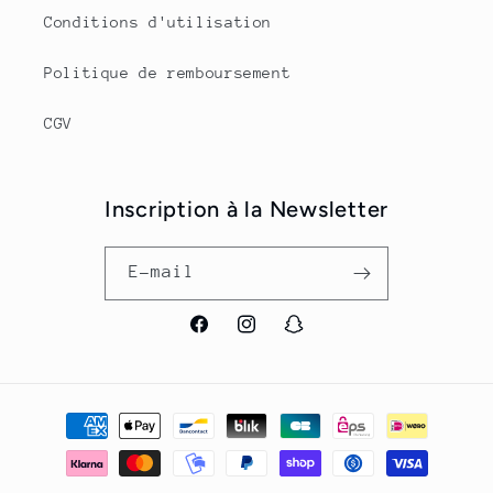
Conditions d'utilisation
Politique de remboursement
CGV
Inscription à la Newsletter
E-mail
Facebook
Instagram
Snapchat
Moyens
de
paiement