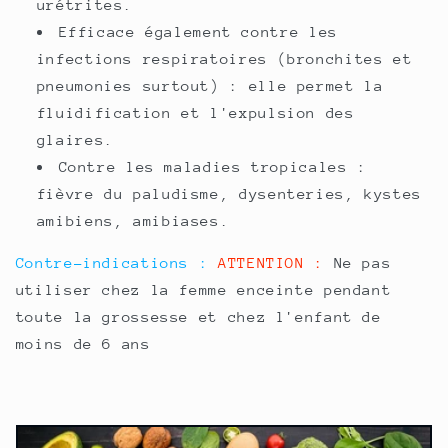
urétrites.
Efficace également contre les
infections respiratoires (bronchites et
pneumonies surtout) : elle permet la
fluidification et l'expulsion des
glaires.
Contre les maladies tropicales :
fièvre du paludisme, dysenteries, kystes
amibiens, amibiases.
Contre-indications :
ATTENTION :
Ne pas
utiliser chez la femme enceinte pendant
toute la grossesse et chez l'enfant de
moins de 6 ans