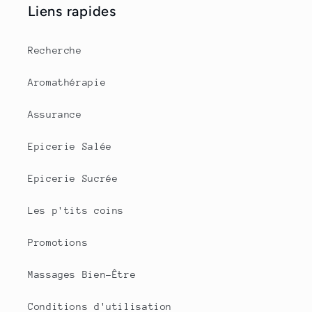
Liens rapides
Recherche
Aromathérapie
Assurance
Epicerie Salée
Epicerie Sucrée
Les p'tits coins
Promotions
Massages Bien-Être
Conditions d'utilisation