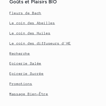
Goûts et Plaisirs BIO
Fleurs de Bach
Le coin des Abeilles
Le coin des Huiles
Le coin des diffuseurs d'HE
Recherche
Epicerie Salée
Epicerie Sucrée
Promotions
Massage Bien-Être