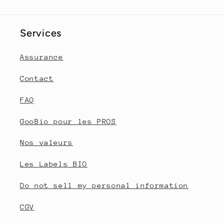
Services
Assurance
Contact
FAQ
GooBio pour les PROS
Nos valeurs
Les Labels BIO
Do not sell my personal information
CGV