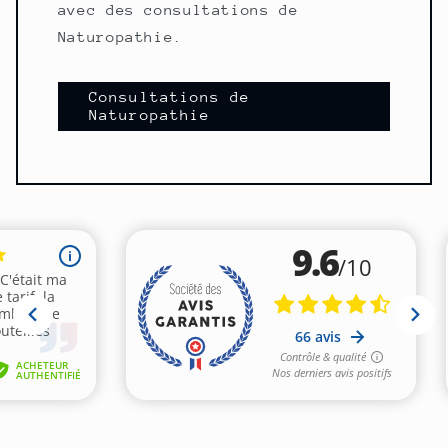
avec des consultations de
Naturopathie.
Consultations de
Naturopathie