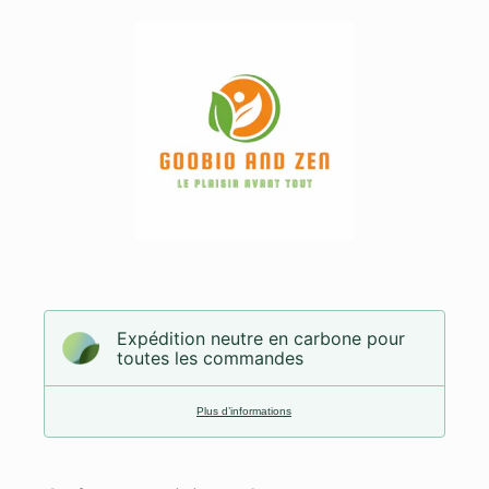
Expédition neutre en carbone pour
toutes les commandes
Plus d’informations