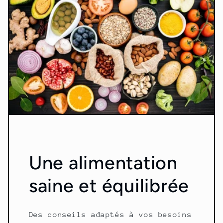
Une alimentation
saine et équilibrée
Des conseils adaptés à vos besoins