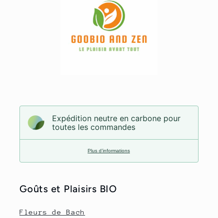
Expédition neutre en carbone pour
toutes les commandes
Plus d’informations
Goûts et Plaisirs BIO
Fleurs de Bach