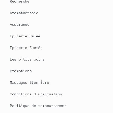
Recherche
Aromathérapie
Assurance
Epicerie Salée
Epicerie Sucrée
Les p'tits coins
Promotions
Massages Bien-Être
Conditions d'utilisation
Politique de remboursement