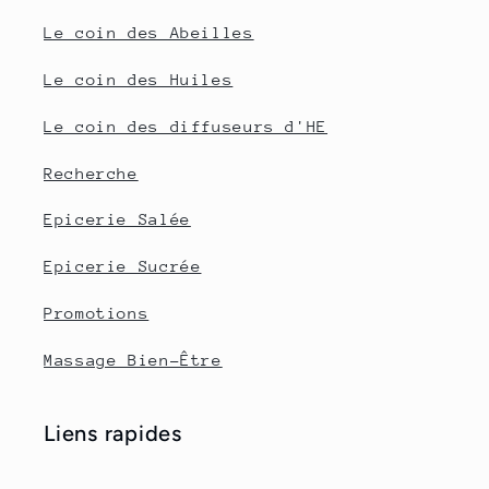
Le coin des Abeilles
Le coin des Huiles
Le coin des diffuseurs d'HE
Recherche
Epicerie Salée
Epicerie Sucrée
Promotions
Massage Bien-Être
Liens rapides