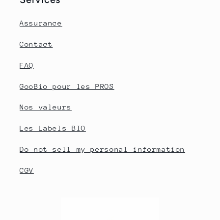
Assurance
Contact
FAQ
GooBio pour les PROS
Nos valeurs
Les Labels BIO
Do not sell my personal information
CGV