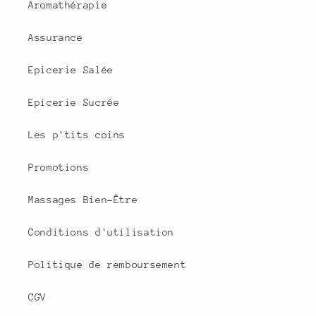
Aromathérapie
Assurance
Epicerie Salée
Epicerie Sucrée
Les p'tits coins
Promotions
Massages Bien-Être
Conditions d'utilisation
Politique de remboursement
CGV