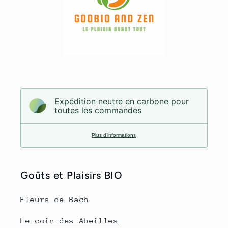
Expédition neutre en carbone pour
toutes les commandes
Plus d’informations
Goûts et Plaisirs BIO
Fleurs de Bach
Le coin des Abeilles