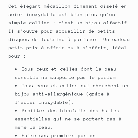
Cet élégant médaillon finement ciselé en
acier inoxydable est bien plus qu’un
simple collier : c’est un bijou olfactif.
Il s’ouvre pour accueillir de petits
disques de feutrine à parfumer. Un cadeau
petit prix
à offrir ou à s’offrir, idéal
pour :
Tous ceux et celles dont la peau
sensible ne supporte pas le parfum.
Tous ceux et celles qui cherchent un
bijou anti-allergénique (grâce à
l’acier inoxydable).
Profiter des bienfaits des huiles
essentielles qui ne se portent pas à
même la peau.
Faire ses premiers pas en