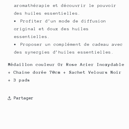
aromathérapie et découvrir le pouvoir
des huiles essentielles.
Profiter d’un mode de diffusion
original et doux des huiles
essentielles.
Proposer un complément de cadeau avec
des synergies d’huiles essentielles.
Médaillon couleur Or Rose Acier Inoxydable
+ Chaine dorée 70cm + Sachet Velours Noir
+ 3 pads
Partager