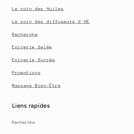
Le coin des Huiles
Le coin des diffuseurs d'HE
Recherche
Epicerie Salée
Epicerie Sucrée
Promotions
Massage Bien-Être
Liens rapides
Recherche