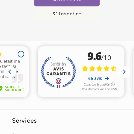
S'inscrire
Services