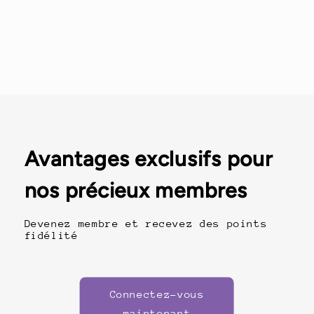
Avantages exclusifs pour
nos précieux membres
Devenez membre et recevez des points
fidélité
Connectez-vous
maintenant