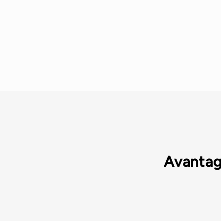
Avantag