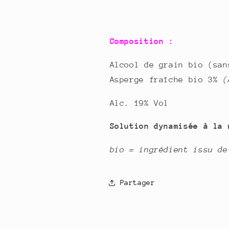
Composition :
Alcool de grain bio (san
Asperge fraîche bio 3%
(
Alc. 19% Vol
Solution dynamisée à la 
bio = ingrédient issu de
Partager