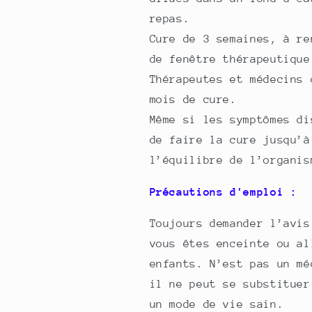
repas.
Cure de 3 semaines, à re
de fenêtre thérapeutique
Thérapeutes et médecins 
mois de cure.
Même si les symptômes di
de faire la cure jusqu’à
l’équilibre de l’organis
Précautions d'emploi :
Toujours demander l’avis
vous êtes enceinte ou al
enfants. N’est pas un mé
il ne peut se substituer
un mode de vie sain.