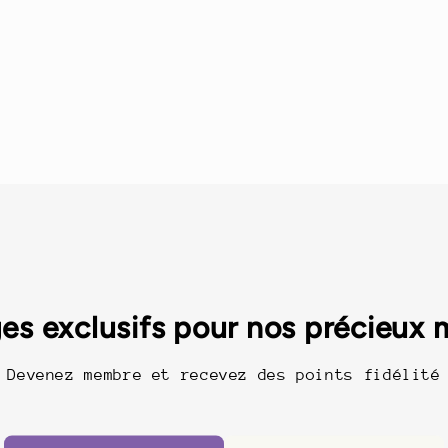
es exclusifs pour nos précieux
Devenez membre et recevez des points fidélité