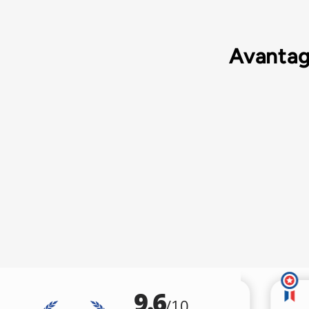
Avantag