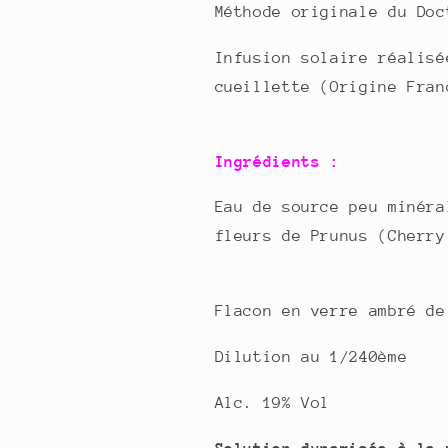
Méthode originale du Doc
Infusion solaire réalisé
cueillette (Origine Fran
Ingrédients
:
Eau de source peu minéra
fleurs de Prunus (Cherr
Flacon en verre ambré de
Dilution au 1/240ème
Alc. 19% Vol