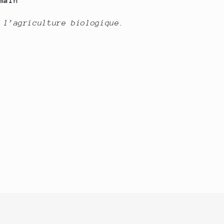
main
 l’agriculture biologique.