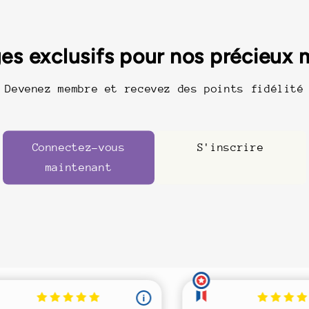
es exclusifs pour nos précieux
Devenez membre et recevez des points fidélité
Connectez-vous
S'inscrire
maintenant