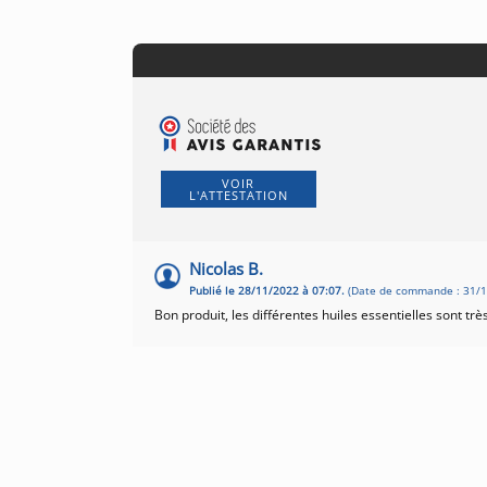
VOIR
L'ATTESTATION
Nicolas B.
Publié le 28/11/2022 à 07:07.
(Date de commande : 31/1
Bon produit, les différentes huiles essentielles sont très