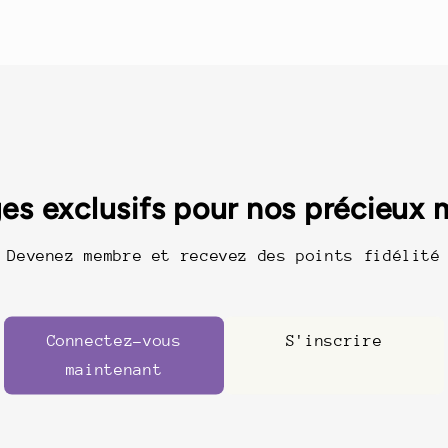
es exclusifs pour nos précieux
Devenez membre et recevez des points fidélité
Connectez-vous
S'inscrire
maintenant