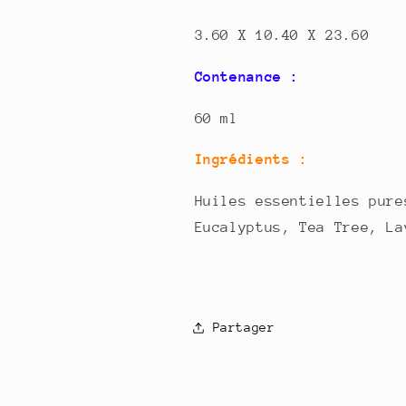
3.60 X 10.40 X 23.60
Contenance :
60 ml
Ingrédients :
Huiles essentielles pure
Eucalyptus, Tea Tree, La
Partager