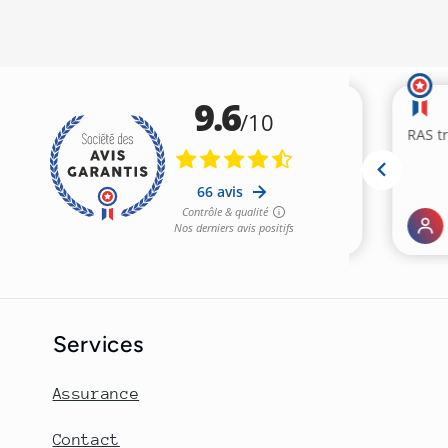
Services
Assurance
Contact