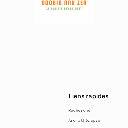
Liens rapides
Recherche
Aromathérapie