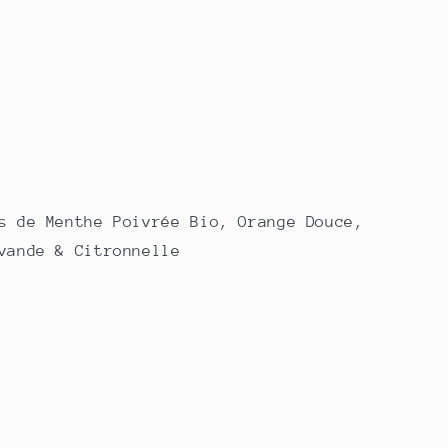
s de Menthe Poivrée Bio, Orange Douce,
vande & Citronnelle