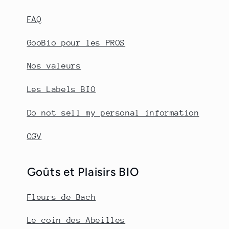
FAQ
GooBio pour les PROS
Nos valeurs
Les Labels BIO
Do not sell my personal information
CGV
Goûts et Plaisirs BIO
Fleurs de Bach
Le coin des Abeilles