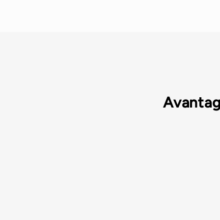
Avantag