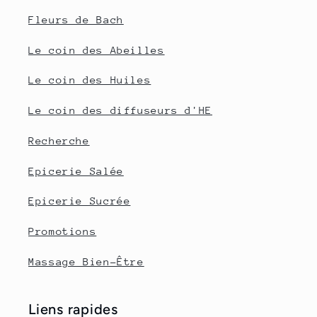
Fleurs de Bach
Le coin des Abeilles
Le coin des Huiles
Le coin des diffuseurs d'HE
Recherche
Epicerie Salée
Epicerie Sucrée
Promotions
Massage Bien-Être
Liens rapides