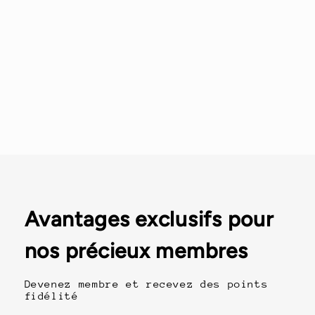
Avantages exclusifs pour
nos précieux membres
Devenez membre et recevez des points
fidélité