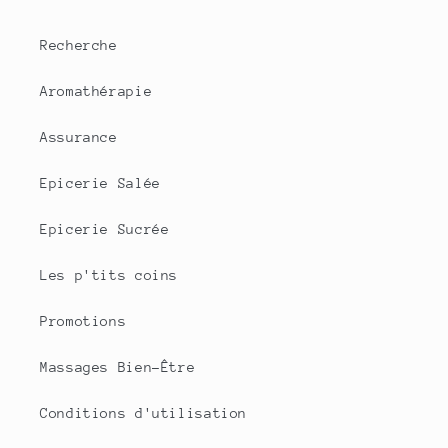
Recherche
Aromathérapie
Assurance
Epicerie Salée
Epicerie Sucrée
Les p'tits coins
Promotions
Massages Bien-Être
Conditions d'utilisation