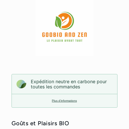
Expédition neutre en carbone pour
toutes les commandes
Plus d’informations
Goûts et Plaisirs BIO