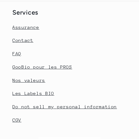
Services
Assurance
Contact
FAQ
GooBio pour les PROS
Nos valeurs
Les Labels BIO
Do not sell my personal information
CGV