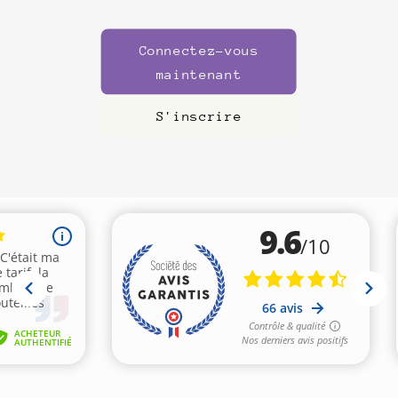
Connectez-vous
maintenant
S'inscrire