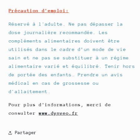
Précaution d'emploi:
Réservé à l'adulte. Ne pas dépasser la
dose journalière recommandée. Les
compléments alimentaires doivent être
utilisés dans le cadre d’un mode de vie
sain et ne pas se substituer à un régime
alimentaire varié et équilibré. Tenir hors
de portée des enfants. Prendre un avis
médical en cas de grossesse ou
d'allaitement.
Pour plus d'informations, merci de
consulter
www.dynveo.fr
Partager