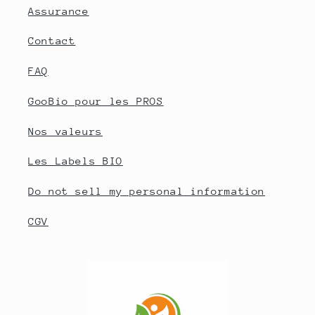
Assurance
Contact
FAQ
GooBio pour les PROS
Nos valeurs
Les Labels BIO
Do not sell my personal information
CGV