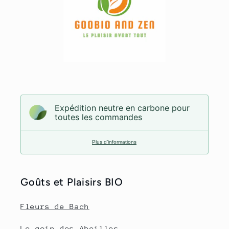
Expédition neutre en carbone pour
toutes les commandes
Plus d’informations
Goûts et Plaisirs BIO
Fleurs de Bach
Le coin des Abeilles