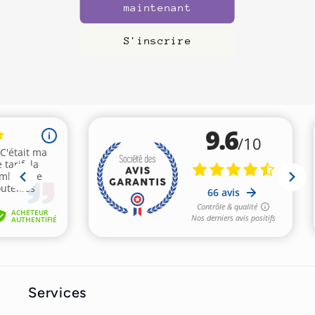
maintenant
S'inscrire
Services