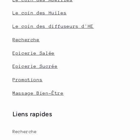
Le coin des Huiles
Le coin des diffuseurs d'HE
Recherche
Epicerie Salée
Epicerie Sucrée
Promotions
Massage Bien-Être
Liens rapides
Recherche