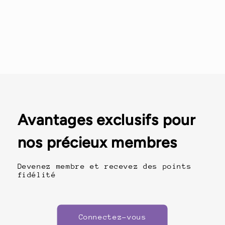
Avantages exclusifs pour
nos précieux membres
Devenez membre et recevez des points
fidélité
Connectez-vous