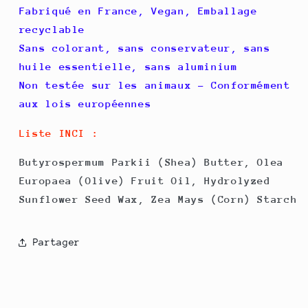
Fabriqué en France, Vegan, Emballage
recyclable
Sans colorant, sans conservateur, sans
huile essentielle, sans aluminium
Non testée sur les animaux - Conformément
aux lois européennes
Liste INCI :
Butyrospermum Parkii (Shea) Butter, Olea
Europaea (Olive) Fruit Oil, Hydrolyzed
Sunflower Seed Wax, Zea Mays (Corn) Starch
Partager