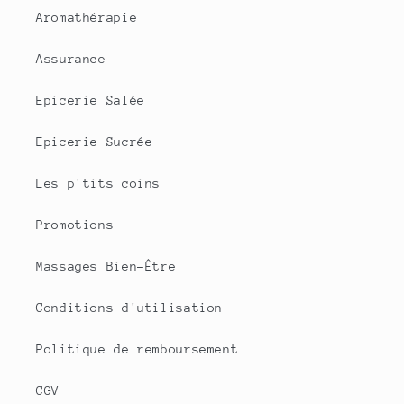
Aromathérapie
Assurance
Epicerie Salée
Epicerie Sucrée
Les p'tits coins
Promotions
Massages Bien-Être
Conditions d'utilisation
Politique de remboursement
CGV