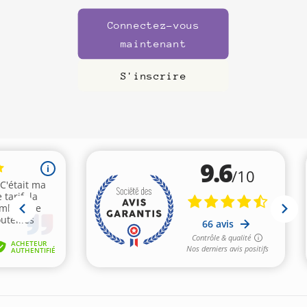
Connectez-vous
maintenant
S'inscrire