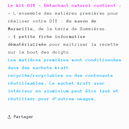
Le kit DIY - Détachant naturel contient :
- L'ensemble des matières premières pour
réaliser votre DIY :
du savon de
Marseille
, de la terre de Sommières.
-
1 petite fiche informative
dématérialisée
pour maitriser la recette
sur le bout des doigts.
Les matières premières sont conditionnées
dans des sachets kraft
recyclés/recyclables ou des contenants
réutilisables. Le sachet kraft avec
intérieur en aluminium peut être lavé et
réutiliser pour d’autres usages.
Partager