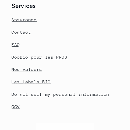
Services
Assurance
Contact
FAQ
GooBio pour les PROS
Nos valeurs
Les Labels BIO
Do not sell my personal information
CGV