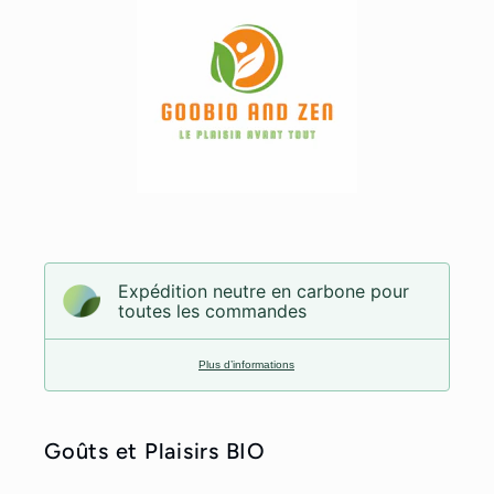
Expédition neutre en carbone pour
toutes les commandes
Plus d’informations
Goûts et Plaisirs BIO