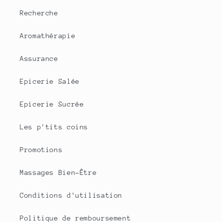
Recherche
Aromathérapie
Assurance
Epicerie Salée
Epicerie Sucrée
Les p'tits coins
Promotions
Massages Bien-Être
Conditions d'utilisation
Politique de remboursement