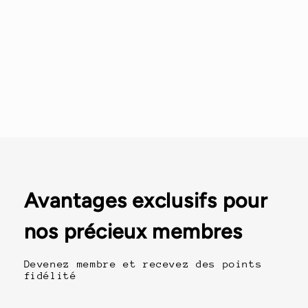
Avantages exclusifs pour
nos précieux membres
Devenez membre et recevez des points
fidélité