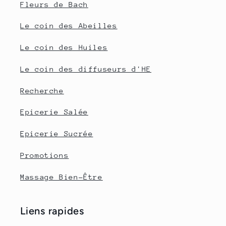
Fleurs de Bach
Le coin des Abeilles
Le coin des Huiles
Le coin des diffuseurs d'HE
Recherche
Epicerie Salée
Epicerie Sucrée
Promotions
Massage Bien-Être
Liens rapides