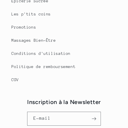
Epicerie Sucrée
Les p'tits coins
Promotions
Massages Bien-Être
Conditions d'utilisation
Politique de remboursement
CGV
Inscription à la Newsletter
E-mail