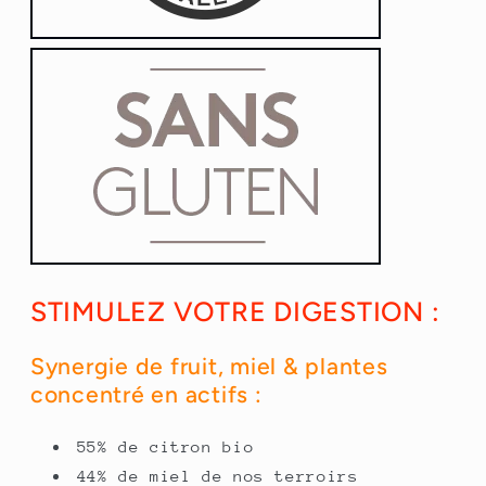
STIMULEZ VOTRE DIGESTION :
Synergie de fruit, miel & plantes
concentré en actifs :
55% de citron bio
44% de miel de nos terroirs