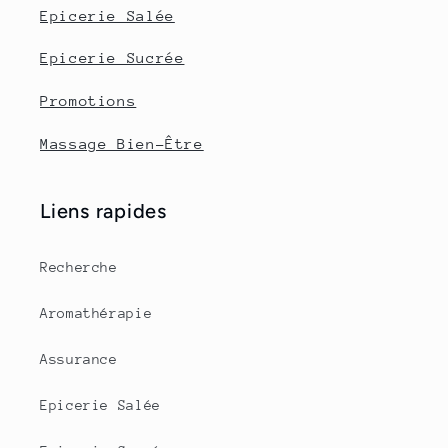
Epicerie Salée
Epicerie Sucrée
Promotions
Massage Bien-Être
Liens rapides
Recherche
Aromathérapie
Assurance
Epicerie Salée