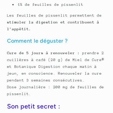
1% de feuilles de pissenlit
Les feuilles de pissenlit permettent de
stimuler la digestion et contribuent à
l'appétit.
Comment le déguster ?
Cure de 5 jours à renouveler :
prendre 2
cuillères à café (20 g) de Miel de Cure®
et Botanique Digestion chaque matin à
jeun, en conscience. Renouveler la cure
pendant 3 semaines consécutives.
Dose journalière : 200 mg de feuilles de
pissenlit.
Son petit secret :