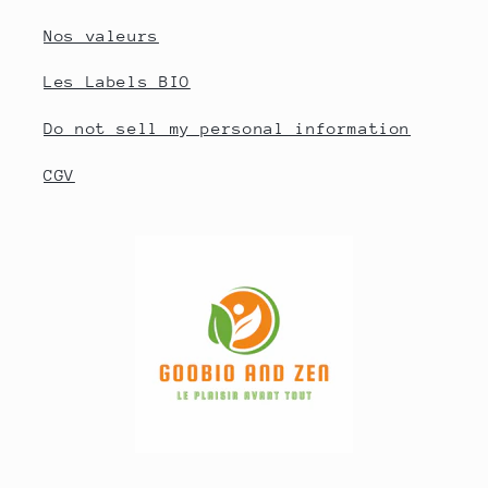
Nos valeurs
Les Labels BIO
Do not sell my personal information
CGV