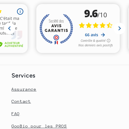
Services
Assurance
Contact
FAQ
GooBio pour les PROS