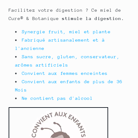
Facilitez votre digestion ? Ce miel de
Cure® & Botanique
stimule la digestion.
Synergie fruit, miel et plante
Fabriqué artisanalement et à
l'ancienne
Sans sucre, gluten, conservateur,
arômes artificiels
Convient aux femmes enceintes
Convient aux enfants de plus de 36
Mois
Ne contient pas d'alcool