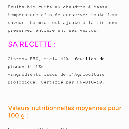
Fruits bio cuits au chaudron à basse
température afin de conserver toute leur
saveur. Le miel est ajouté à la fin pour
préserver entièrement ses vertus.
SA RECETTE :
Citron* 55%, miel* 44%,
feuilles de
pissenlit 1%*.
*ingrédients issus de l’Agriculture
Biologique. Certifié par FR-BIO-10.
Valeurs nutritionnelles moyennes pour
100 g :