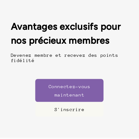
Avantages exclusifs pour
nos précieux membres
Devenez membre et recevez des points
fidélité
Connectez-vous
maintenant
S'inscrire