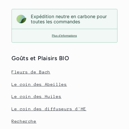
Expédition neutre en carbone pour
toutes les commandes
Plus d’informations
Goûts et Plaisirs BIO
Fleurs de Bach
Le coin des Abeilles
Le coin des Huiles
Le coin des diffuseurs d'HE
Recherche