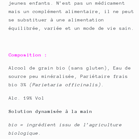
jeunes enfants. N’est pas un médicament
mais un complément alimentaire, il ne peut
se substituer à une alimentation
équilibrée, variée et un mode de vie sain.
Composition :
Alcool de grain bio (sans gluten), Eau de
source peu minéralisée, Pariétaire frais
bio 3%
(Parietaria officinalis)
.
Alc. 19% Vol
Solution dynamisée à la main
bio = ingrédient issu de l’agriculture
biologique.