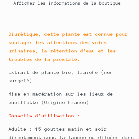
Afficher les informations de la boutique
Diurétique, cette plante est connue pour
soulager les affections des voies
urinaires, la rétention d'eau et les
troubles de la prostate.
Extrait de plante bio, fraiche (non
surgelé).
Mise en macération sur les lieux de
cueillette (Origine France)
Conseils d'utilisation :
Adulte : 15 gouttes matin et soir
directement sous la langue ou diluées dans