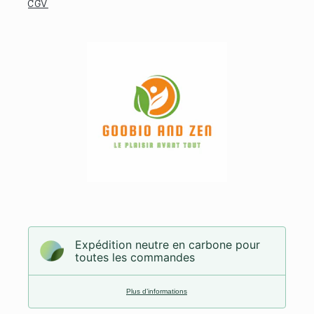
CGV
Expédition neutre en carbone pour
toutes les commandes
Plus d’informations