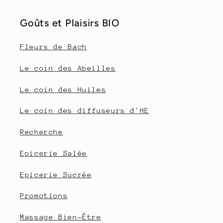
Goûts et Plaisirs BIO
Fleurs de Bach
Le coin des Abeilles
Le coin des Huiles
Le coin des diffuseurs d'HE
Recherche
Epicerie Salée
Epicerie Sucrée
Promotions
Massage Bien-Être