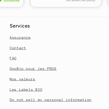
Services
Assurance
Contact
FAQ
GooBio pour les PROS
Nos valeurs
Les Labels BIO
Do not sell my personal information