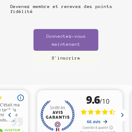
Devenez membre et recevez des points
fidélité
Connectez-vous
maintenant
S'inscrire