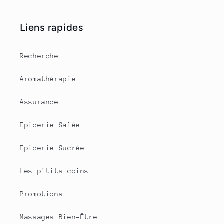
Liens rapides
Recherche
Aromathérapie
Assurance
Epicerie Salée
Epicerie Sucrée
Les p'tits coins
Promotions
Massages Bien-Être