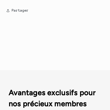
Partager
Avantages exclusifs pour
nos précieux membres