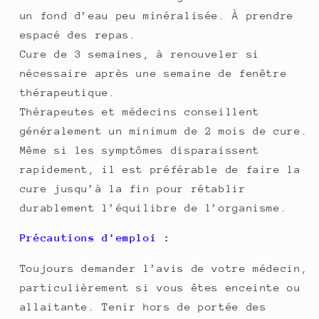
un fond d’eau peu minéralisée. À prendre
espacé des repas.
Cure de 3 semaines, à renouveler si
nécessaire après une semaine de fenêtre
thérapeutique.
Thérapeutes et médecins conseillent
généralement un minimum de 2 mois de cure.
Même si les symptômes disparaissent
rapidement, il est préférable de faire la
cure jusqu’à la fin pour rétablir
durablement l’équilibre de l’organisme.
Précautions d'emploi :
Toujours demander l’avis de votre médecin,
particulièrement si vous êtes enceinte ou
allaitante. Tenir hors de portée des