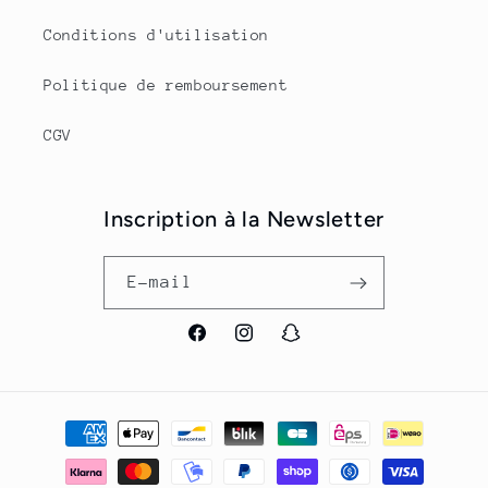
Conditions d'utilisation
Politique de remboursement
CGV
Inscription à la Newsletter
E-mail
Facebook
Instagram
Snapchat
Moyens
de
paiement