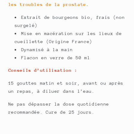
les troubles de la prostate.
Extrait de bourgeons bio, frais (non
surgelé)
Mise en macération sur les lieux de
cueillette (Origine France)
Dynamisé à la main
Flacon en verre de 50 ml
Conseils d’utilisation :
15 gouttes matin et soir, avant ou après
un repas, à diluer dans l’eau.
Ne pas dépasser la dose quotidienne
recommandée. Cure de 25 jours.