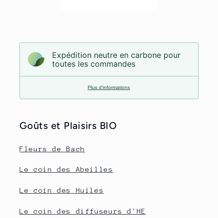
Expédition neutre en carbone pour
toutes les commandes
Plus d’informations
Goûts et Plaisirs BIO
Fleurs de Bach
Le coin des Abeilles
Le coin des Huiles
Le coin des diffuseurs d'HE