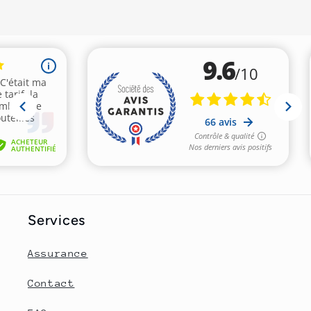
Services
Assurance
Contact