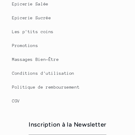
Epicerie Salée
Epicerie Sucrée
Les p'tits coins
Promotions
Massages Bien-Être
Conditions d'utilisation
Politique de remboursement
CGV
Inscription à la Newsletter