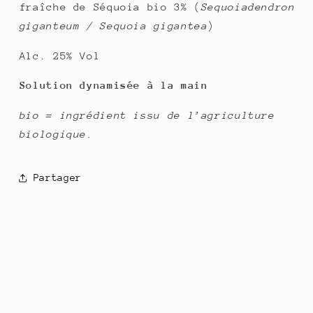
fraîche de Séquoia bio 3% (
Sequoiadendron
giganteum / Sequoia gigantea
)
Alc. 25% Vol
Solution dynamisée à la main
bio = ingrédient issu de l’agriculture
biologique.
Partager