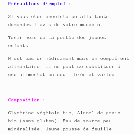
Précautions d’emploi :
Si vous êtes enceinte ou allaitante,
demandez l’avis de votre médecin.
Tenir hors de la portée des jeunes
enfants.
N’est pas un médicament mais un complément
alimentaire, il ne peut se substituer à
une alimentation équilibrée et variée.
Composition :
Glycérine végétale bio, Alcool de grain
bio (sans gluten), Eau de source peu
minéralisée, Jeune pousse de feuille