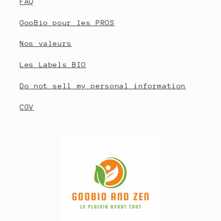
FAQ
GooBio pour les PROS
Nos valeurs
Les Labels BIO
Do not sell my personal information
CGV