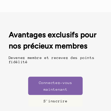
Avantages exclusifs pour
nos précieux membres
Devenez membre et recevez des points
fidélité
Connectez-vous
maintenant
S'inscrire