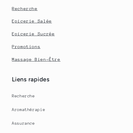
Recherche
Epicerie Salée
Epicerie Sucrée
Promotions
Massage Bien-Être
Liens rapides
Recherche
Aromathérapie
Assurance