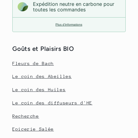
Expédition neutre en carbone pour
toutes les commandes
Plus d’informations
Goûts et Plaisirs BIO
Fleurs de Bach
Le coin des Abeilles
Le coin des Huiles
Le coin des diffuseurs d'HE
Recherche
Epicerie Salée