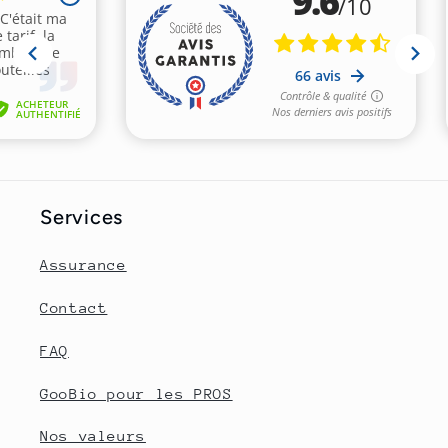
Services
Assurance
Contact
FAQ
GooBio pour les PROS
Nos valeurs