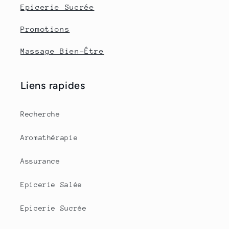
Epicerie Sucrée
Promotions
Massage Bien-Être
Liens rapides
Recherche
Aromathérapie
Assurance
Epicerie Salée
Epicerie Sucrée