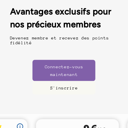
Avantages exclusifs pour
nos précieux membres
Devenez membre et recevez des points
fidélité
Connectez-vous
maintenant
S'inscrire