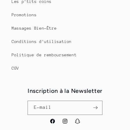
Les p'tits coins
Promotions
Massages Bien-Être
Conditions d'utilisation
Politique de remboursement
CGV
Inscription à la Newsletter
E-mail
Facebook
Instagram
Snapchat