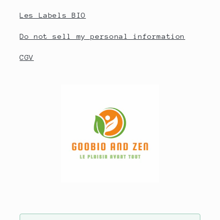
Les Labels BIO
Do not sell my personal information
CGV