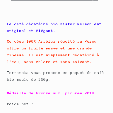
Le café décaféiné bio Mister Nelson est
original et élégant.
Ce déca 100% Arabica récolté au Pérou
offre un fruité suave et une grande
finesse. Il est simplement décaféiné à
l'eau, sans chlore et sans solvant.
Terramoka vous propose ce paquet de café
bio moulu de 250g.
Médaille de bronze aux Epicures 2019
Poids net :