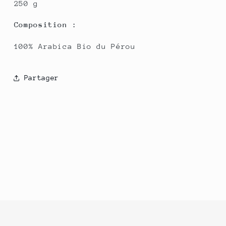
250 g
Composition :
100% Arabica Bio du Pérou
Partager