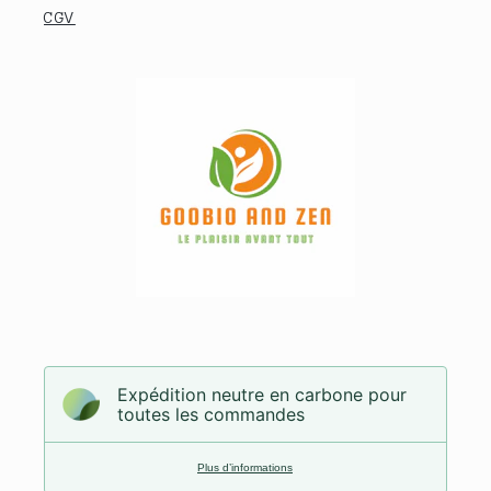
CGV
Expédition neutre en carbone pour
toutes les commandes
Plus d’informations