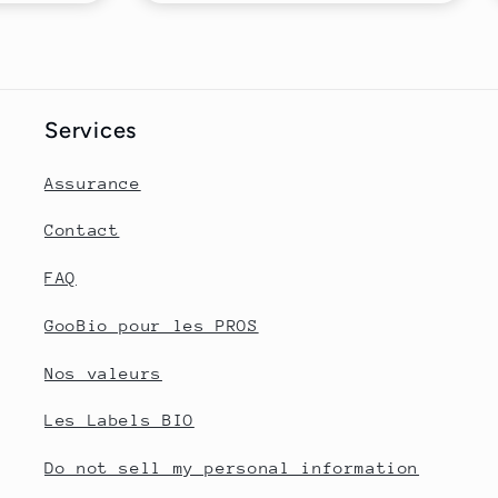
Services
Assurance
Contact
FAQ
GooBio pour les PROS
Nos valeurs
Les Labels BIO
Do not sell my personal information