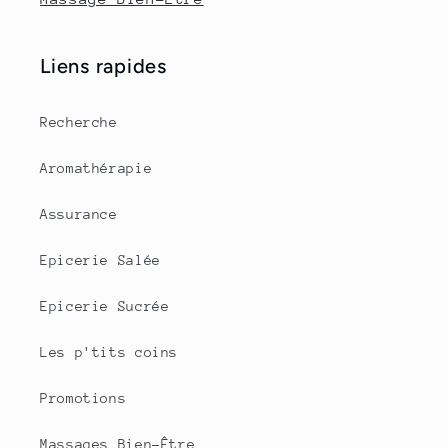
Liens rapides
Recherche
Aromathérapie
Assurance
Epicerie Salée
Epicerie Sucrée
Les p'tits coins
Promotions
Massages Bien-Être