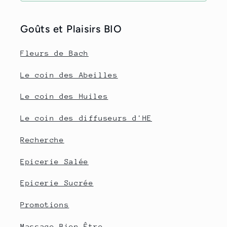
Goûts et Plaisirs BIO
Fleurs de Bach
Le coin des Abeilles
Le coin des Huiles
Le coin des diffuseurs d'HE
Recherche
Epicerie Salée
Epicerie Sucrée
Promotions
Massage Bien-Être