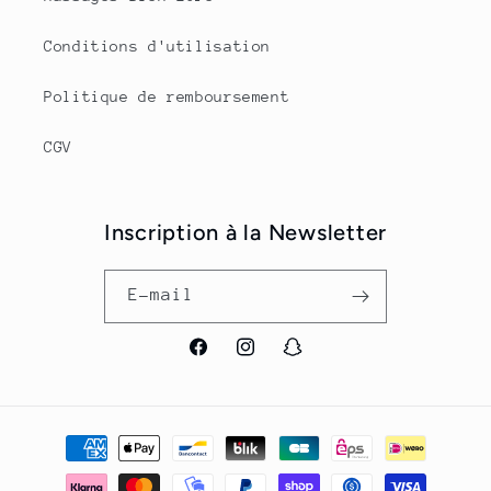
Conditions d'utilisation
Politique de remboursement
CGV
Inscription à la Newsletter
E-mail
Facebook
Instagram
Snapchat
Moyens
de