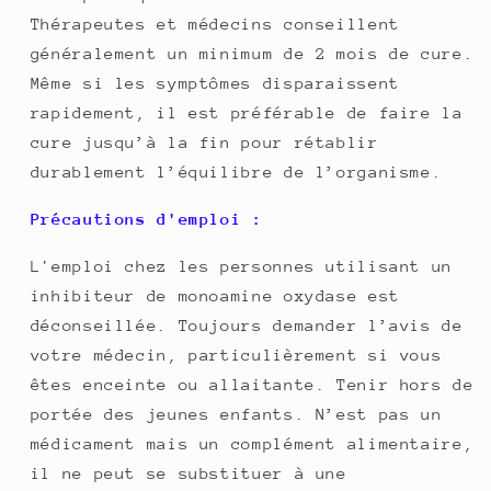
Thérapeutes et médecins conseillent
généralement un minimum de 2 mois de cure.
Même si les symptômes disparaissent
rapidement, il est préférable de faire la
cure jusqu’à la fin pour rétablir
durablement l’équilibre de l’organisme.
Précautions d'emploi :
L'emploi chez les personnes utilisant un
inhibiteur de monoamine oxydase est
déconseillée. Toujours demander l’avis de
votre médecin, particulièrement si vous
êtes enceinte ou allaitante. Tenir hors de
portée des jeunes enfants. N’est pas un
médicament mais un complément alimentaire,
il ne peut se substituer à une