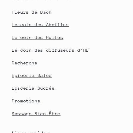
Fleurs de Bach
Le coin des Abeilles
Le coin des Huiles
Le coin des diffuseurs d'HE
Recherche
Epicerie Salée
Epicerie Sucrée
Promotions
Massage Bien-Être