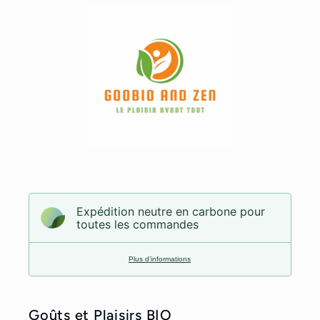
Expédition neutre en carbone pour
toutes les commandes
Plus d’informations
Goûts et Plaisirs BIO