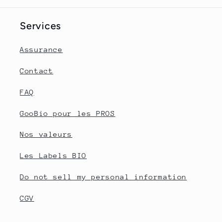
Services
Assurance
Contact
FAQ
GooBio pour les PROS
Nos valeurs
Les Labels BIO
Do not sell my personal information
CGV