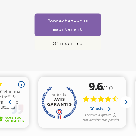
Connectez-vous
maintenant
S'inscrire