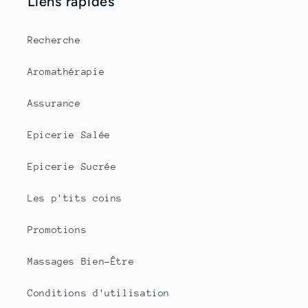
Liens rapides
Recherche
Aromathérapie
Assurance
Epicerie Salée
Epicerie Sucrée
Les p'tits coins
Promotions
Massages Bien-Être
Conditions d'utilisation