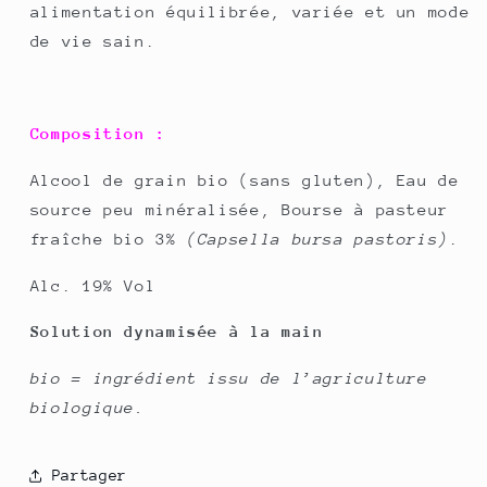
alimentation équilibrée, variée et un mode
de vie sain.
Composition :
Alcool de grain bio (sans gluten), Eau de
source peu minéralisée, Bourse à pasteur
fraîche bio 3%
(Capsella bursa pastoris)
.
Alc. 19% Vol
Solution dynamisée à la main
bio = ingrédient issu de l’agriculture
biologique.
Partager