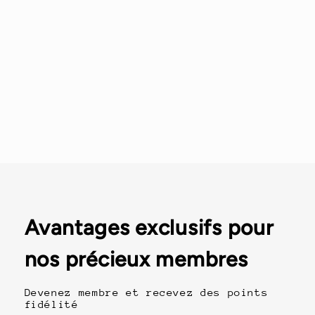
Avantages exclusifs pour
nos précieux membres
Devenez membre et recevez des points
fidélité