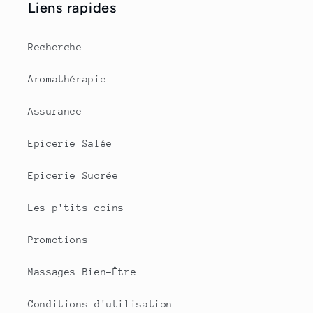
Liens rapides
Recherche
Aromathérapie
Assurance
Epicerie Salée
Epicerie Sucrée
Les p'tits coins
Promotions
Massages Bien-Être
Conditions d'utilisation