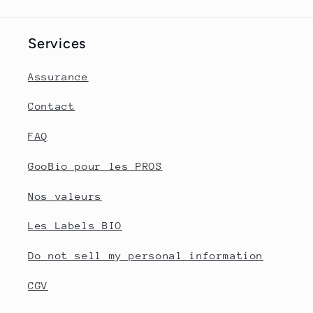
Services
Assurance
Contact
FAQ
GooBio pour les PROS
Nos valeurs
Les Labels BIO
Do not sell my personal information
CGV