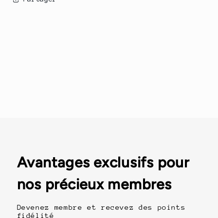
Avantages exclusifs pour
nos précieux membres
Devenez membre et recevez des points
fidélité