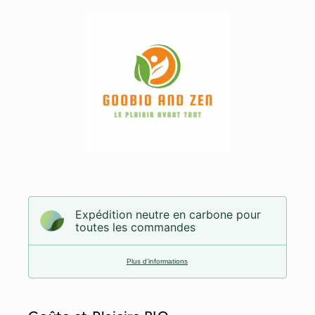
Expédition neutre en carbone pour
toutes les commandes
Plus d’informations