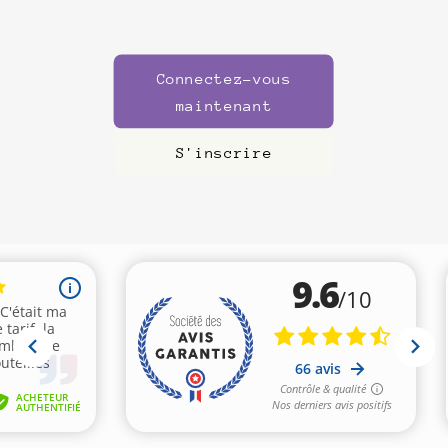
Connectez-vous
maintenant
S'inscrire