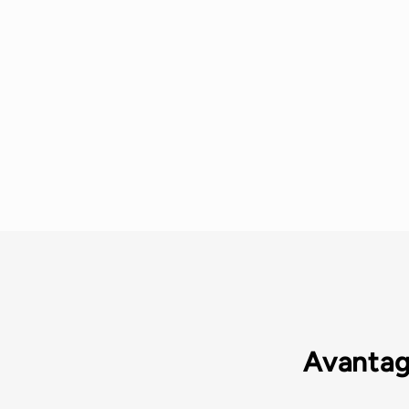
Avantag