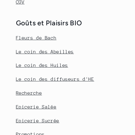
CGV
Goûts et Plaisirs BIO
Fleurs de Bach
Le coin des Abeilles
Le coin des Huiles
Le coin des diffuseurs d'HE
Recherche
Epicerie Salée
Epicerie Sucrée
Promotions