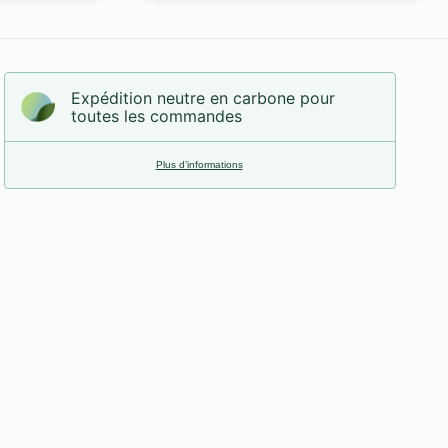
Expédition neutre en carbone pour
toutes les commandes
Plus d’informations