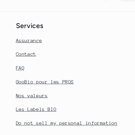
Services
Assurance
Contact
FAQ
GooBio pour les PROS
Nos valeurs
Les Labels BIO
Do not sell my personal information