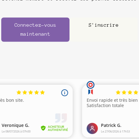
Connectez-vous
S'inscrire
maintenant