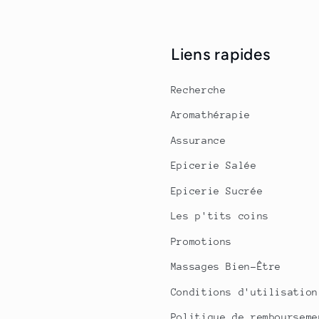
Liens rapides
Recherche
Aromathérapie
Assurance
Epicerie Salée
Epicerie Sucrée
Les p'tits coins
Promotions
Massages Bien-Être
Conditions d'utilisation
Politique de rembourseme