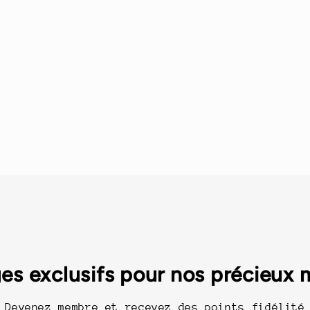
es exclusifs pour nos précieux
Devenez membre et recevez des points fidélité