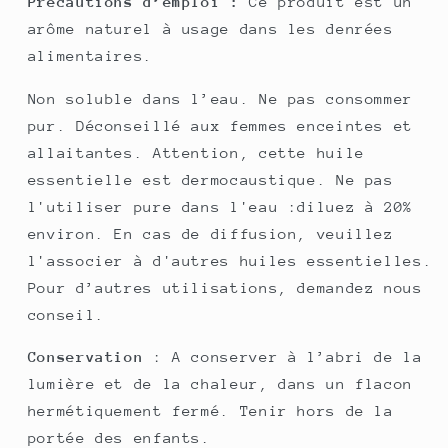
Précautions d’emploi :
Ce produit est un
arôme naturel à usage dans les denrées
alimentaires.
Non soluble dans l’eau. Ne pas consommer
pur. Déconseillé aux femmes enceintes et
allaitantes. Attention, cette huile
essentielle est dermocaustique. Ne pas
l'utiliser pure dans l'eau :diluez à 20%
environ. En cas de diffusion, veuillez
l'associer à d'autres huiles essentielles.
Pour d’autres utilisations, demandez nous
conseil.
Conservation
: A conserver à l’abri de la
lumière et de la chaleur, dans un flacon
hermétiquement fermé. Tenir hors de la
portée des enfants.