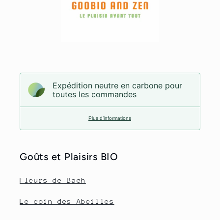
Expédition neutre en carbone pour
toutes les commandes
Plus d’informations
Goûts et Plaisirs BIO
Fleurs de Bach
Le coin des Abeilles