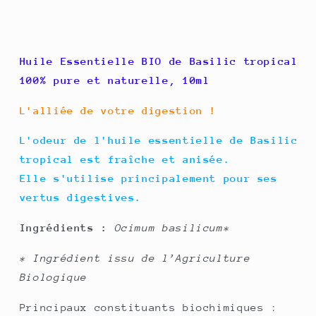
Huile Essentielle BIO de Basilic tropical
100% pure et naturelle, 10ml
L'alliée de votre digestion !
L'odeur de l'huile essentielle de Basilic
tropical est fraîche et anisée.
Elle s'utilise principalement pour ses
vertus digestives.
Ingrédients :
Ocimum basilicum*
* Ingrédient issu de l’Agriculture
Biologique
Principaux constituants biochimiques :