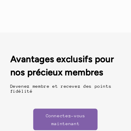
Avantages exclusifs pour
nos précieux membres
Devenez membre et recevez des points
fidélité
Connectez-vous
maintenant