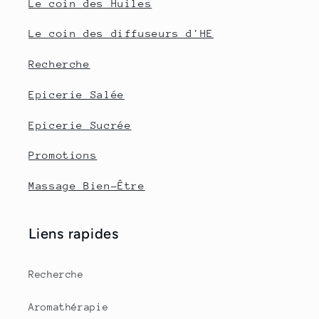
Le coin des Huiles
Le coin des diffuseurs d'HE
Recherche
Epicerie Salée
Epicerie Sucrée
Promotions
Massage Bien-Être
Liens rapides
Recherche
Aromathérapie