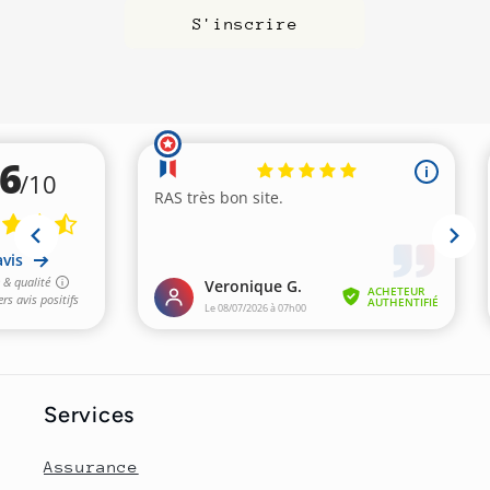
S'inscrire
Services
Assurance