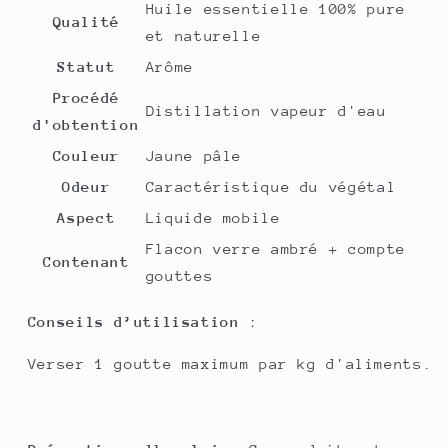
Huile essentielle 100% pure
Qualité
et naturelle
Statut
Arôme
Procédé
Distillation vapeur d'eau
d'obtention
Couleur
Jaune pâle
Odeur
Caractéristique du végétal
Aspect
Liquide mobile
Flacon verre ambré + compte
Contenant
gouttes
Conseils d’utilisation
:
Verser 1 goutte maximum par kg d'aliments.