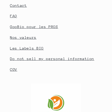
Contact
FAQ
GooBio pour les PROS
Nos valeurs
Les Labels BIO
Do not sell my personal information
CGV