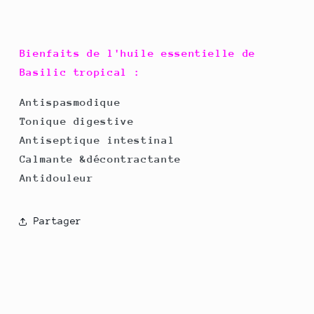
Bienfaits de l'huile essentielle de
Basilic tropical :
Antispasmodique
Tonique digestive
Antiseptique intestinal
Calmante &décontractante
Antidouleur
Partager