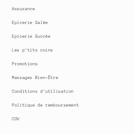
Assurance
Epicerie Salée
Epicerie Sucrée
Les p'tits coins
Promotions
Massages Bien-Être
Conditions d'utilisation
Politique de remboursement
CGV