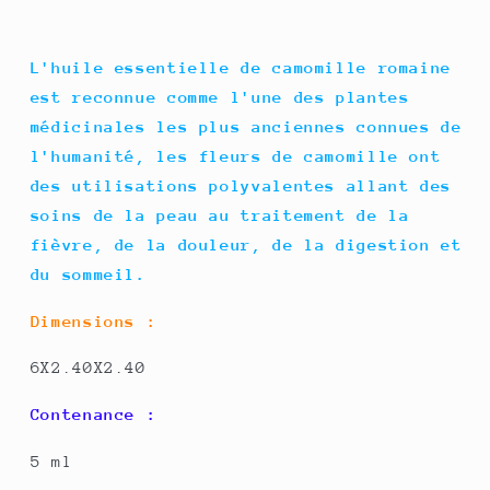
L'huile essentielle de camomille romaine
est reconnue comme l'une des plantes
médicinales les plus anciennes connues de
l'humanité, les fleurs de camomille ont
des utilisations polyvalentes allant des
soins de la peau au traitement de la
fièvre, de la douleur, de la digestion et
du sommeil.
Dimensions :
6X2.40X2.40
Contenance :
5 ml