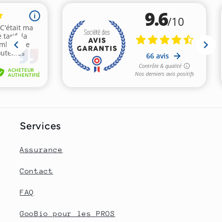
Services
Assurance
Contact
FAQ
GooBio pour les PROS