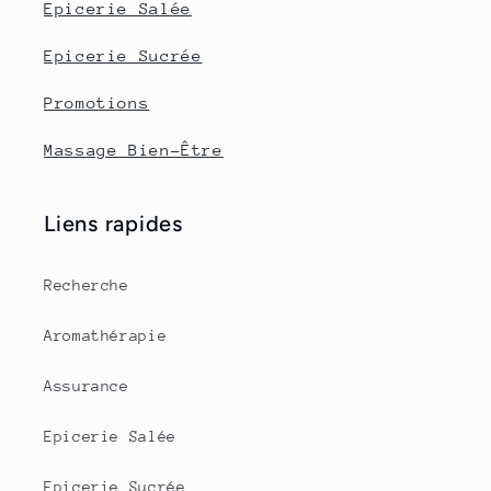
Epicerie Salée
Epicerie Sucrée
Promotions
Massage Bien-Être
Liens rapides
Recherche
Aromathérapie
Assurance
Epicerie Salée
Epicerie Sucrée