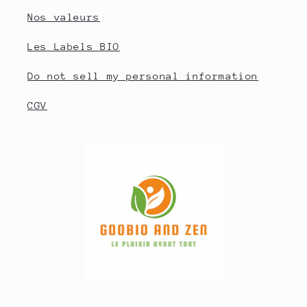
Nos valeurs
Les Labels BIO
Do not sell my personal information
CGV