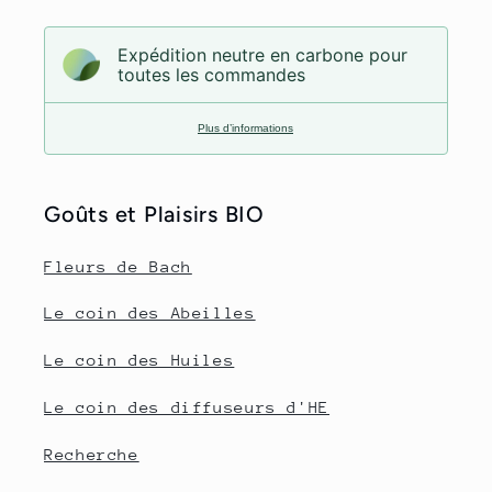
Expédition neutre en carbone pour
toutes les commandes
Plus d’informations
Goûts et Plaisirs BIO
Fleurs de Bach
Le coin des Abeilles
Le coin des Huiles
Le coin des diffuseurs d'HE
Recherche