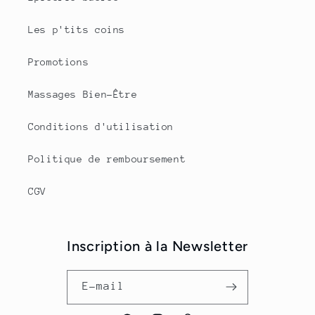
Les p'tits coins
Promotions
Massages Bien-Être
Conditions d'utilisation
Politique de remboursement
CGV
Inscription à la Newsletter
E-mail