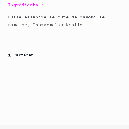
Ingrédients :
Huile essentielle pure de camomille
romaine, Chamaemelum Nobile
Partager