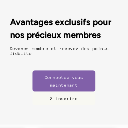
Avantages exclusifs pour
nos précieux membres
Devenez membre et recevez des points
fidélité
Connectez-vous
maintenant
S'inscrire