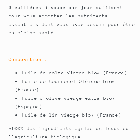
3 cuillères à soupe par jour
suffisent
pour vous apporter les nutriments
essentiels dont vous avez besoin pour être
en pleine santé.
Composition :
Huile de colza Vierge bio* (France)
Huile de tournesol Oléique bio*
(France)
Huile d’olive vierge extra bio*
(Espagne)
Huile de lin vierge bio* (France)
*100% des ingrédients agricoles issus de
l'agriculture biologique.