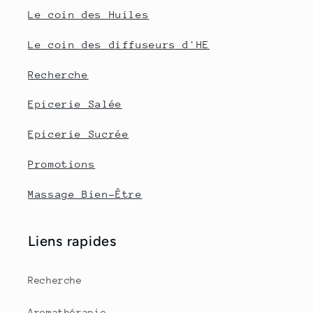
Le coin des Huiles
Le coin des diffuseurs d'HE
Recherche
Epicerie Salée
Epicerie Sucrée
Promotions
Massage Bien-Être
Liens rapides
Recherche
Aromathérapie