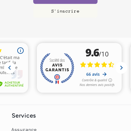
S'inscrire
Services
Assurance