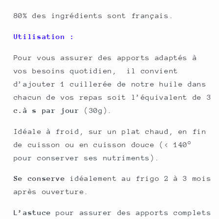
80% des ingrédients sont français.
Utilisation :
Pour vous assurer des apports adaptés à
vos besoins quotidien, il convient
d’ajouter 1 cuillerée de notre huile dans
chacun de vos repas soit l’équivalent de 3
c.à s par jour
(30g).
Idéale à froid, sur un plat chaud, en fin
de cuisson ou en cuisson douce (< 140°
pour conserver ses nutriments).
Se conserve
idéalement au frigo 2 à 3 mois
après ouverture.
L’astuce
pour assurer des apports complets