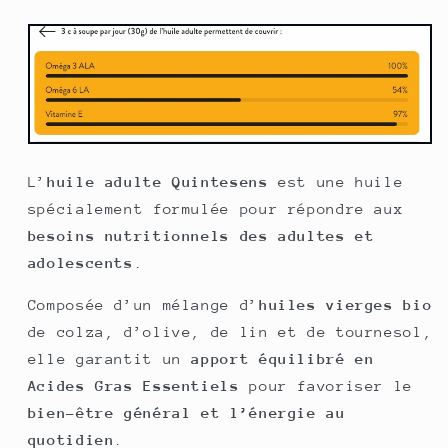
L’
huile adulte Quintesens
est une huile
spécialement formulée pour répondre aux
besoins nutritionnels des adultes et
adolescents
.
Composée d’un mélange d’
huiles vierges bio
de colza, d’olive, de lin et de tournesol,
elle garantit un
apport équilibré en
Acides Gras Essentiels
pour favoriser le
bien-être général et l’énergie au
quotidien
.