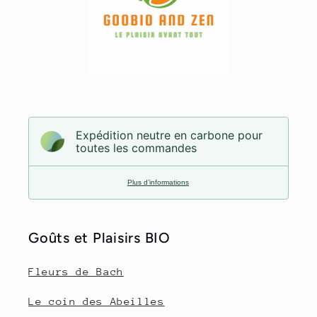
Expédition neutre en carbone pour
toutes les commandes
Plus d’informations
Goûts et Plaisirs BIO
Fleurs de Bach
Le coin des Abeilles