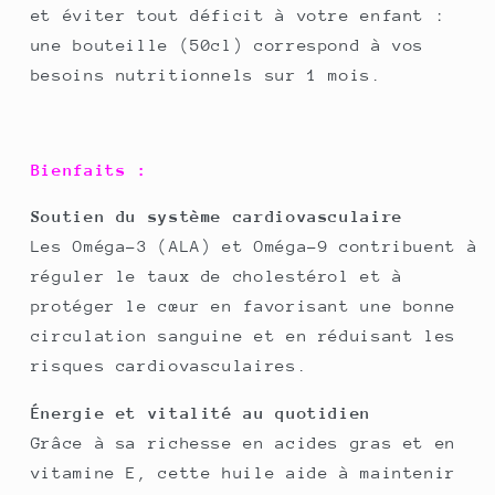
et éviter tout déficit à votre enfant :
une bouteille (50cl) correspond à vos
besoins nutritionnels sur 1 mois.
Bienfaits :
Soutien du système cardiovasculaire
Les Oméga-3 (ALA) et Oméga-9 contribuent à
réguler le taux de cholestérol et à
protéger le cœur en favorisant une bonne
circulation sanguine et en réduisant les
risques cardiovasculaires.
Énergie et vitalité au quotidien
Grâce à sa richesse en acides gras et en
vitamine E, cette huile aide à maintenir