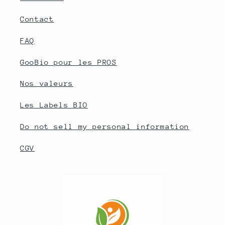
Contact
FAQ
GooBio pour les PROS
Nos valeurs
Les Labels BIO
Do not sell my personal information
CGV