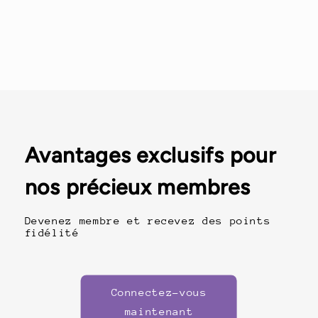
Avantages exclusifs pour
nos précieux membres
Devenez membre et recevez des points
fidélité
Connectez-vous
maintenant