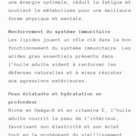
une énergie optimale, réduit la fatigue et
soutient le métabolisme pour une meilleure
forme physique et mentale.
Renforcement du système immunitaire
Les lipides jouent un rôle clé dans le bon
fonctionnement du système immunitaire. Les
acides gras essentiels présents dans
l’huile adulte aident à renforcer les
défenses naturelles et à mieux résister
aux agressions extérieures.
Peau éclatante et hydratation en
profondeur
Riche en Oméga-6 et en vitamine E, l’huile
adulte nourrit la peau de l’intérieur,
favorisant son élasticité et son éclat
tout en la protégeant du vieillissement