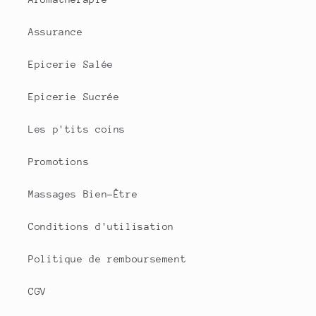
Assurance
Epicerie Salée
Epicerie Sucrée
Les p'tits coins
Promotions
Massages Bien-Être
Conditions d'utilisation
Politique de remboursement
CGV