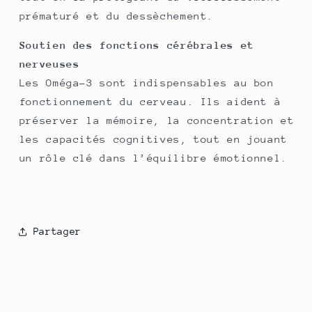
prématuré et du dessèchement.
Soutien des fonctions cérébrales et
nerveuses
Les Oméga-3 sont indispensables au bon
fonctionnement du cerveau. Ils aident à
préserver la mémoire, la concentration et
les capacités cognitives, tout en jouant
un rôle clé dans l’équilibre émotionnel.
Partager