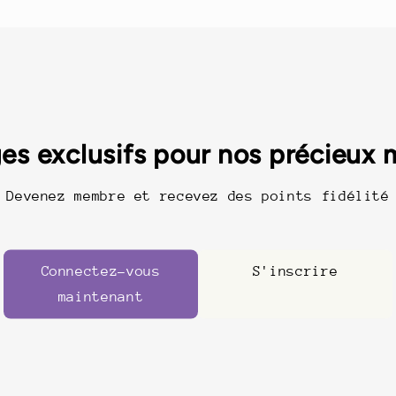
es exclusifs pour nos précieux
Devenez membre et recevez des points fidélité
Connectez-vous
S'inscrire
maintenant