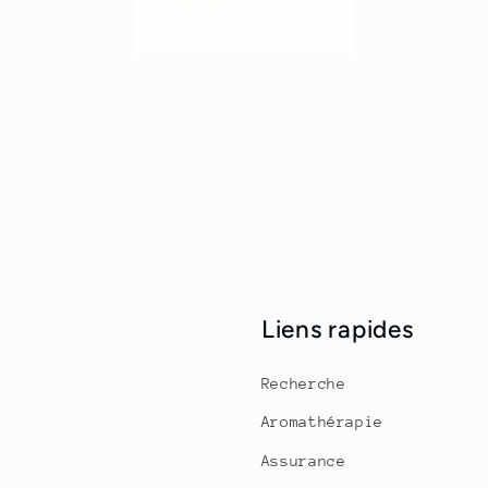
Liens rapides
Recherche
Aromathérapie
Assurance