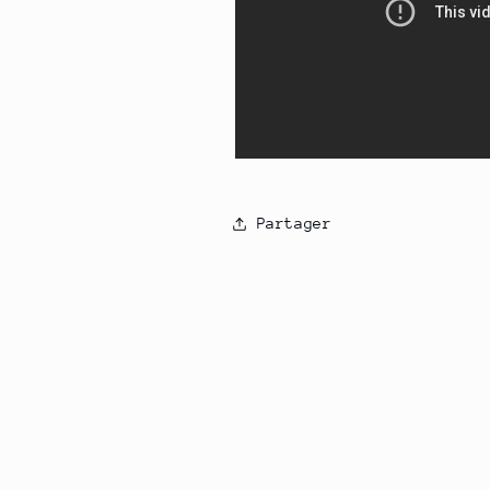
Partager