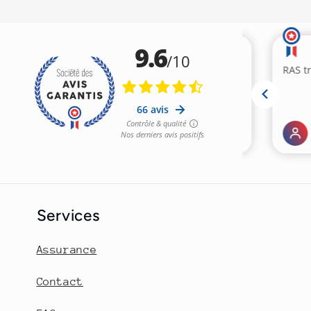
Services
Assurance
Contact