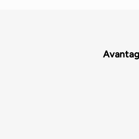
Avantag