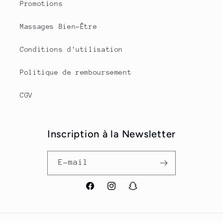
Promotions
Massages Bien-Être
Conditions d'utilisation
Politique de remboursement
CGV
Inscription à la Newsletter
E-mail
Facebook
Instagram
Snapchat