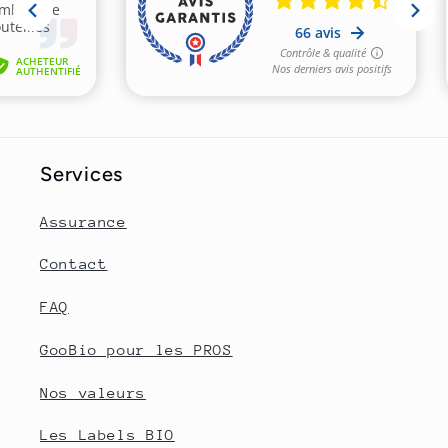
Services
Assurance
Contact
FAQ
GooBio pour les PROS
Nos valeurs
Les Labels BIO