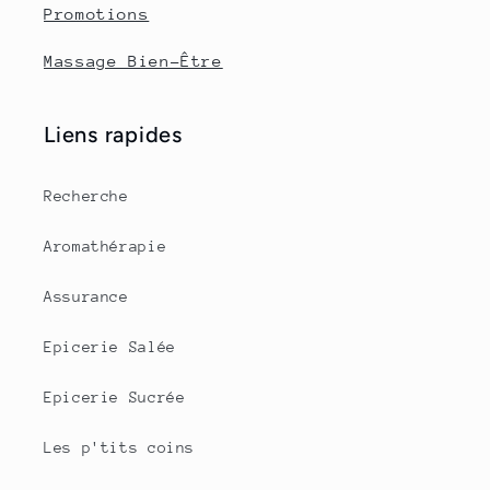
Promotions
Massage Bien-Être
Liens rapides
Recherche
Aromathérapie
Assurance
Epicerie Salée
Epicerie Sucrée
Les p'tits coins