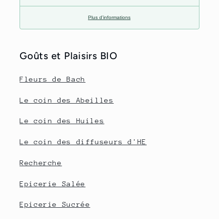
Plus d’informations
Goûts et Plaisirs BIO
Fleurs de Bach
Le coin des Abeilles
Le coin des Huiles
Le coin des diffuseurs d'HE
Recherche
Epicerie Salée
Epicerie Sucrée