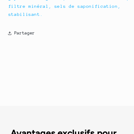
filtre minéral, sels de saponification,
stabilisant.
Partager
Avantages exclusifs pour