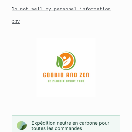
Do not sell my personal information
CGV
Expédition neutre en carbone pour
toutes les commandes