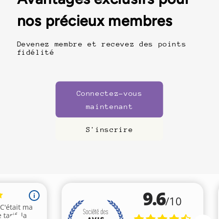
nos précieux membres
Devenez membre et recevez des points
fidélité
Connectez-vous
maintenant
S'inscrire