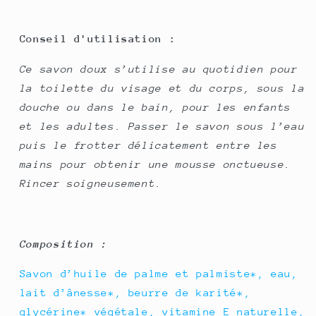
Conseil d'utilisation :
Ce savon doux s’utilise au quotidien pour
la toilette du visage et du corps, sous la
douche ou dans le bain, pour les enfants
et les adultes. Passer le savon sous l’eau
puis le frotter délicatement entre les
mains pour obtenir une mousse onctueuse.
Rincer soigneusement.
Composition :
Savon d’huile de palme et palmiste*, eau,
lait d’ânesse*, beurre de karité*,
glycérine* végétale, vitamine E naturelle,