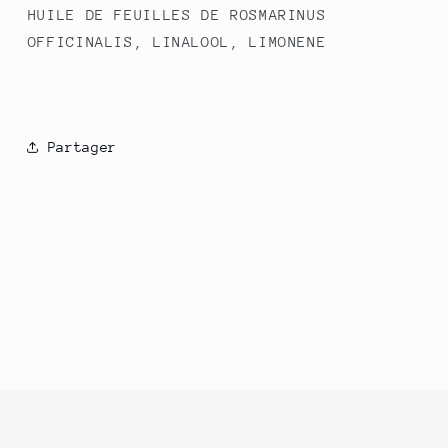
HUILE DE FEUILLES DE ROSMARINUS
OFFICINALIS, LINALOOL, LIMONENE
Partager