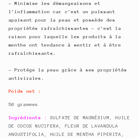
- Minimise les démangeaisons et
l'inflammation car c'est un puissant
apaisant pour la peau et possède des
propriétés rafraîchissantes - c'est la
raison pour laquelle les produits à la
menthe ont tendance à sentir et à être
rafraîchissants.
- Protège la peau grâce à ses propriétés
antivirales.
Poids net :
50 grammes
Ingrédients
:
SULFATE DE MAGNÉSIUM, HUILE
DE COCOS NUCIFERA, FLEUR DE LAVANDULA
ANGUSTIFOLIA, HUILE DE MENTHA PIPERITA,