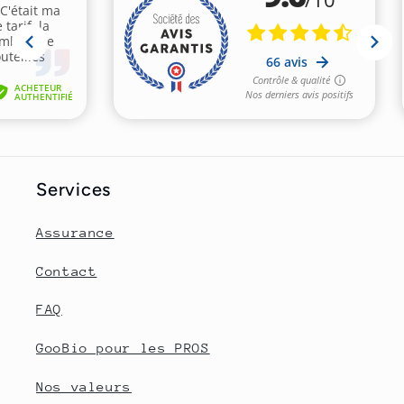
Services
Assurance
Contact
FAQ
GooBio pour les PROS
Nos valeurs