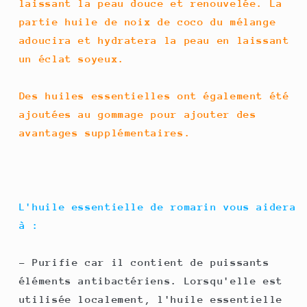
laissant la peau douce et renouvelée. La
partie huile de noix de coco du mélange
adoucira et hydratera la peau en laissant
un éclat soyeux.
Des huiles essentielles ont également été
ajoutées au gommage pour ajouter des
avantages supplémentaires.
L'huile essentielle de romarin vous aidera
à :
- Purifie car il contient de puissants
éléments antibactériens. Lorsqu'elle est
utilisée localement, l'huile essentielle