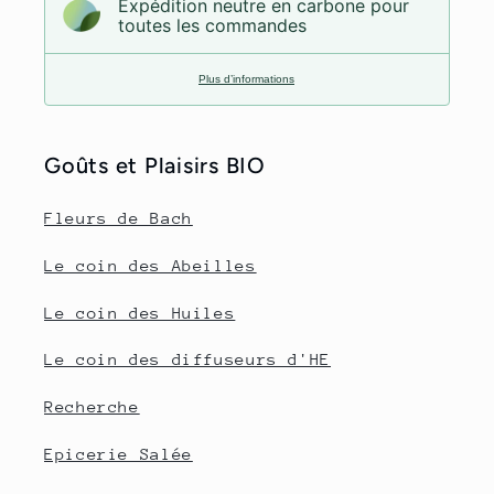
Expédition neutre en carbone pour
toutes les commandes
Plus d’informations
Goûts et Plaisirs BIO
Fleurs de Bach
Le coin des Abeilles
Le coin des Huiles
Le coin des diffuseurs d'HE
Recherche
Epicerie Salée