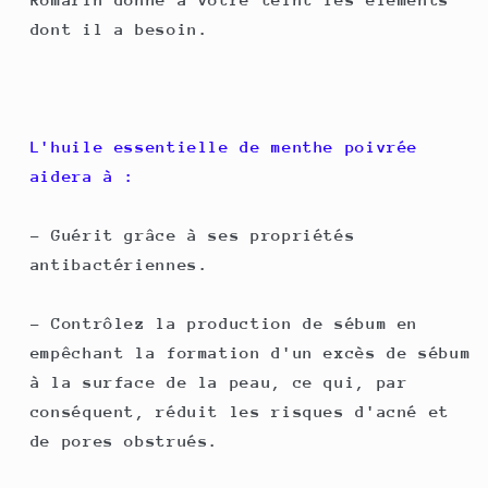
dont il a besoin.
L'huile essentielle de menthe poivrée
aidera à :
- Guérit grâce à ses propriétés
antibactériennes.
- Contrôlez la production de sébum en
empêchant la formation d'un excès de sébum
à la surface de la peau, ce qui, par
conséquent, réduit les risques d'acné et
de pores obstrués.