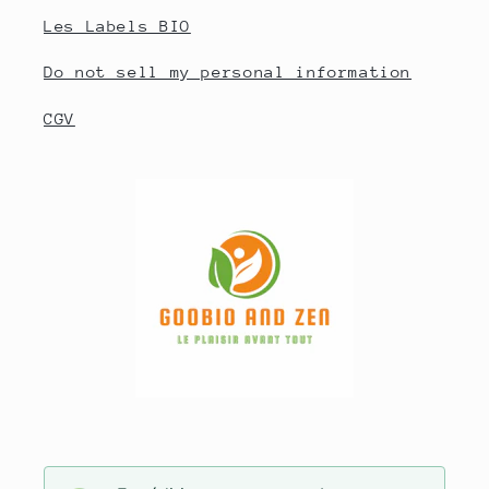
Les Labels BIO
Do not sell my personal information
CGV