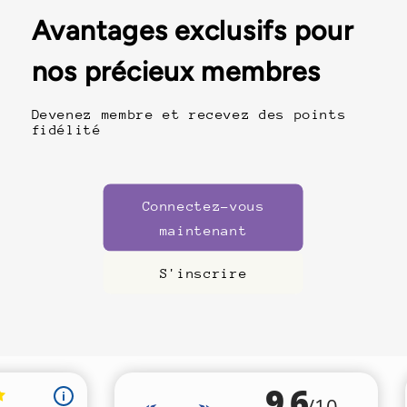
Avantages exclusifs pour
nos précieux membres
Devenez membre et recevez des points
fidélité
Connectez-vous
maintenant
S'inscrire