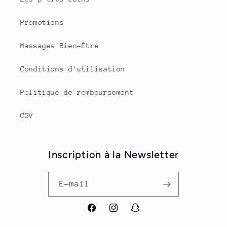
Promotions
Massages Bien-Être
Conditions d'utilisation
Politique de remboursement
CGV
Inscription à la Newsletter
E-mail
Facebook
Instagram
Snapchat