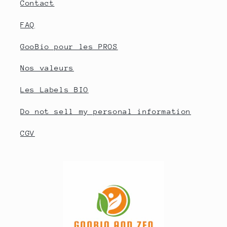
Contact
FAQ
GooBio pour les PROS
Nos valeurs
Les Labels BIO
Do not sell my personal information
CGV