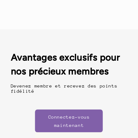
Avantages exclusifs pour
nos précieux membres
Devenez membre et recevez des points
fidélité
Connectez-vous
maintenant