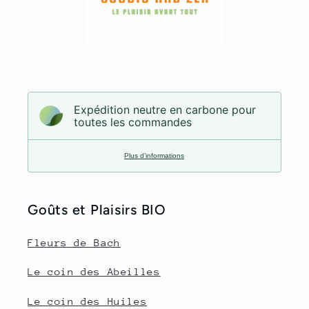
Expédition neutre en carbone pour
toutes les commandes
Plus d’informations
Goûts et Plaisirs BIO
Fleurs de Bach
Le coin des Abeilles
Le coin des Huiles