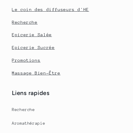
Le coin des diffuseurs d'HE
Recherche
Epicerie Salée
Epicerie Sucrée
Promotions
Massage Bien-Être
Liens rapides
Recherche
Aromathérapie