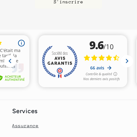
S'inscrire
Services
Assurance