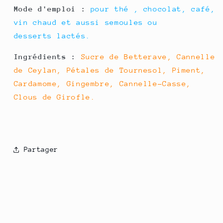
Mode d'emploi :
pour thé , chocolat, café,
vin chaud et aussi semoules ou
desserts lactés.
Ingrédients :
Sucre de Betterave, Cannelle
de Ceylan, Pétales de Tournesol, Piment,
Cardamome, Gingembre, Cannelle-Casse,
Clous de Girofle.
Partager