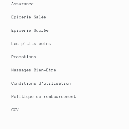
Assurance
Epicerie Salée
Epicerie Sucrée
Les p'tits coins
Promotions
Massages Bien-Être
Conditions d'utilisation
Politique de remboursement
CGV