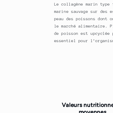
Le collagène marin type 
marine sauvage sur des e
peau des poissons dont o
le marché alimentaire. P
de poisson est upcyclée 
essentiel pour l’organis
Valeurs nutritionne
moyennes